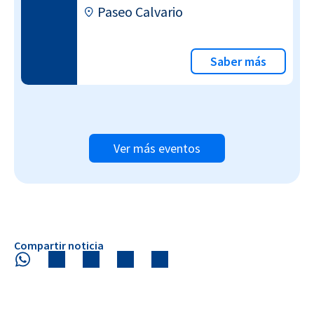
Paseo Calvario
Saber más
Ver más eventos
Compartir noticia