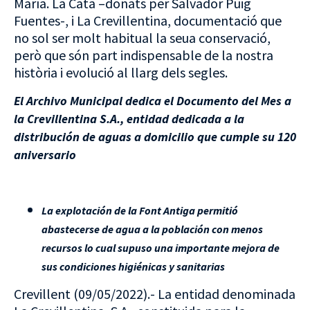
María. La Cata –donats per Salvador Puig
Fuentes-, i La Crevillentina, documentació que
no sol ser molt habitual la seua conservació,
però que són part indispensable de la nostra
història i evolució al llarg dels segles.
El Archivo Municipal dedica el Documento del Mes a
la Crevillentina S.A., entidad dedicada a la
distribución de aguas a domicilio que cumple su 120
aniversario
La explotación de la Font Antiga permitió
abastecerse de agua a la población con menos
recursos lo cual supuso una importante mejora de
sus condiciones higiénicas y sanitarias
Crevillent (09/05/2022).- La entidad denominada