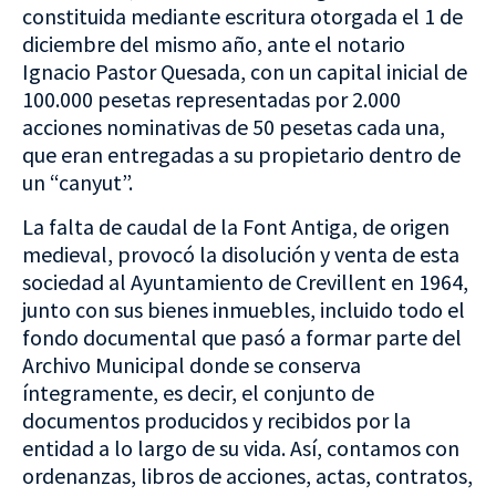
constituida mediante escritura otorgada el 1 de
diciembre del mismo año, ante el notario
Ignacio Pastor Quesada, con un capital inicial de
100.000 pesetas representadas por 2.000
acciones nominativas de 50 pesetas cada una,
que eran entregadas a su propietario dentro de
un “canyut”.
La falta de caudal de la Font Antiga, de origen
medieval, provocó la disolución y venta de esta
sociedad al Ayuntamiento de Crevillent en 1964,
junto con sus bienes inmuebles, incluido todo el
fondo documental que pasó a formar parte del
Archivo Municipal donde se conserva
íntegramente, es decir, el conjunto de
documentos producidos y recibidos por la
entidad a lo largo de su vida. Así, contamos con
ordenanzas, libros de acciones, actas, contratos,