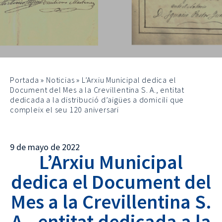
Portada
»
Noticias
»
L’Arxiu Municipal dedica el
Document del Mes a la Crevillentina S. A., entitat
dedicada a la distribució d’aigües a domicili que
compleix el seu 120 aniversari
9 de mayo de 2022
L’Arxiu Municipal
dedica el Document del
Mes a la Crevillentina S.
A., entitat dedicada a la