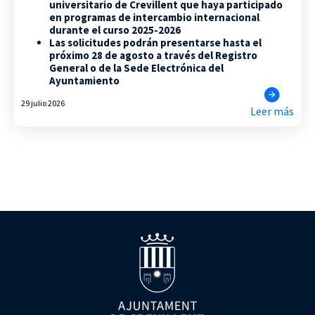
universitario de Crevillent que haya participado
en programas de intercambio internacional
durante el curso 2025-2026
Las solicitudes podrán presentarse hasta el
próximo 28 de agosto a través del Registro
General o de la Sede Electrónica del
Ayuntamiento
29 julio 2026
Leer más