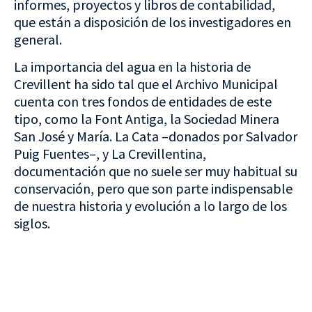
informes, proyectos y libros de contabilidad,
que están a disposición de los investigadores en
general.
La importancia del agua en la historia de
Crevillent ha sido tal que el Archivo Municipal
cuenta con tres fondos de entidades de este
tipo, como la Font Antiga, la Sociedad Minera
San José y María. La Cata –donados por Salvador
Puig Fuentes–, y La Crevillentina,
documentación que no suele ser muy habitual su
conservación, pero que son parte indispensable
de nuestra historia y evolución a lo largo de los
siglos.