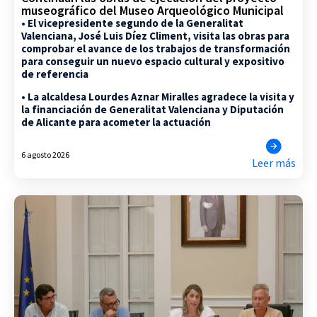
museográfico del Museo Arqueológico Municipal
• El vicepresidente segundo de la Generalitat
Valenciana, José Luis Díez Climent, visita las obras para
comprobar el avance de los trabajos de transformación
para conseguir un nuevo espacio cultural y expositivo
de referencia
• La alcaldesa Lourdes Aznar Miralles agradece la visita y
la financiación de Generalitat Valenciana y Diputación
de Alicante para acometer la actuación
6 agosto 2026
Leer más