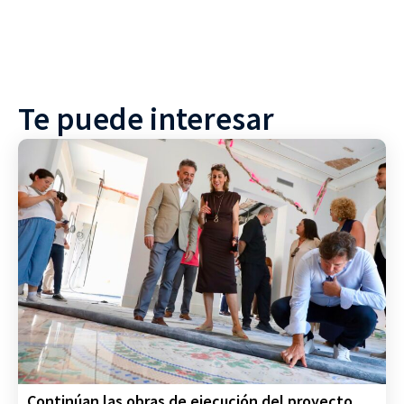
Te puede interesar
Continúan las obras de ejecución del proyecto