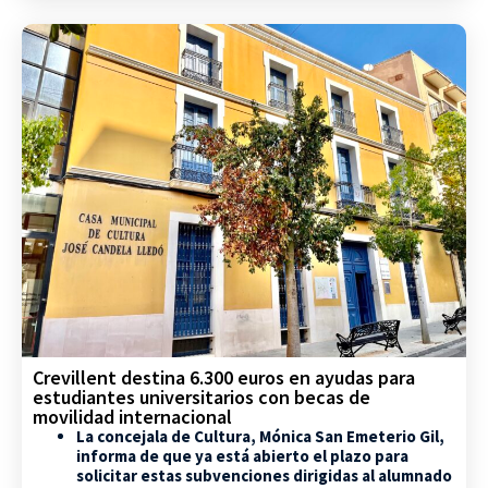
Crevillent destina 6.300 euros en ayudas para
estudiantes universitarios con becas de
movilidad internacional
La concejala de Cultura, Mónica San Emeterio Gil,
informa de que ya está abierto el plazo para
solicitar estas subvenciones dirigidas al alumnado