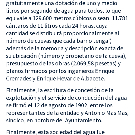
gratuitamente una dotación de uno y medio
litros por segundo de agua para todos, lo que
equivale a 129.600 metros cúbicos o sean, 11.781
cántaros de 11 litros cada 24 horas, cuya
cantidad se distribuirá proporcionalmente al
número de cuevas que cada barrio tenga”,
además de la memoria y descripción exacta de
su ubicación (número y propietario de la cueva),
presupuesto de las obras (2.069,58 pesetas) y
planos firmados por los ingenieros Enrique
Cremades y Enrique Hevar de Albacete.
Finalmente, la escritura de concesión de la
explotación y el servicio de conducción del agua
se firmó el 12 de agosto de 1902, entre los
representantes de la entidad y Antonio Mas Mas,
síndico, en nombre del Ayuntamiento.
Finalmente, esta sociedad del agua fue