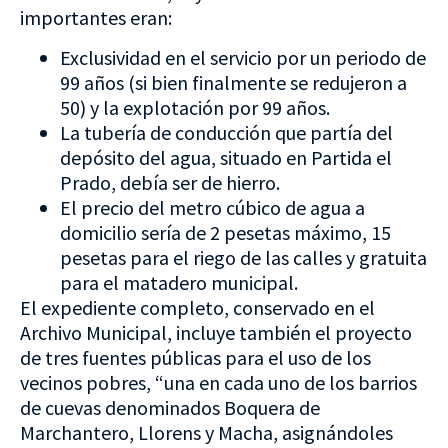
importantes eran:
Exclusividad en el servicio por un periodo de
99 años (si bien finalmente se redujeron a
50) y la explotación por 99 años.
La tubería de conducción que partía del
depósito del agua, situado en Partida el
Prado, debía ser de hierro.
El precio del metro cúbico de agua a
domicilio sería de 2 pesetas máximo, 15
pesetas para el riego de las calles y gratuita
para el matadero municipal.
El expediente completo, conservado en el
Archivo Municipal, incluye también el proyecto
de tres fuentes públicas para el uso de los
vecinos pobres, “una en cada uno de los barrios
de cuevas denominados Boquera de
Marchantero, Llorens y Macha, asignándoles