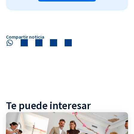
Compartir noticia
Te puede interesar