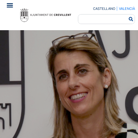
CASTELLANO
|
VALENCIÀ