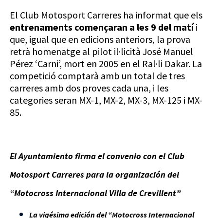
El Club Motosport Carreres ha informat que els
entrenaments començaran a les 9 del matí
i
que, igual que en edicions anteriors, la prova
retrà homenatge al pilot il·licità José Manuel
Pérez ‘Carni’, mort en 2005 en el Ral·li Dakar. La
competició comptarà amb un total de tres
carreres amb dos proves cada una, i les
categories seran MX-1, MX-2, MX-3, MX-125 i MX-
85.
El Ayuntamiento firma el convenio con el Club
Motosport Carreres para la organización del
“Motocross Internacional Villa de Crevillent”
La vigésima edición del “Motocross Internacional