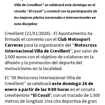
Villa de Crevillent” se celebrará este domingo en el
circuito “El Cossil” y contará con la participación de
los mejores pilotos nacionales e internacionales en
esta disciplina
Crevillent (21/01/2020).- El Ayuntamiento ha
firmado el convenio con el
Club Motosport
Carreres
para la organización del “
Motocross
Internacional Villa de Crevillent
”, por valor de
2.000 euros con el objetivo de colaborar en la
difusión y la promoción del deporte del
motociclismo en la localidad.
El “XX Motocross Internacional Villa de
Crevillent” se celebrará
este domingo 26 de
enero a partir de las 9:00 horas
en el circuito
crevillentino
“El Cossil
”, con un trazado de 1.500
metros de longitud. Una cita deportiva de gran