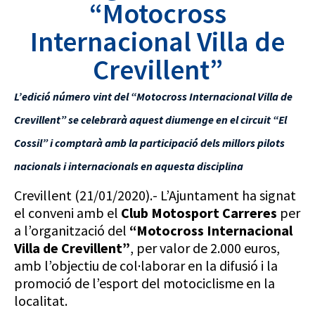
“Motocross
Internacional Villa de
Crevillent”
L’edició número vint del “Motocross Internacional Villa de
Crevillent” se celebrarà aquest diumenge en el circuit “El
Cossil” i comptarà amb la participació dels millors pilots
nacionals i internacionals en aquesta disciplina
Crevillent (21/01/2020).- L’Ajuntament ha signat
el conveni amb el
Club Motosport Carreres
per
a l’organització del
“Motocross Internacional
Villa de Crevillent”
, per valor de 2.000 euros,
amb l’objectiu de col·laborar en la difusió i la
promoció de l’esport del motociclisme en la
localitat.