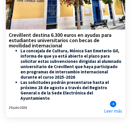
Crevillent destina 6.300 euros en ayudas para
estudiantes universitarios con becas de
movilidad internacional
La concejala de Cultura, Mónica San Emeterio Gil,
informa de que ya está abierto el plazo para
solicitar estas subvenciones dirigidas al alumnado
universitario de Crevillent que haya participado
en programas de intercambio internacional
durante el curso 2025-2026
Las solicitudes podrán presentarse hasta el
próximo 28 de agosto a través del Registro
General o de la Sede Electrónica del
Ayuntamiento
29 julio 2026
Leer más