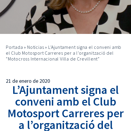
Portada
»
Noticias
»
L’Ajuntament signa el conveni amb
el Club Motosport Carreres per a l’organització del
“Motocross Internacional Villa de Crevillent”
21 de enero de 2020
L’Ajuntament signa el
conveni amb el Club
Motosport Carreres per
a l’organització del