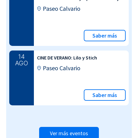
Paseo Calvario
Saber más
14
CINE DE VERANO: Lilo y Stich
AGO
Paseo Calvario
Saber más
Ver más eventos