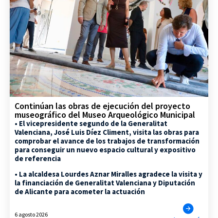
Continúan las obras de ejecución del proyecto
museográfico del Museo Arqueológico Municipal
• El vicepresidente segundo de la Generalitat
Valenciana, José Luis Díez Climent, visita las obras para
comprobar el avance de los trabajos de transformación
para conseguir un nuevo espacio cultural y expositivo
de referencia
• La alcaldesa Lourdes Aznar Miralles agradece la visita y
la financiación de Generalitat Valenciana y Diputación
de Alicante para acometer la actuación
6 agosto 2026