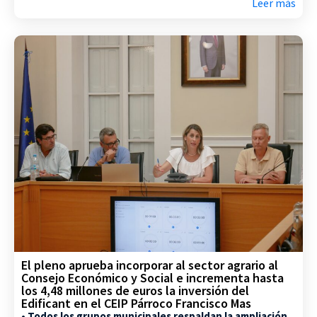
Leer más
El pleno aprueba incorporar al sector agrario al
Consejo Económico y Social e incrementa hasta
los 4,48 millones de euros la inversión del
Edificant en el CEIP Párroco Francisco Mas
• Todos los grupos municipales respaldan la ampliación