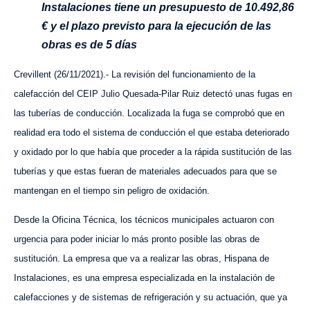
Instalaciones tiene un presupuesto de 10.492,86
€ y el plazo previsto para la ejecución de las
obras es de 5 días
Crevillent (26/11/2021).-
La revisión del funcionamiento de la
calefacción del CEIP Julio Quesada-Pilar Ruiz detectó unas fugas en
las tuberías de conducción. Localizada la fuga se comprobó que en
realidad era todo el sistema de conducción el que estaba deteriorado
y oxidado por lo que había que proceder a la rápida sustitución de las
tuberías y que estas fueran de materiales adecuados para que se
mantengan en el tiempo sin peligro de oxidación.
Desde la Oficina Técnica, los técnicos municipales actuaron con
urgencia para poder iniciar lo más pronto posible las obras de
sustitución. La empresa que va a realizar las obras, Hispana de
Instalaciones, es una empresa especializada en la instalación de
calefacciones y de sistemas de refrigeración y su actuación, que ya