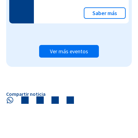
Saber más
Ver más eventos
Compartir noticia