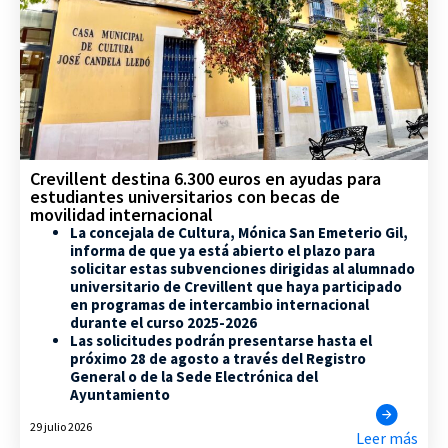
Crevillent destina 6.300 euros en ayudas para
estudiantes universitarios con becas de
movilidad internacional
La concejala de Cultura, Mónica San Emeterio Gil,
informa de que ya está abierto el plazo para
solicitar estas subvenciones dirigidas al alumnado
universitario de Crevillent que haya participado
en programas de intercambio internacional
durante el curso 2025-2026
Las solicitudes podrán presentarse hasta el
próximo 28 de agosto a través del Registro
General o de la Sede Electrónica del
Ayuntamiento
29 julio 2026
Leer más