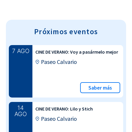
Próximos eventos
7 AGO
CINE DE VERANO: Voy a pasármelo mejor
Paseo Calvario
Saber más
14
CINE DE VERANO: Lilo y Stich
AGO
Paseo Calvario