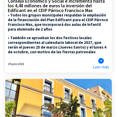
Consejo Económico y Social e incrementa hasta
los 4,48 millones de euros la inversión del
Edificant en el CEIP Párroco Francisco Mas
• Todos los grupos municipales respaldan la ampliación
de la financiación del Plan Edificant para el CEIP Párroco
Francisco Mas, que incorporará dos aulas de Infantil
para alumnado de 2 años
• También se aprueban los dos festivos locales
correspondientes al calendario laboral de 2027, que
serán el jueves 25 de marzo (Jueves Santo) y el lunes 4
de octubre, con motivo de las fiestas patronales
29 julio 2026
Leer más