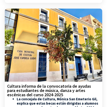
Cultura informa de la convocatoria de ayudas
para estudiantes de música, danza y artes
escénicas del curso 2024-2025
La concejala de Cultura, Mónica San Emeterio Gil,
explica que estas becas están dirigidas a alumnos