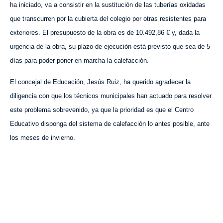
ha iniciado, va a consistir en la sustitución de las tuberías oxidadas
que transcurren por la cubierta del colegio por otras resistentes para
exteriores. El presupuesto de la obra es de 10.492,86 € y, dada la
urgencia de la obra, su plazo de ejecución está previsto que sea de 5
días para poder poner en marcha la calefacción.
El
c
oncejal de Educación, Jesús Ruiz, ha querido agradecer la
diligencia con que los técnicos municipales han actuado para resolver
este problema sobrevenido, ya que la prioridad es que el Centro
Educativo disponga del sistema de calefacción lo antes posible, ante
los meses de invierno.