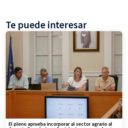
Te puede interesar
El pleno aprueba incorporar al sector agrario al