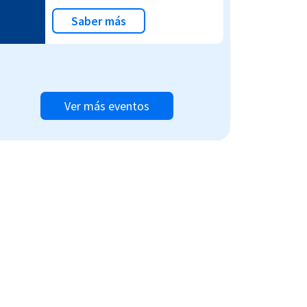
Saber más
Ver más eventos