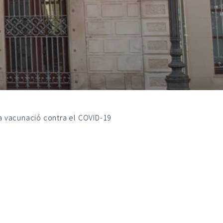
la vacunació contra el COVID-19