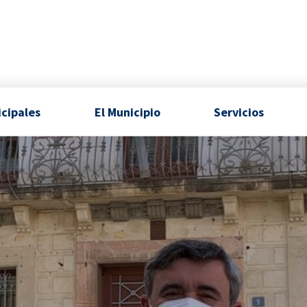
icipales
El Municipio
Servicios