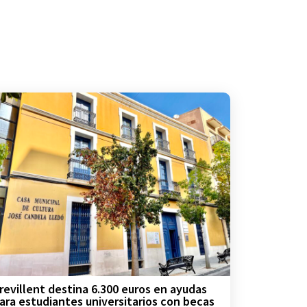
revillent destina 6.300 euros en ayudas
ara estudiantes universitarios con becas