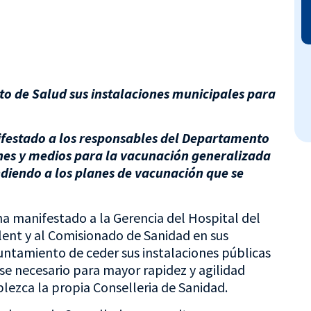
o de Salud sus instalaciones municipales para
nifestado a los responsables del Departamento
ones y medios para la vacunación generalizada
ndiendo a los planes de vacunación que se
 ha manifestado a la Gerencia del Hospital del
ent y al Comisionado de Sanidad en sus
untamiento de ceder sus instalaciones públicas
ese necesario para mayor rapidez y agilidad
lezca la propia Conselleria de Sanidad.