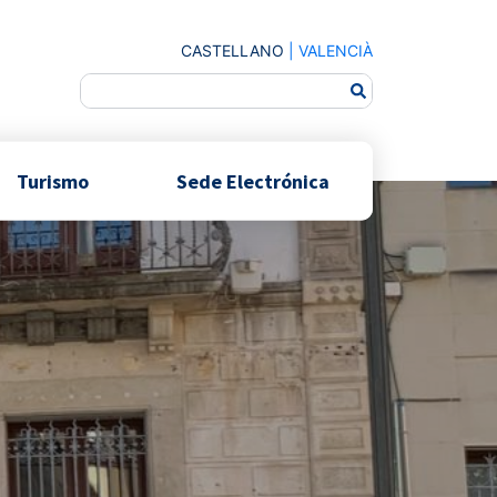
CASTELLANO
|
VALENCIÀ
Turismo
Sede Electrónica