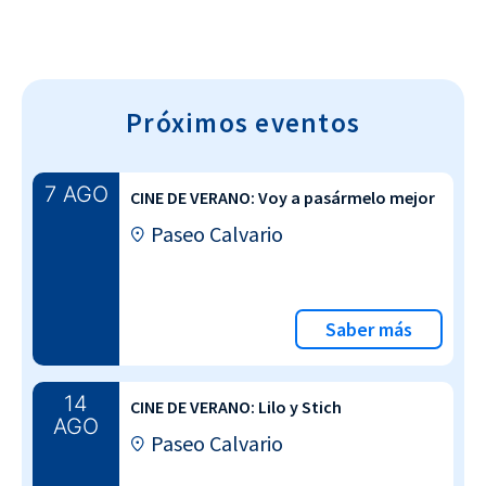
Próximos eventos
7 AGO
CINE DE VERANO: Voy a pasármelo mejor
Paseo Calvario
Saber más
14
CINE DE VERANO: Lilo y Stich
AGO
Paseo Calvario