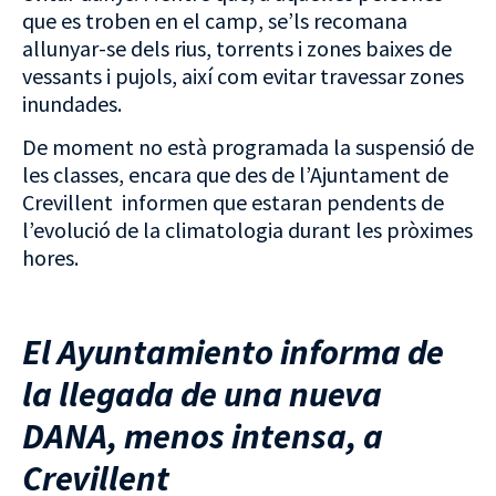
que es troben en el camp, se’ls recomana
allunyar-se dels rius, torrents i zones baixes de
vessants i pujols, així com evitar travessar zones
inundades.
De moment no està programada la suspensió de
les classes, encara que des de l’Ajuntament de
Crevillent informen que estaran pendents de
l’evolució de la climatologia durant les pròximes
hores.
El Ayuntamiento informa de
la llegada de una nueva
DANA, menos intensa, a
Crevillent