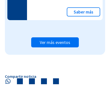
Saber más
Ver más eventos
Compartir noticia