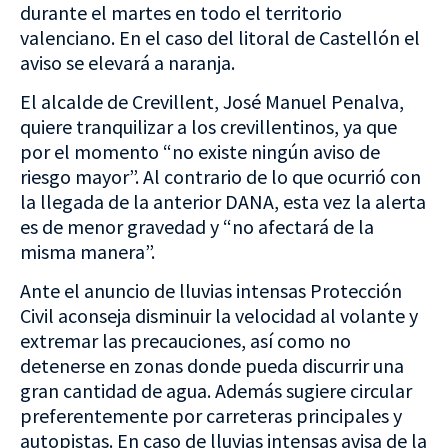
durante el martes en todo el territorio
valenciano. En el caso del litoral de Castellón el
aviso se elevará a naranja.
El alcalde de Crevillent, José Manuel Penalva,
quiere tranquilizar a los crevillentinos, ya que
por el momento “no existe ningún aviso de
riesgo mayor”. Al contrario de lo que ocurrió con
la llegada de la anterior DANA, esta vez la alerta
es de menor gravedad y “no afectará de la
misma manera”.
Ante el anuncio de lluvias intensas Protección
Civil aconseja disminuir la velocidad al volante y
extremar las precauciones, así como no
detenerse en zonas donde pueda discurrir una
gran cantidad de agua. Además sugiere circular
preferentemente por carreteras principales y
autopistas. En caso de lluvias intensas avisa de la