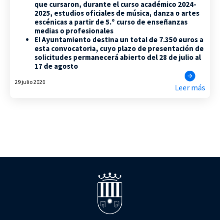
que cursaron, durante el curso académico 2024-
2025, estudios oficiales de música, danza o artes
escénicas a partir de 5.º curso de enseñanzas
medias o profesionales
El Ayuntamiento destina un total de 7.350 euros a
esta convocatoria, cuyo plazo de presentación de
solicitudes permanecerá abierto del 28 de julio al
17 de agosto
29 julio 2026
Leer más