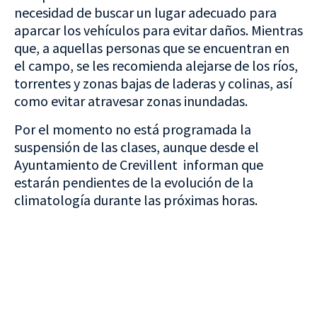
necesidad de buscar un lugar adecuado para
aparcar los vehículos para evitar daños. Mientras
que, a aquellas personas que se encuentran en
el campo, se les recomienda alejarse de los ríos,
torrentes y zonas bajas de laderas y colinas, así
como evitar atravesar zonas inundadas.
Por el momento no está programada la
suspensión de las clases, aunque desde el
Ayuntamiento de Crevillent informan que
estarán pendientes de la evolución de la
climatología durante las próximas horas.