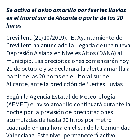
Se activa el aviso amarillo por fuertes lluvias
en el litoral sur de Alicante a partir de las 20
horas
Crevillent (21/10/2019).- El Ayuntamiento de
Crevillent ha anunciado la llegada de una nueva
Depresión Aislada en Niveles Altos (DANA) al
municipio. Las precipitaciones comenzarán hoy
21 de octubre y se declarará la alerta amarilla a
partir de las 20 horas en el litoral sur de
Alicante, ante la predicción de fuertes lluvias.
Según la Agencia Estatal de Meteorología
(AEMET) el aviso amarillo continuará durante la
noche por la previsión de precipitaciones
acumuladas de hasta 20 litros por metro
cuadrado en una hora en el sur de la Comunidad
Valenciana. Este nivel permanecerá activo