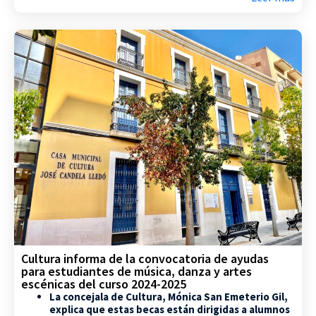
Cultura informa de la convocatoria de ayudas
para estudiantes de música, danza y artes
escénicas del curso 2024-2025
La concejala de Cultura, Mónica San Emeterio Gil,
explica que estas becas están dirigidas a alumnos