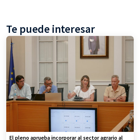
Te puede interesar
El pleno aprueba incorporar al sector agrario al