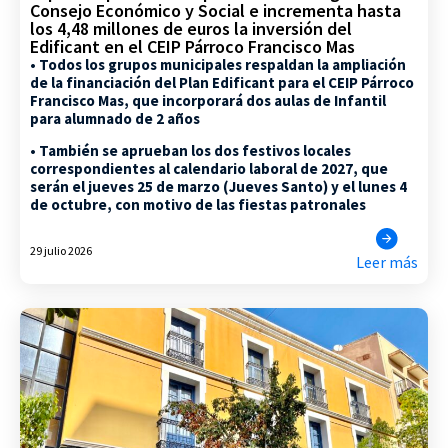
Consejo Económico y Social e incrementa hasta
los 4,48 millones de euros la inversión del
Edificant en el CEIP Párroco Francisco Mas
• Todos los grupos municipales respaldan la ampliación
de la financiación del Plan Edificant para el CEIP Párroco
Francisco Mas, que incorporará dos aulas de Infantil
para alumnado de 2 años
• También se aprueban los dos festivos locales
correspondientes al calendario laboral de 2027, que
serán el jueves 25 de marzo (Jueves Santo) y el lunes 4
de octubre, con motivo de las fiestas patronales
29 julio 2026
Leer más