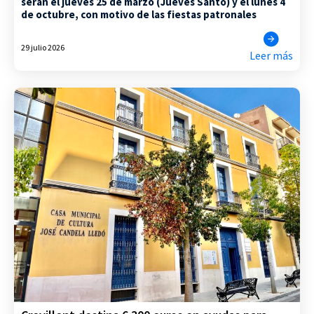
serán el jueves 25 de marzo (Jueves Santo) y el lunes 4
de octubre, con motivo de las fiestas patronales
29 julio 2026
Leer más