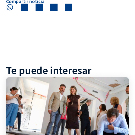
Compartir noticia
Te puede interesar