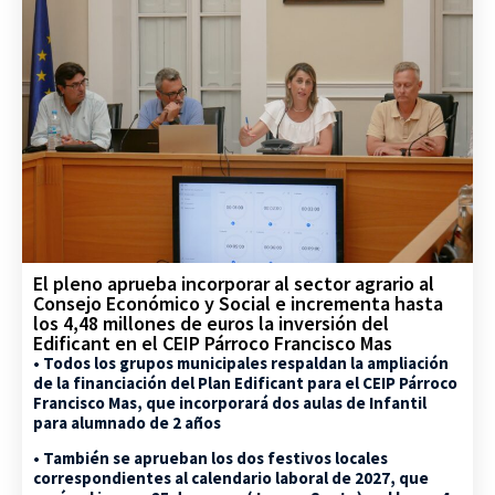
El pleno aprueba incorporar al sector agrario al
Consejo Económico y Social e incrementa hasta
los 4,48 millones de euros la inversión del
Edificant en el CEIP Párroco Francisco Mas
• Todos los grupos municipales respaldan la ampliación
de la financiación del Plan Edificant para el CEIP Párroco
Francisco Mas, que incorporará dos aulas de Infantil
para alumnado de 2 años
• También se aprueban los dos festivos locales
correspondientes al calendario laboral de 2027, que