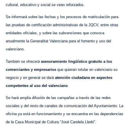
cultural, educativo y social se vean reforzados.
Se informará sobre las fechas y los procesos de matriculación para
las pruebas de certificación administrativas de la JQCV, entre otras
entidades oficiales, y sobre las subvenciones que convoca
anualmente la Generalitat Valenciana para el fomento y uso del
valenciano.
También se ofrecerá
asesoramiento lingüístico gratuito a los
comerciantes y empresarios
que quieran rotular en valenciano su
negocio y en general se dará
atención ciudadana en aspectos
competentes al uso del valenciano
.
Se hará amplia difusión de las campañas a través de las redes
sociales y del resto de canales de comunicación del Ayuntamiento. La
oficina ya está en funcionamiento y se encuentra en las dependencias
de la Casa Municipal de Cultura “José Candela Lledó”.