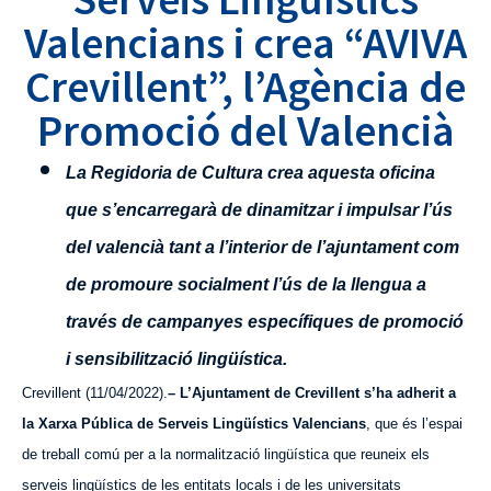
Valencians i crea “AVIVA
Crevillent”, l’Agència de
Promoció del Valencià
La Regidoria de Cultura crea aquesta oficina
que s’encarregarà de dinamitzar i impulsar l’ús
del valencià tant a l’interior de l’ajuntament com
de promoure socialment l’ús de la llengua a
través de campanyes específiques de promoció
i sensibilització lingüística.
Crevillent (11/04/2022).
–
L’Ajuntament de Crevillent s’ha adherit a
la Xarxa Pública de Serveis Lingüístics Valencians
, que és l’espai
de treball comú per a la normalització lingüística que reuneix els
serveis lingüístics de les entitats locals i de les universitats