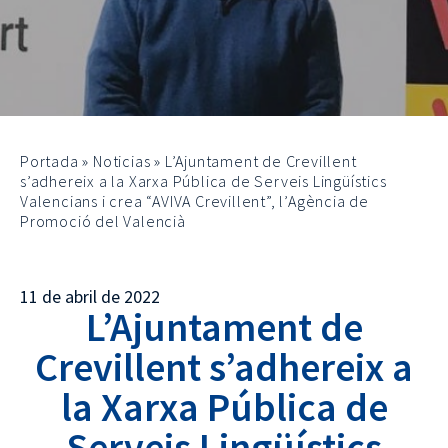
Portada
»
Noticias
»
L’Ajuntament de Crevillent
s’adhereix a la Xarxa Pública de Serveis Lingüístics
Valencians i crea “AVIVA Crevillent”, l’Agència de
Promoció del Valencià
11 de abril de 2022
L’Ajuntament de
Crevillent s’adhereix a
la Xarxa Pública de
Serveis Lingüístics