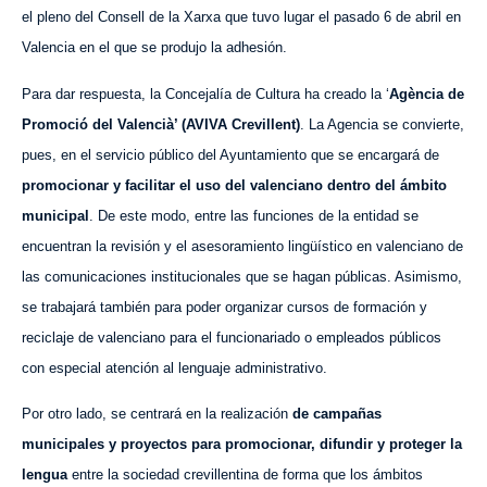
el pleno del Consell de la Xarxa que tuvo lugar el pasado 6 de abril en
Valencia en el que se produjo la adhesión.
Para dar respuesta, la Concejalía de Cultura ha creado la ‘
Agència de
Promoció del Valencià’ (AVIVA Crevillent)
. La Agencia se convierte,
pues, en el servicio público del Ayuntamiento que se encargará de
promocionar y facilitar el uso del valenciano dentro del ámbito
municipal
. De este modo, entre las funciones de la entidad se
encuentran la revisión y el asesoramiento lingüístico en valenciano de
las comunicaciones institucionales que se hagan públicas. Asimismo,
se trabajará también para poder organizar cursos de formación y
reciclaje de valenciano para el funcionariado o empleados públicos
con especial atención al lenguaje administrativo.
Por otro lado, se centrará en la realización
de campañas
municipales y proyectos para promocionar, difundir y proteger la
lengua
entre la sociedad crevillentina de forma que los ámbitos