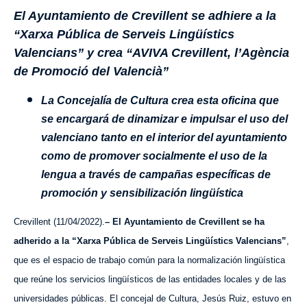
El Ayuntamiento de Crevillent se adhiere a la
“Xarxa Pública de Serveis Lingüístics
Valencians” y crea “AVIVA Crevillent, l’Agència
de Promoció del Valencià”
La Concejalía de Cultura crea esta oficina que
se encargará de dinamizar e impulsar el uso del
valenciano tanto en el interior del ayuntamiento
como de promover socialmente el uso de la
lengua a través de campañas específicas de
promoción y sensibilización lingüística
Crevillent (11/04/2022).
–
El Ayuntamiento de Crevillent se ha
adherido a la “
Xarxa Pública de Serveis Lingüístics Valencians”
,
que es el espacio de trabajo común para la normalización lingüística
que reúne los servicios lingüísticos de las entidades locales y de las
universidades públicas. El concejal de Cultura, Jesús Ruiz, estuvo en