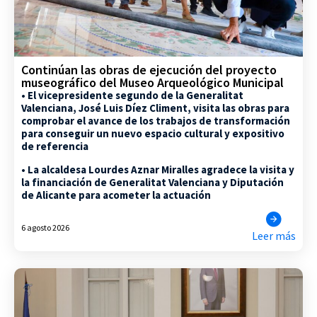
Continúan las obras de ejecución del proyecto
museográfico del Museo Arqueológico Municipal
• El vicepresidente segundo de la Generalitat
Valenciana, José Luis Díez Climent, visita las obras para
comprobar el avance de los trabajos de transformación
para conseguir un nuevo espacio cultural y expositivo
de referencia
• La alcaldesa Lourdes Aznar Miralles agradece la visita y
la financiación de Generalitat Valenciana y Diputación
de Alicante para acometer la actuación
6 agosto 2026
Leer más