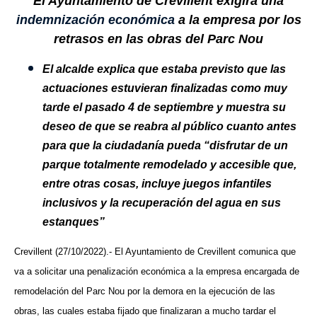
El Ayuntamiento de Crevillent exigirá una
indemnización económica
a la empresa por los
retrasos en las obras del Parc Nou
El alcalde explica que estaba previsto que las
actuaciones estuvieran finalizadas como muy
tarde el pasado 4 de septiembre y muestra su
deseo de que se reabra al público cuanto antes
para que la ciudadanía pueda “disfrutar de un
parque totalmente remodelado y accesible que,
entre otras cosas, incluye juegos infantiles
inclusivos y la recuperación del agua en sus
estanques”
Crevillent (27/10/2022).- El Ayuntamiento de Crevillent comunica que
va a solicitar una penalización económica a la empresa encargada de
remodelación del Parc Nou por la demora en la ejecución de las
obras, las cuales estaba fijado que finalizaran a mucho tardar el