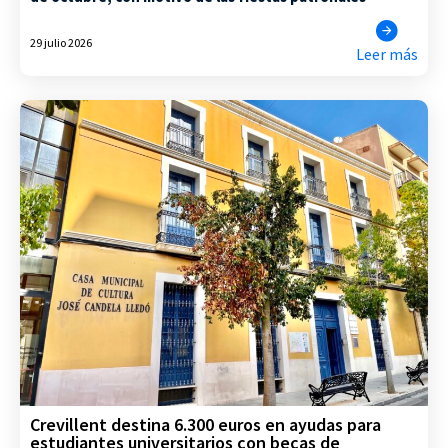
29 julio 2026
Leer más
Crevillent destina 6.300 euros en ayudas para
estudiantes universitarios con becas de