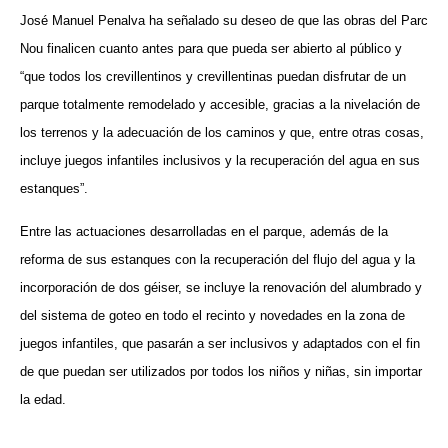
José Manuel Penalva ha señalado su deseo de que las obras del Parc
Nou finalicen cuanto antes para que pueda ser abierto al público y
“que todos los crevillentinos y crevillentinas puedan disfrutar de un
parque totalmente remodelado y accesible, gracias a la nivelación de
los terrenos y la adecuación de los caminos y que, entre otras cosas,
incluye juegos infantiles inclusivos y la recuperación del agua en sus
estanques”.
Entre las actuaciones desarrolladas en el parque, además de la
reforma de sus estanques con la recuperación del flujo del agua y la
incorporación de dos géiser, se incluye la renovación del alumbrado y
del sistema de goteo en todo el recinto y novedades en la zona de
juegos infantiles, que pasarán a ser inclusivos y adaptados con el fin
de que puedan ser utilizados por todos los niños y niñas, sin importar
la edad.