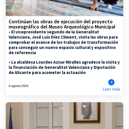
Continúan las obras de ejecución del proyecto
museográfico del Museo Arqueológico Municipal
• El vicepresidente segundo de la Generalitat
Valenciana, José Luis Díez Climent, visita las obras para
comprobar el avance de los trabajos de transformación
para conseguir un nuevo espacio cultural y expositivo
de referencia
• La alcaldesa Lourdes Aznar Miralles agradece la visita y
la financiación de Generalitat Valenciana y Diputación
de Alicante para acometer la actuación
6 agosto 2026
Leer más