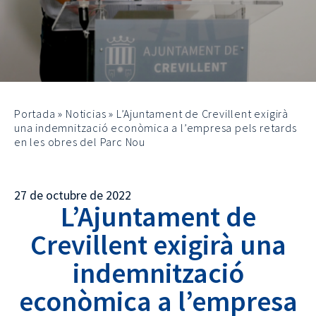
Portada
»
Noticias
»
L’Ajuntament de Crevillent exigirà
una indemnització econòmica a l’empresa pels retards
en les obres del Parc Nou
27 de octubre de 2022
L’Ajuntament de
Crevillent exigirà una
indemnització
econòmica a l’empresa