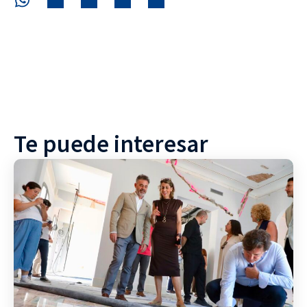
Te puede interesar