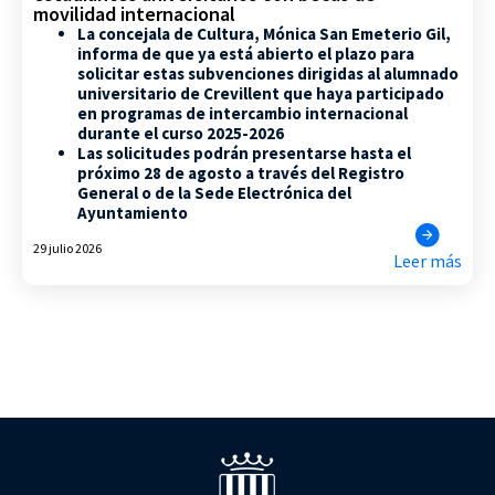
movilidad internacional
La concejala de Cultura, Mónica San Emeterio Gil,
informa de que ya está abierto el plazo para
solicitar estas subvenciones dirigidas al alumnado
universitario de Crevillent que haya participado
en programas de intercambio internacional
durante el curso 2025-2026
Las solicitudes podrán presentarse hasta el
próximo 28 de agosto a través del Registro
General o de la Sede Electrónica del
Ayuntamiento
29 julio 2026
Leer más