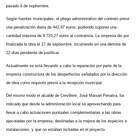
pasado 4 de septiembre.
Según fuentes municipales, el pliego administrativo del contrato prevé
una penalización diaria de 441,97 euros, pudiendo suponer una
cantidad máxima de 9.723,27 euros al contratista. La empresa dio por
finalizada la obra el 27 de septiembre, incurriendo en una demora de
22 días pendiente de justificar.
Actualmente se está llevando a cabo la reparación por parte de la
empresa constructora de los desperfectos señalados por la dirección
de obra como requisito previo a la recepción municipal.
Del mismo modo el alcalde de Crevillent, José Manuel Penalva, ha
indicado que desde la administración local se aprovechando para
llevar a cabo actuaciones puntuales complementarias a las obras
ejecutadas por la empresa, destinadas a la mejora de los espacios e
instalaciones, y que no estaban incluidas en el proyecto.