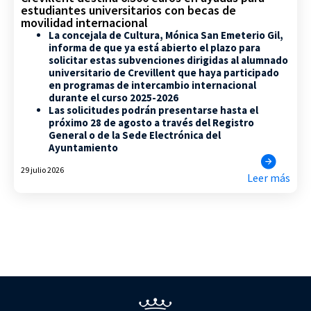
estudiantes universitarios con becas de
movilidad internacional
La concejala de Cultura, Mónica San Emeterio Gil,
informa de que ya está abierto el plazo para
solicitar estas subvenciones dirigidas al alumnado
universitario de Crevillent que haya participado
en programas de intercambio internacional
durante el curso 2025-2026
Las solicitudes podrán presentarse hasta el
próximo 28 de agosto a través del Registro
General o de la Sede Electrónica del
Ayuntamiento
29 julio 2026
Leer más