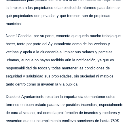
la limpieza a los propietarios o la solicitud de informes para delimitar
qué propiedades son privadas y qué terrenos son de propiedad
municipal.
Noemí Candela, por su parte, comenta que queda mucho trabajo que
hacer, tanto por parte del Ayuntamiento como de los vecinos y
vecinas y apela a la ciudadanía a limpiar sus solares y parcelas
urbanas, aunque no hayan recibido aún la notificación, ya que es
responsabilidad de todos y todas mantener las condiciones de
seguridad y salubridad sus propiedades, sin suciedad ni matojos,
tanto dentro como si invaden la vía pública.
Desde el Ayuntamiento resaltan la importancia de mantener estos
terrenos en buen estado para evitar posibles incendios, especialmente
de cara al verano, así como la proliferación de insectos y roedores y
recuerdan que su incumplimiento conlleva sanciones de hasta 750€.