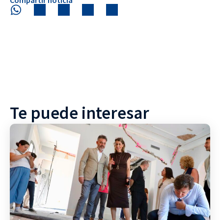
Compartir noticia
Te puede interesar