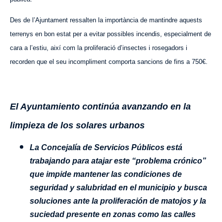
Des de l’Ajuntament ressalten la importància de mantindre aquests
terrenys en bon estat per a evitar possibles incendis, especialment de
cara a l’estiu, així com la proliferació d’insectes i rosegadors i
recorden que el seu incompliment comporta sancions de fins a 750€.
El Ayuntamiento continúa avanzando en la
limpieza de los solares urbanos
La Concejalía de Servicios Públicos está
trabajando para atajar este “problema crónico”
que impide mantener las condiciones de
seguridad y salubridad en el municipio y busca
soluciones ante la proliferación de matojos y la
suciedad presente en zonas como las calles