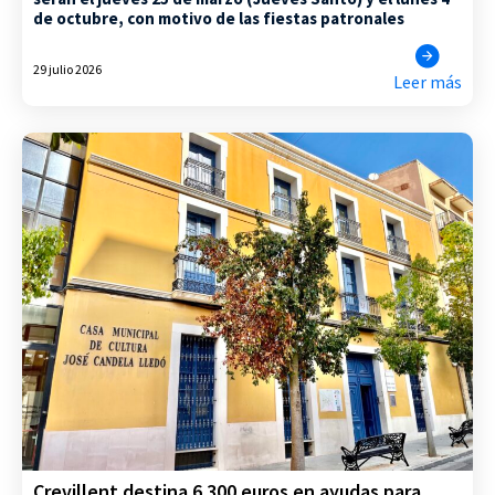
de octubre, con motivo de las fiestas patronales
29 julio 2026
Leer más
Crevillent destina 6.300 euros en ayudas para