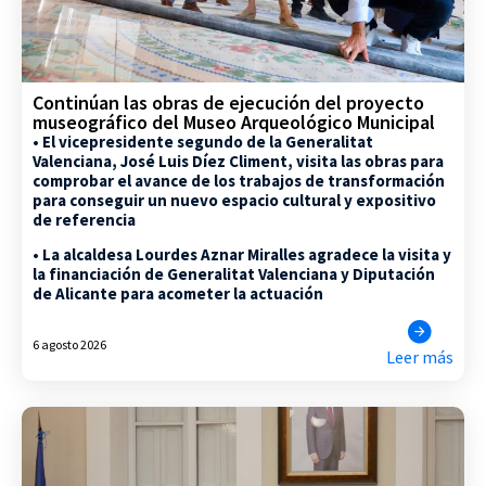
Continúan las obras de ejecución del proyecto
museográfico del Museo Arqueológico Municipal
• El vicepresidente segundo de la Generalitat
Valenciana, José Luis Díez Climent, visita las obras para
comprobar el avance de los trabajos de transformación
para conseguir un nuevo espacio cultural y expositivo
de referencia
• La alcaldesa Lourdes Aznar Miralles agradece la visita y
la financiación de Generalitat Valenciana y Diputación
de Alicante para acometer la actuación
6 agosto 2026
Leer más