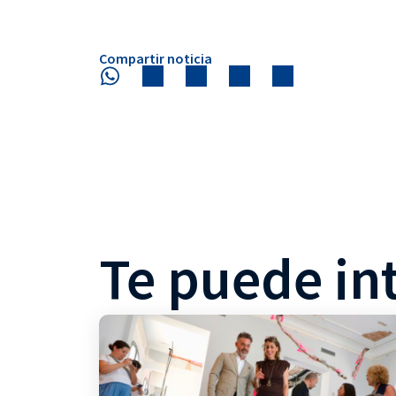
Compartir noticia
Te puede in