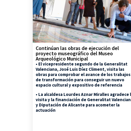
Continúan las obras de ejecución del
proyecto museográfico del Museo
Arqueológico Municipal
• El vicepresidente segundo de la Generalitat
Valenciana, José Luis Díez Climent, visita las
obras para comprobar el avance de los trabajos
de transformación para conseguir un nuevo
espacio cultural y expositivo de referencia
• La alcaldesa Lourdes Aznar Miralles agradece 
visita y la financiación de Generalitat Valencia
y Diputación de Alicante para acometer la
actuación