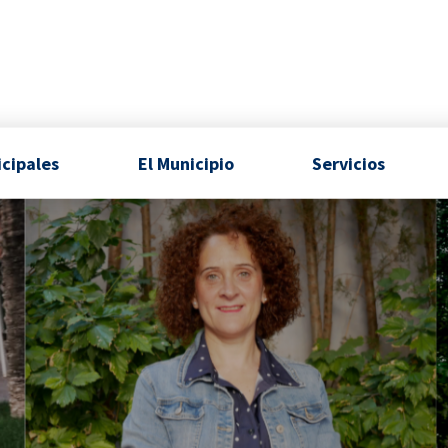
icipales
El Municipio
Servicios