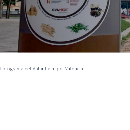
el programa del Voluntariat pel Valencià