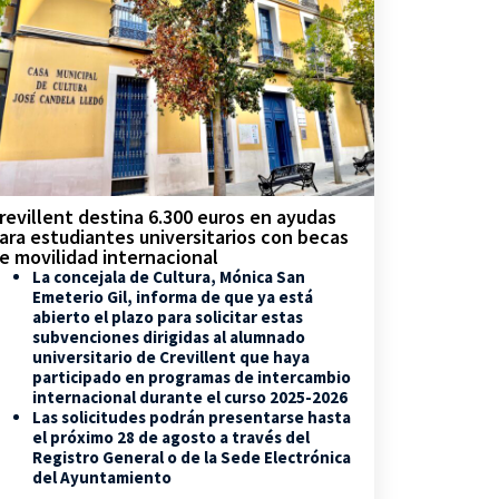
revillent destina 6.300 euros en ayudas
ara estudiantes universitarios con becas
e movilidad internacional
La concejala de Cultura, Mónica San
Emeterio Gil, informa de que ya está
abierto el plazo para solicitar estas
subvenciones dirigidas al alumnado
universitario de Crevillent que haya
participado en programas de intercambio
internacional durante el curso 2025-2026
Las solicitudes podrán presentarse hasta
el próximo 28 de agosto a través del
Registro General o de la Sede Electrónica
del Ayuntamiento