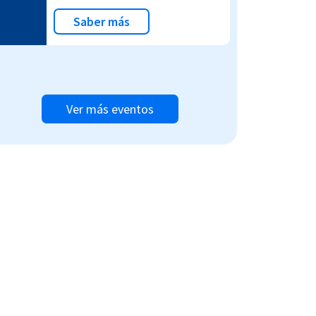
Saber más
Ver más eventos