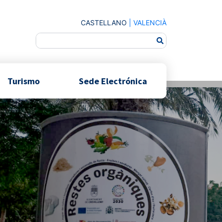
CASTELLANO
|
VALENCIÀ
Turismo
Sede Electrónica