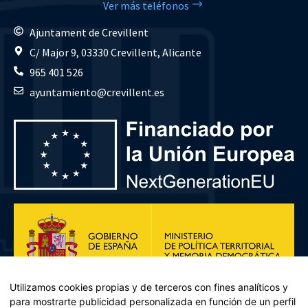
Ver más teléfonos
Ajuntament de Crevillent
C/ Major 9, 03330 Crevillent, Alicante
965 401 526
ayuntamiento@crevillent.es
Utilizamos cookies propias y de terceros con fines analíticos y
para mostrarte publicidad personalizada en función de un perfil