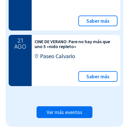
Saber más
21
CINE DE VERANO: Pare no hay más que
AGO
uno 5 «nido repleto»
Paseo Calvario
Saber más
Ver más eventos