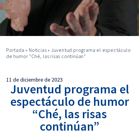
Portada
»
Noticias
»
Juventud programa el espectáculo
de humor “Ché, las risas continúan”
11 de diciembre de 2023
Juventud programa el
espectáculo de humor
“Ché, las risas
continúan”