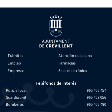
Trámites
Atención ciudadana
Empleo
Farmacias
Empresas
Sede electrónica
Teléfonos de interés
Policía local
965 406 454
Guardia civil
965 407 056
Bomberos
965 406 480