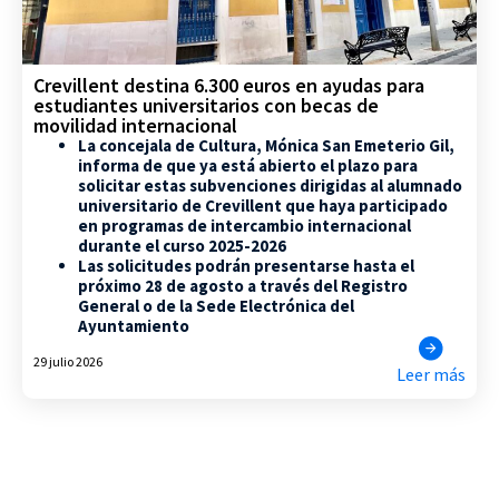
Crevillent destina 6.300 euros en ayudas para
estudiantes universitarios con becas de
movilidad internacional
La concejala de Cultura, Mónica San Emeterio Gil,
informa de que ya está abierto el plazo para
solicitar estas subvenciones dirigidas al alumnado
universitario de Crevillent que haya participado
en programas de intercambio internacional
durante el curso 2025-2026
Las solicitudes podrán presentarse hasta el
próximo 28 de agosto a través del Registro
General o de la Sede Electrónica del
Ayuntamiento
29 julio 2026
Leer más