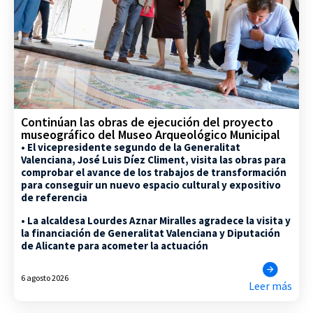
Continúan las obras de ejecución del proyecto
museográfico del Museo Arqueológico Municipal
• El vicepresidente segundo de la Generalitat
Valenciana, José Luis Díez Climent, visita las obras para
comprobar el avance de los trabajos de transformación
para conseguir un nuevo espacio cultural y expositivo
de referencia
• La alcaldesa Lourdes Aznar Miralles agradece la visita y
la financiación de Generalitat Valenciana y Diputación
de Alicante para acometer la actuación
6 agosto 2026
Leer más