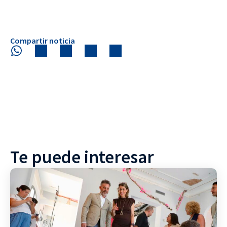
Compartir noticia
Te puede interesar