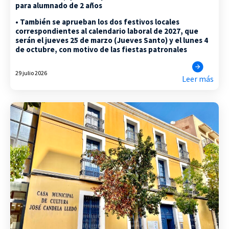
para alumnado de 2 años
• También se aprueban los dos festivos locales
correspondientes al calendario laboral de 2027, que
serán el jueves 25 de marzo (Jueves Santo) y el lunes 4
de octubre, con motivo de las fiestas patronales
29 julio 2026
Leer más