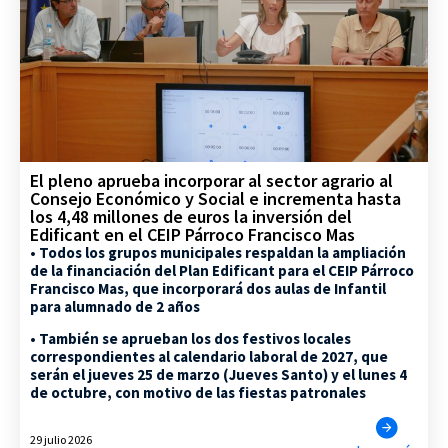
El pleno aprueba incorporar al sector agrario al
Consejo Económico y Social e incrementa hasta
los 4,48 millones de euros la inversión del
Edificant en el CEIP Párroco Francisco Mas
• Todos los grupos municipales respaldan la ampliación
de la financiación del Plan Edificant para el CEIP Párroco
Francisco Mas, que incorporará dos aulas de Infantil
para alumnado de 2 años
• También se aprueban los dos festivos locales
correspondientes al calendario laboral de 2027, que
serán el jueves 25 de marzo (Jueves Santo) y el lunes 4
de octubre, con motivo de las fiestas patronales
29 julio 2026