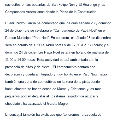
navideños en las pedanías de San Felipe Neri y El Realengo y las
Campanadas Australianas desde la Plaza de la Constitución.
El edil Pedro García ha comentado que los días sábado 23 y domingo
24 de diciembre se celebrará el “Campamento de Papá Noel” en el
Parque Municipal “Parc Nou”. En concreto, el sábado 23 de diciembre
será en horario de 11:00 a 14:00 horas y de 17:30 a 21:30 horas; y el
domingo 24 de diciembre Papá Noel estará en horario de mañana de
11:00 a 14:00 horas. Esta actividad estará ambientada con la
presencia de elfos y de nieve. “El campamento contará con
decoración y quedará integrado y muy bonito en el Parc Nou; habrá
también una zona de comestibles en la zona de la pista donde
habitualmente se hacen cenas de Moros y Cristianos y los más
pequeños podrán degustar allí castañas, algodón de azúcar y
chocolate”, ha avanzado el García Magro.
El concejal también ha explicado que “tendremos la Escuela de