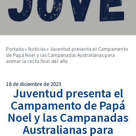
Portada
»
Noticias
»
Juventud presenta el Campamento
de Papá Noel y las Campanadas Australianas para
animar la recta final del año
18 de diciembre de 2023
Juventud presenta el
Campamento de Papá
Noel y las Campanadas
Australianas para