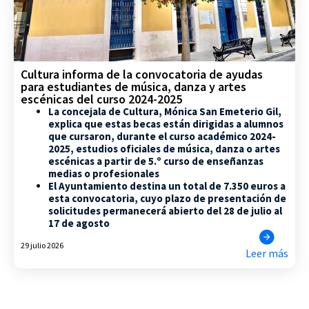
Cultura informa de la convocatoria de ayudas
para estudiantes de música, danza y artes
escénicas del curso 2024-2025
La concejala de Cultura, Mónica San Emeterio Gil,
explica que estas becas están dirigidas a alumnos
que cursaron, durante el curso académico 2024-
2025, estudios oficiales de música, danza o artes
escénicas a partir de 5.º curso de enseñanzas
medias o profesionales
El Ayuntamiento destina un total de 7.350 euros a
esta convocatoria, cuyo plazo de presentación de
solicitudes permanecerá abierto del 28 de julio al
17 de agosto
29 julio 2026
Leer más