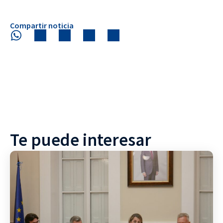
Compartir noticia
Te puede interesar