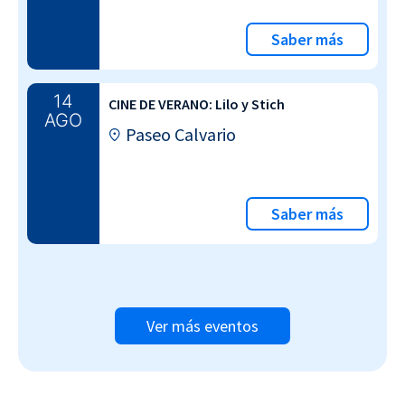
Saber más
14
CINE DE VERANO: Lilo y Stich
AGO
Paseo Calvario
Saber más
Ver más eventos