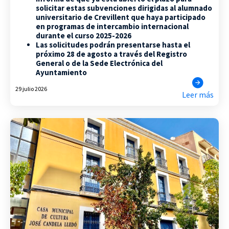
solicitar estas subvenciones dirigidas al alumnado
universitario de Crevillent que haya participado
en programas de intercambio internacional
durante el curso 2025-2026
Las solicitudes podrán presentarse hasta el
próximo 28 de agosto a través del Registro
General o de la Sede Electrónica del
Ayuntamiento
29 julio 2026
Leer más