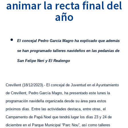
animar la recta final del
año
E
l concejal Pedro García Magro ha explicado que además
se han programado talleres navideños en las pedanías de
San Felipe Neri y El Realengo
Crevillent (
18
/
1
2
/2023).- El concejal de Juventud en el Ayuntamiento
de Crevillent, Pedro García Magro, ha presentado este lunes la
programación navideña organizada desde su área para estos
próximos días. Entre las actividades destaca, entre otras, el
Campamento de Papá Noel que tendrá lugar los días 23 y 24 de
diciembre en el Parque Municipal “Parc Nou”, así como talleres