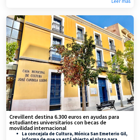
Leer más
Crevillent destina 6.300 euros en ayudas para
estudiantes universitarios con becas de
movilidad internacional
La concejala de Cultura, Mónica San Emeterio Gil,
informa de que ya está abierto el plazo para