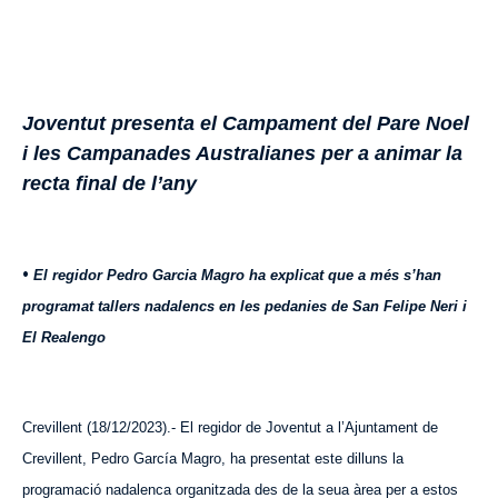
Joventut presenta el Campament del Pare Noel
i les Campanades Australianes per a animar la
recta final de l’any
•
El regidor Pedro Garcia Magro ha explicat que a més s’han
programat tallers nadalencs en les pedanies de San Felipe Neri i
El Realengo
Crevillent (18/12/2023).- El regidor de Joventut a l’Ajuntament de
Crevillent, Pedro García Magro, ha presentat este dilluns la
programació nadalenca organitzada des de la seua àrea per a estos