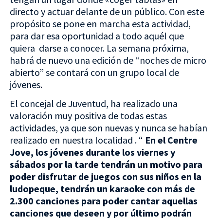
directo y actuar delante de un público. Con este
propósito se pone en marcha esta actividad,
para dar esa oportunidad a todo aquél que
quiera darse a conocer. La semana próxima,
habrá de nuevo una edición de “noches de micro
abierto” se contará con un grupo local de
jóvenes.
El concejal de Juventud, ha realizado una
valoración muy positiva de todas estas
actividades, ya que son nuevas y nunca se habían
realizado en nuestra localidad . “
En el Centre
Jove, los jóvenes durante los viernes y
sábados por la tarde tendrán un motivo para
poder disfrutar de juegos con sus niños en la
ludopeque, tendrán un karaoke con más de
2.300 canciones para poder cantar aquellas
canciones que deseen y por último podrán