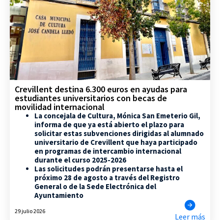
Crevillent destina 6.300 euros en ayudas para
estudiantes universitarios con becas de
movilidad internacional
La concejala de Cultura, Mónica San Emeterio Gil,
informa de que ya está abierto el plazo para
solicitar estas subvenciones dirigidas al alumnado
universitario de Crevillent que haya participado
en programas de intercambio internacional
durante el curso 2025-2026
Las solicitudes podrán presentarse hasta el
próximo 28 de agosto a través del Registro
General o de la Sede Electrónica del
Ayuntamiento
29 julio 2026
Leer más