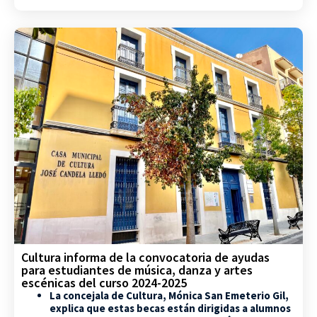
Cultura informa de la convocatoria de ayudas
para estudiantes de música, danza y artes
escénicas del curso 2024-2025
La concejala de Cultura, Mónica San Emeterio Gil,
explica que estas becas están dirigidas a alumnos