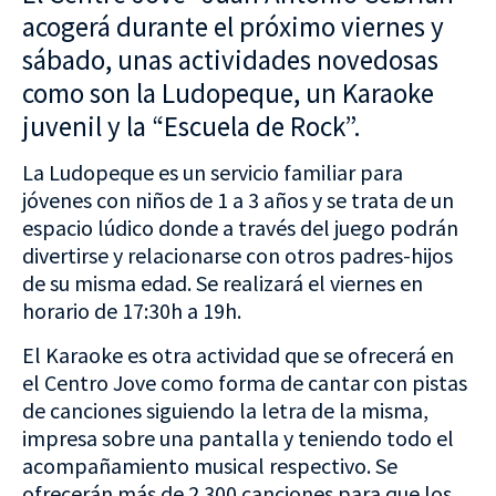
acogerá durante el próximo viernes y
sábado, unas actividades novedosas
como son la Ludopeque, un Karaoke
juvenil y la “Escuela de Rock”.
La Ludopeque es un servicio familiar para
jóvenes con niños de 1 a 3 años y se trata de un
espacio lúdico donde a través del juego podrán
divertirse y relacionarse con otros padres-hijos
de su misma edad. Se realizará el viernes en
horario de 17:30h a 19h.
El Karaoke es otra actividad que se ofrecerá en
el Centro Jove como forma de cantar con pistas
de canciones siguiendo la letra de la misma,
impresa sobre una pantalla y teniendo todo el
acompañamiento musical respectivo. Se
ofrecerán más de 2.300 canciones para que los