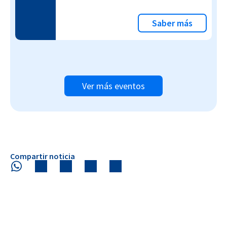
Saber más
Ver más eventos
Compartir noticia