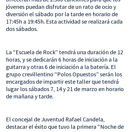
jóvenes puedan disfrutar de un rato de ocio y
diversión el sábado por la tarde en horario de
17:45h a 19:45h. Esta actividad se realizará cada
dos sábados.
La “Escuela de Rock” tendrá una duración de 12
horas, y se dedicarán 6 horas de iniciación a la
guitarra y otras 6 de iniciación a la batería. El
grupo crevillentino “Polos Opuestos” serán los
encargados de impartir este taller que tendrá
lugar los sábados 7, 14 y 21 de marzo en horario
de mañana y tarde.
El concejal de Juventud Rafael Candela,
destacar el éxito que tuvo la primera “Noche de