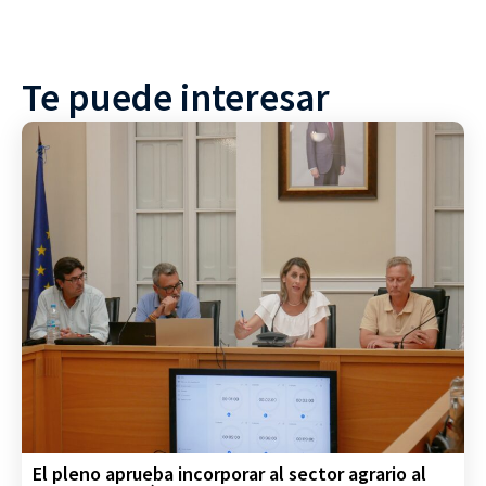
Te puede interesar
El pleno aprueba incorporar al sector agrario al