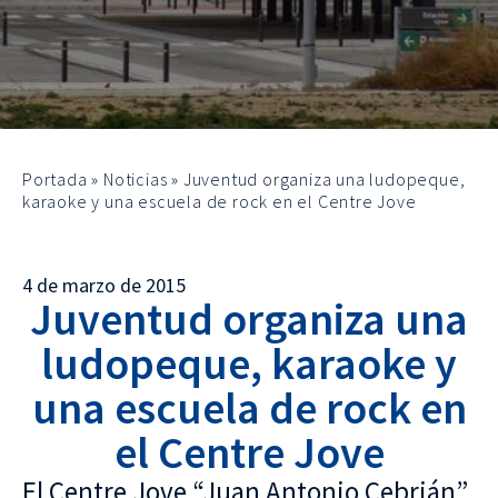
Portada
»
Noticias
»
Juventud organiza una ludopeque,
karaoke y una escuela de rock en el Centre Jove
4 de marzo de 2015
Juventud organiza una
ludopeque, karaoke y
una escuela de rock en
el Centre Jove
El Centre Jove “Juan Antonio Cebrián”