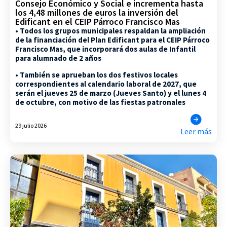
Consejo Económico y Social e incrementa hasta
los 4,48 millones de euros la inversión del
Edificant en el CEIP Párroco Francisco Mas
• Todos los grupos municipales respaldan la ampliación
de la financiación del Plan Edificant para el CEIP Párroco
Francisco Mas, que incorporará dos aulas de Infantil
para alumnado de 2 años
• También se aprueban los dos festivos locales
correspondientes al calendario laboral de 2027, que
serán el jueves 25 de marzo (Jueves Santo) y el lunes 4
de octubre, con motivo de las fiestas patronales
29 julio 2026
Leer más