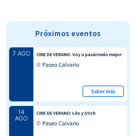
Próximos eventos
7 AGO
CINE DE VERANO: Voy a pasármelo mejor
Paseo Calvario
Saber más
14
CINE DE VERANO: Lilo y Stich
AGO
Paseo Calvario