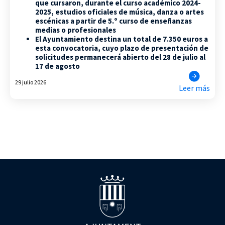
que cursaron, durante el curso académico 2024-
2025, estudios oficiales de música, danza o artes
escénicas a partir de 5.º curso de enseñanzas
medias o profesionales
El Ayuntamiento destina un total de 7.350 euros a
esta convocatoria, cuyo plazo de presentación de
solicitudes permanecerá abierto del 28 de julio al
17 de agosto
29 julio 2026
Leer más