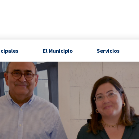
icipales
El Municipio
Servicios