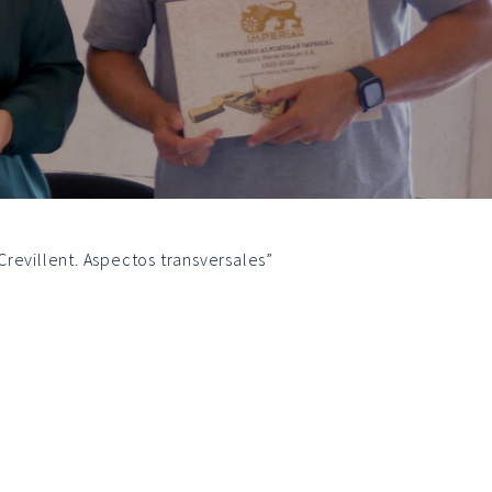
Crevillent. Aspectos transversales”