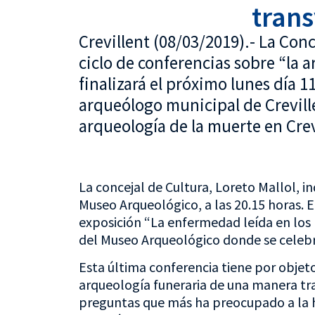
trans
Crevillent (08/03/2019).- La Con
ciclo de conferencias sobre “la 
finalizará el próximo lunes día 
arqueólogo municipal de Crevillen
arqueología de la muerte en Crev
La concejal de Cultura, Loreto Mallol, i
Museo Arqueológico, a las 20.15 horas. E
exposición “La enfermedad leída en los 
del Museo Arqueológico donde se celebr
Esta última conferencia tiene por obje
arqueología funeraria de una manera tra
preguntas que más ha preocupado a la 