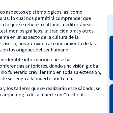
os aspectos epistemológicos, así como
turas, lo cual nos permitirá comprender que
 lo que se refiere a culturas mediterráneas.
estimonios gráficos, la tradición oral y otros
tema en un aspecto de la cultura de la
 suscita, nos aproxima al conocimiento de las
s en los orígenes del ser humano.
onsiderable información que se ha
nferencias anteriores, dando una visión global.
nio funerario crevillentino en toda su extensión,
onde se tenga a la muerte por tema.
 y los talleres que se realizarán este sábado, se
la arqueología de la muerte en Crevillent.