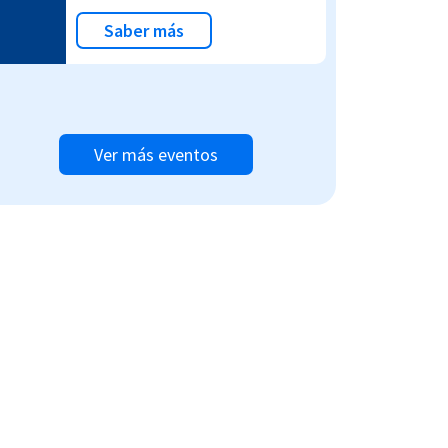
Saber más
Ver más eventos