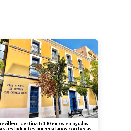
revillent destina 6.300 euros en ayudas
ara estudiantes universitarios con becas