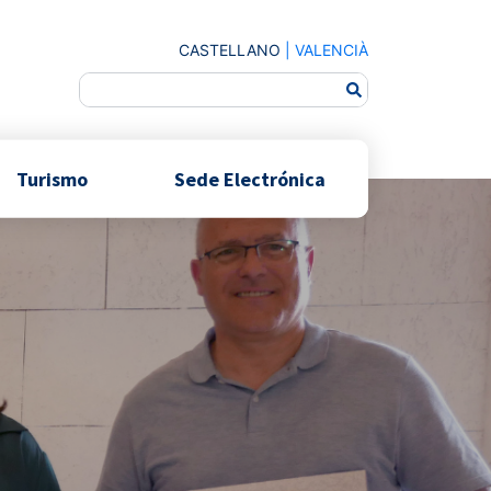
CASTELLANO
|
VALENCIÀ
Turismo
Sede Electrónica