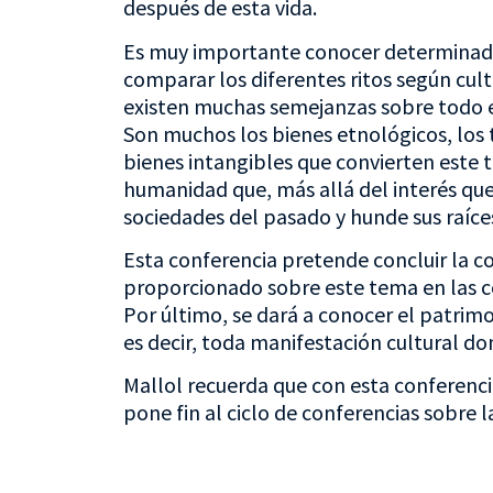
después de esta vida.
Es muy importante conocer determinad
comparar los diferentes ritos según cul
existen muchas semejanzas sobre todo en
Son muchos los bienes etnológicos, los t
bienes intangibles que convierten este 
humanidad que, más allá del interés que
sociedades del pasado y hunde sus raíce
Esta conferencia pretende concluir la c
proporcionado sobre este tema en las co
Por último, se dará a conocer el patrimo
es decir, toda manifestación cultural d
Mallol recuerda que con esta conferencia
pone fin al ciclo de conferencias sobre 