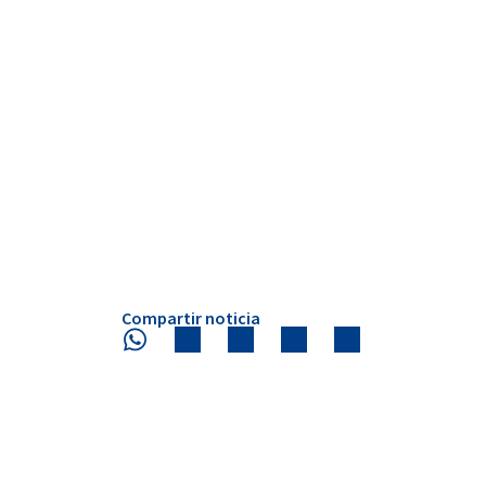
Compartir noticia