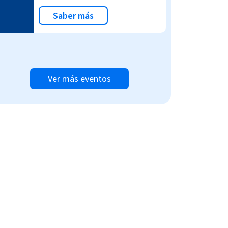
Saber más
Ver más eventos