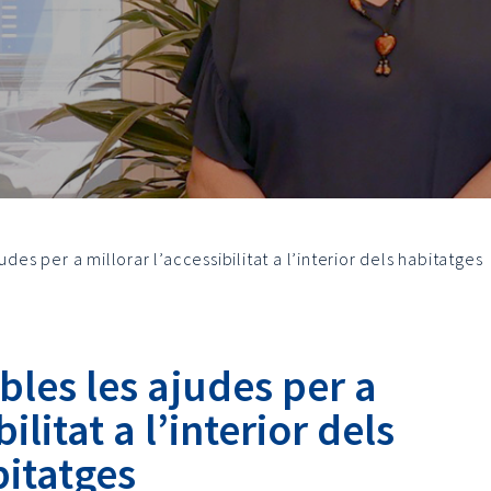
udes per a millorar l’accessibilitat a l’interior dels habitatges
bles les ajudes per a
ilitat a l’interior dels
itatges