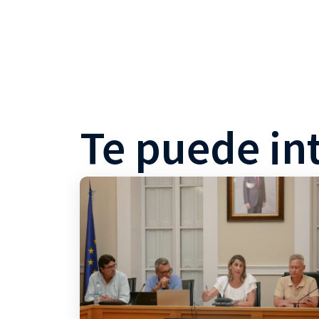
Te puede in