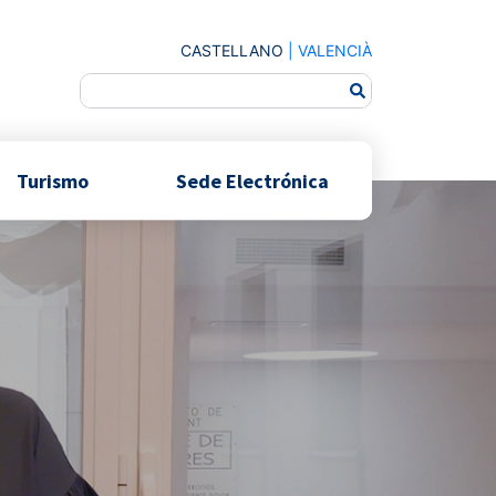
CASTELLANO
|
VALENCIÀ
Turismo
Sede Electrónica