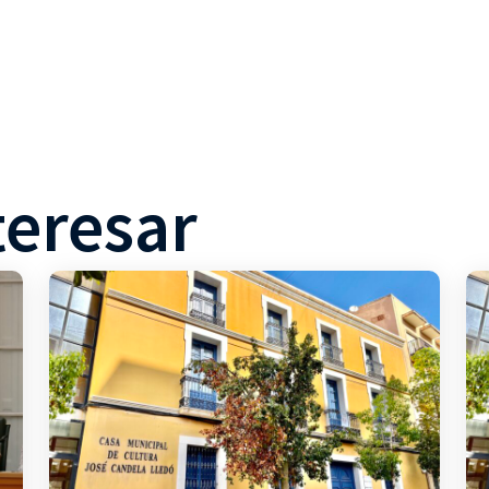
teresar