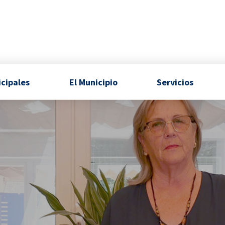
icipales
El Municipio
Servicios