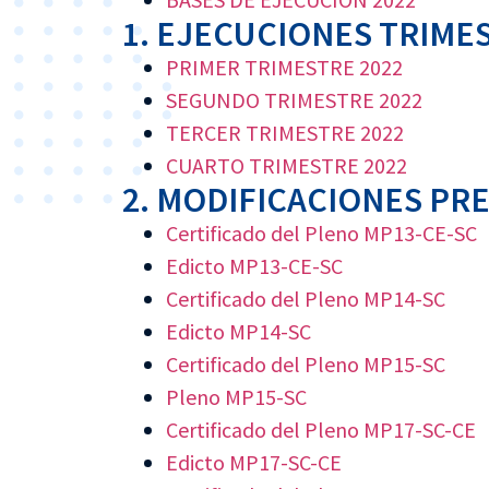
1. EJECUCIONES TRIME
PRIMER TRIMESTRE 2022
SEGUNDO TRIMESTRE 2022
TERCER TRIMESTRE 2022
CUARTO TRIMESTRE 2022
2. MODIFICACIONES PR
Certificado del Pleno MP13-CE-SC
Edicto MP13-CE-SC
Certificado del Pleno MP14-SC
Edicto MP14-SC
Certificado del Pleno MP15-SC
Pleno MP15-SC
Certificado del Pleno MP17-SC-CE
Edicto MP17-SC-CE