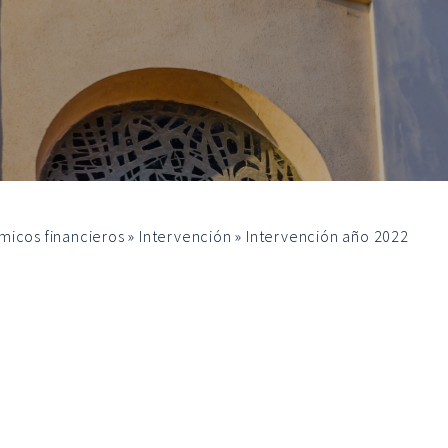
micos financieros
»
Intervención
»
Intervención año 2022