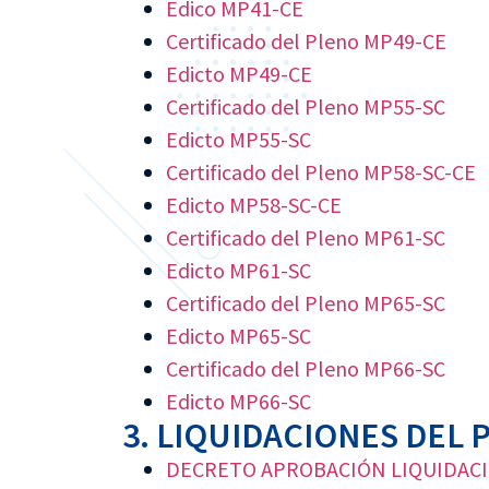
Edico MP41-CE
Certificado del Pleno MP49-CE
Edicto MP49-CE
Certificado del Pleno MP55-SC
Edicto MP55-SC
Certificado del Pleno MP58-SC-CE
Edicto MP58-SC-CE
Certificado del Pleno MP61-SC
Edicto MP61-SC
Certificado del Pleno MP65-SC
Edicto MP65-SC
Certificado del Pleno MP66-SC
Edicto MP66-SC
3. LIQUIDACIONES DEL
DECRETO APROBACIÓN LIQUIDACI