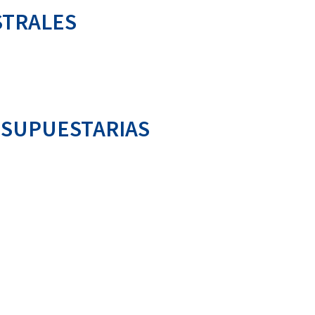
STRALES
ESUPUESTARIAS