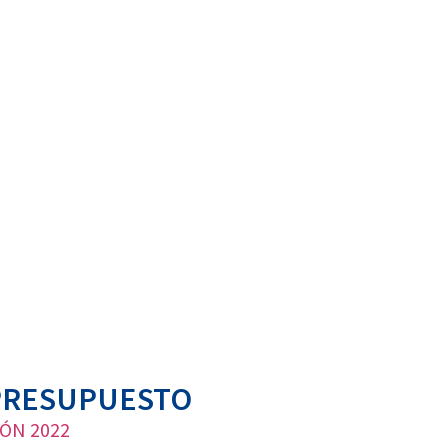
 PRESUPUESTO
ÓN 2022