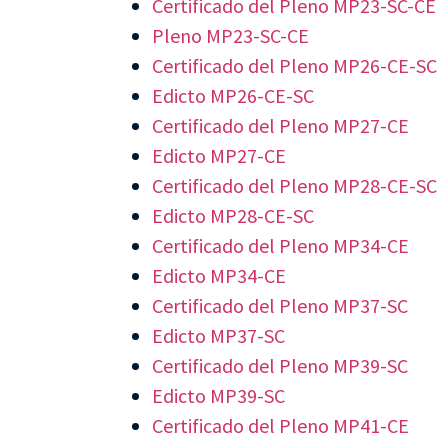
Certificado del Pleno MP23-SC-CE
Pleno MP23-SC-CE
Certificado del Pleno MP26-CE-SC
Edicto MP26-CE-SC
Certificado del Pleno MP27-CE
Edicto MP27-CE
Certificado del Pleno MP28-CE-SC
Edicto MP28-CE-SC
Certificado del Pleno MP34-CE
Edicto MP34-CE
Certificado del Pleno MP37-SC
Edicto MP37-SC
Certificado del Pleno MP39-SC
Edicto MP39-SC
Certificado del Pleno MP41-CE