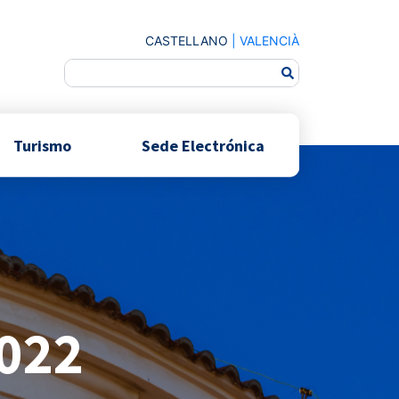
CASTELLANO
|
VALENCIÀ
Turismo
Sede Electrónica
2022