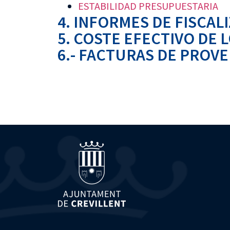
ESTABILIDAD PRESUPUESTARIA
4. INFORMES DE FISCAL
5. COSTE EFECTIVO DE 
6.- FACTURAS DE PROV