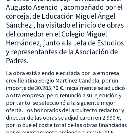
Augusto Asencio , acompañado por el
concejal de Educación Miguel Ángel
Sánchez , ha visitado el inicio de obras
del comedor en el Colegio Miguel
Hernández, junto a la Jefa de Estudios
y representantes de la Asociación de
Padres.
La obra está siendo ejecutada por la empresa
crevillentina Sergio Martínez Candela, por un
importe de 30.285,70 €. Inicialmente se adjudicó
a otra empresa, pero renunció a su ejecución y
por tanto se seleccionó a la siguiente mejor
oferta. Los honorarios del arquitecto redactor y
director de las obras se adjudicaron en 2.990 €,
por lo que el coste total de las obras financiadas
por el Ayuntamiento asciende a 33.275,70 €.