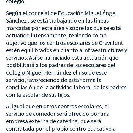
colegio.
Según el concejal de Educación Miguel Ángel
Sánchez , se está trabajando en las líneas
marcadas por esta área y sobre las que se está
actuando intensamente, teniendo como
objetivo que los centros escolares de Crevillent
estén equilibrados en cuanto a infraestructuras y
servicios. Así se ha iniciado esta actuación que
posibilitará a los padres de los escolares del
Colegio Miguel Hernández el uso de este
servicio, favoreciendo de esta forma la
conciliación de la actividad laboral de los padres
con la escolar de sus hijos.
Al igual que en otros centros escolares, el
servicio de comedor será ofrecido por una
empresa externa de catering, que será
contratada por el propio centro educativo a