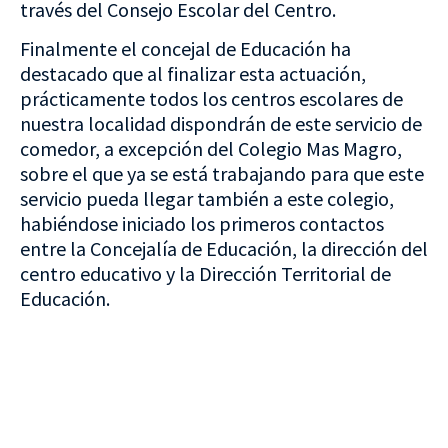
través del Consejo Escolar del Centro.
Finalmente el concejal de Educación ha
destacado que al finalizar esta actuación,
prácticamente todos los centros escolares de
nuestra localidad dispondrán de este servicio de
comedor, a excepción del Colegio Mas Magro,
sobre el que ya se está trabajando para que este
servicio pueda llegar también a este colegio,
habiéndose iniciado los primeros contactos
entre la Concejalía de Educación, la dirección del
centro educativo y la Dirección Territorial de
Educación.