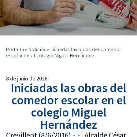
Portada
»
Noticias
»
Iniciadas las obras del comedor
escolar en el colegio Miguel Hernández
8 de junio de 2016
Iniciadas las obras del
comedor escolar en el
colegio Miguel
Hernández
Crevillent (8/6/2016).- El Alcalde César