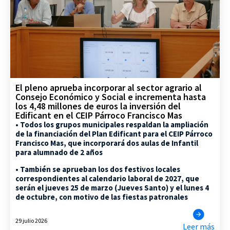
El pleno aprueba incorporar al sector agrario al
Consejo Económico y Social e incrementa hasta
los 4,48 millones de euros la inversión del
Edificant en el CEIP Párroco Francisco Mas
• Todos los grupos municipales respaldan la ampliación
de la financiación del Plan Edificant para el CEIP Párroco
Francisco Mas, que incorporará dos aulas de Infantil
para alumnado de 2 años
• También se aprueban los dos festivos locales
correspondientes al calendario laboral de 2027, que
serán el jueves 25 de marzo (Jueves Santo) y el lunes 4
de octubre, con motivo de las fiestas patronales
29 julio 2026
Leer más