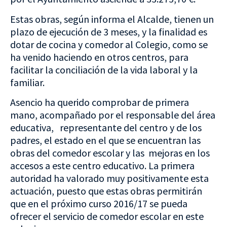
Estas obras, según informa el Alcalde, tienen un
plazo de ejecución de 3 meses, y la finalidad es
dotar de cocina y comedor al Colegio, como se
ha venido haciendo en otros centros, para
facilitar la conciliación de la vida laboral y la
familiar.
Asencio ha querido comprobar de primera
mano, acompañado por el responsable del área
educativa, representante del centro y de los
padres, el estado en el que se encuentran las
obras del comedor escolar y las mejoras en los
accesos a este centro educativo. La primera
autoridad ha valorado muy positivamente esta
actuación, puesto que estas obras permitirán
que en el próximo curso 2016/17 se pueda
ofrecer el servicio de comedor escolar en este