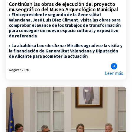
Continúan las obras de ejecución del proyecto
museográfico del Museo Arqueológico Municipal
• El vicepresidente segundo de la Generalitat
Valenciana, José Luis Díez Climent, visita las obras para
comprobar el avance de los trabajos de transformación
para conseguir un nuevo espacio cultural y expositivo
de referencia
• La alcaldesa Lourdes Aznar Miralles agradece la visita y
la financiación de Generalitat Valenciana y Diputación
de Alicante para acometer la actuación
6 agosto 2026
Leer más