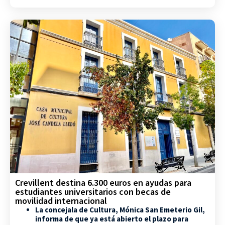
Crevillent destina 6.300 euros en ayudas para
estudiantes universitarios con becas de
movilidad internacional
La concejala de Cultura, Mónica San Emeterio Gil,
informa de que ya está abierto el plazo para