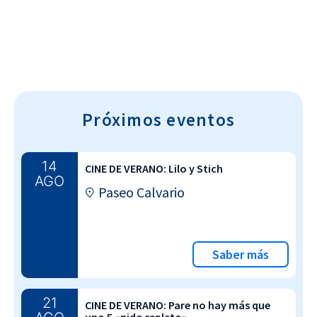
Próximos eventos
14
CINE DE VERANO: Lilo y Stich
AGO
Paseo Calvario
Saber más
21
CINE DE VERANO: Pare no hay más que