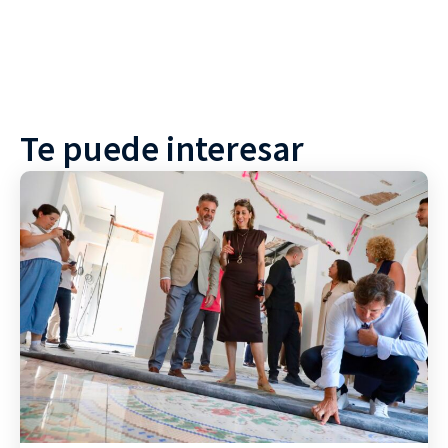
Te puede interesar