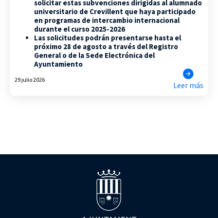
solicitar estas subvenciones dirigidas al alumnado
universitario de Crevillent que haya participado
en programas de intercambio internacional
durante el curso 2025-2026
Las solicitudes podrán presentarse hasta el
próximo 28 de agosto a través del Registro
General o de la Sede Electrónica del
Ayuntamiento
29 julio 2026
Leer más