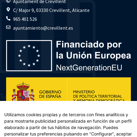
Ajuntament de Crevillent
C/ Major 9, 03330 Crevillent, Alicante
965 401 526
ayuntamiento@crevillent.es
Utilizamos cookies propias y de terceros con fines analíticos y
para mostrarte publicidad personalizada en función de un perfil
elaborado a partir de tus hábitos de navegación. Puedes
personalizar tus preferencias pulsando en "Configurar", aceptar