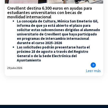
Crevillent destina 6.300 euros en ayudas para
estudiantes universitarios con becas de
movilidad internacional
La concejala de Cultura, Mónica San Emeterio Gil,
informa de que ya está abierto el plazo para
solicitar estas subvenciones dirigidas al alumnado
universitario de Crevillent que haya participado
en programas de intercambio internacional
durante el curso 2025-2026
Las solicitudes podrán presentarse hasta el
próximo 28 de agosto a través del Registro
General o de la Sede Electrónica del
Ayuntamiento
29 julio 2026
Leer más