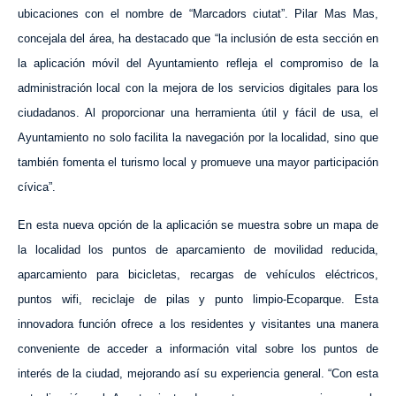
ubicaciones con el nombre de “Marcadors ciutat”. Pilar Mas Mas,
concejala del área, ha destacado que “la inclusión de esta sección en
la aplicación móvil del Ayuntamiento refleja el compromiso de la
administración local con la mejora de los servicios digitales para los
ciudadanos. Al proporcionar una herramienta útil y fácil de usa, el
Ayuntamiento no solo facilita la navegación por la localidad, sino que
también fomenta el turismo local y promueve una mayor participación
cívica”.
En esta nueva opción de la aplicación se muestra sobre un mapa de
la localidad los puntos de aparcamiento de movilidad reducida,
aparcamiento para bicicletas, recargas de vehículos eléctricos,
puntos wifi, reciclaje de pilas y punto limpio-Ecoparque. Esta
innovadora función ofrece a los residentes y visitantes una manera
conveniente de acceder a información vital sobre los puntos de
interés de la ciudad, mejorando así su experiencia general. “Con esta