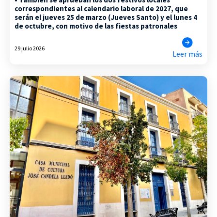
correspondientes al calendario laboral de 2027, que
serán el jueves 25 de marzo (Jueves Santo) y el lunes 4
de octubre, con motivo de las fiestas patronales
29 julio 2026
Leer más