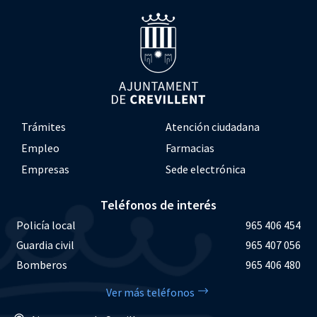
Trámites
Atención ciudadana
Empleo
Farmacias
Empresas
Sede electrónica
Teléfonos de interés
Policía local
965 406 454
Guardia civil
965 407 056
Bomberos
965 406 480
Ver más teléfonos