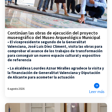
Continúan las obras de ejecución del proyecto
museográfico del Museo Arqueológico Municipal
• El vicepresidente segundo de la Generalitat
Valenciana, José Luis Díez Climent, visita las obras para
comprobar el avance de los trabajos de transformación
para conseguir un nuevo espacio cultural y expositivo
de referencia
• La alcaldesa Lourdes Aznar Miralles agradece la visita y
la financiación de Generalitat Valenciana y Diputación
de Alicante para acometer la actuación
6 agosto 2026
Leer más