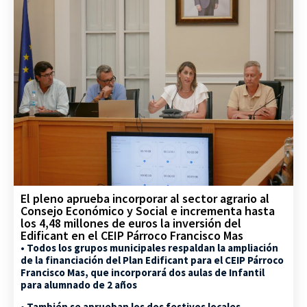
El pleno aprueba incorporar al sector agrario al
Consejo Económico y Social e incrementa hasta
los 4,48 millones de euros la inversión del
Edificant en el CEIP Párroco Francisco Mas
• Todos los grupos municipales respaldan la ampliación
de la financiación del Plan Edificant para el CEIP Párroco
Francisco Mas, que incorporará dos aulas de Infantil
para alumnado de 2 años
• También se aprueban los dos festivos locales