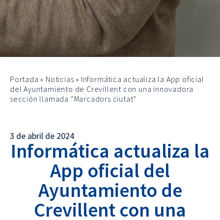
Portada
»
Noticias
»
Informática actualiza la App oficial
del Ayuntamiento de Crevillent con una innovadora
sección llamada “Marcadors ciutat”
3 de abril de 2024
Informática actualiza la
App oficial del
Ayuntamiento de
Crevillent con una