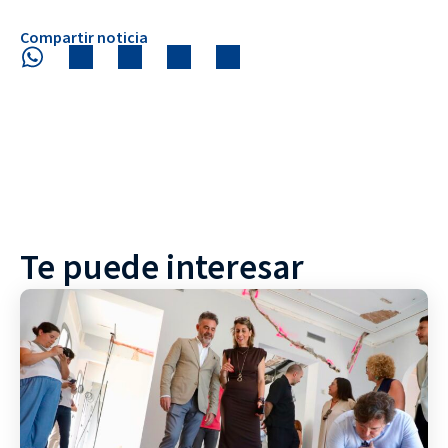
Compartir noticia
Te puede interesar