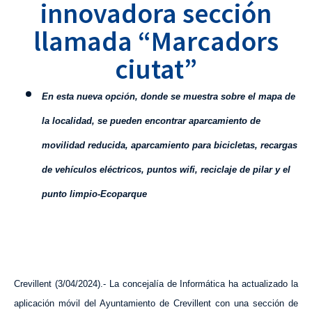
innovadora sección
llamada “Marcadors
ciutat”
En esta nueva opción, donde se muestra sobre el mapa de
la localidad, se pueden encontrar aparcamiento de
movilidad reducida, aparcamiento para bicicletas, recargas
de vehículos eléctricos, puntos wifi, reciclaje de pilar y el
punto limpio-Ecoparque
Crevillent (3/04/2024).- La concejalía de Informática ha actualizado la
aplicación móvil del Ayuntamiento de Crevillent con una sección de