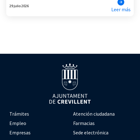
29 julio 2026
Leer más
Trámites
Atención ciudadana
Empleo
Farmacias
Empresas
Sede electrónica