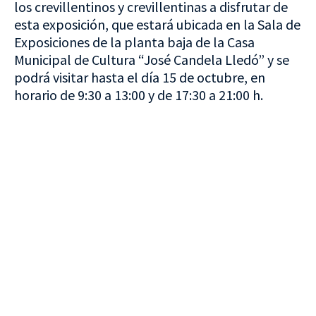
los crevillentinos y crevillentinas a disfrutar de
esta exposición, que estará ubicada en la Sala de
Exposiciones de la planta baja de la Casa
Municipal de Cultura “José Candela Lledó” y se
podrá visitar hasta el día 15 de octubre, en
horario de 9:30 a 13:00 y de 17:30 a 21:00 h.
VISITA CREVILLENT