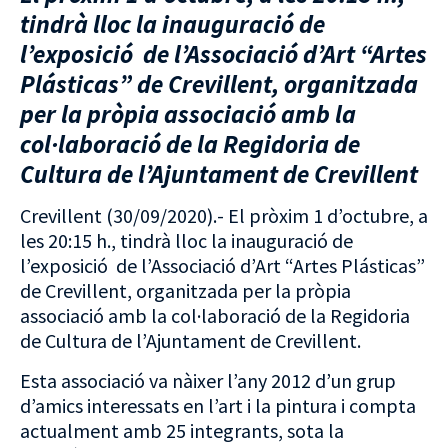
tindrà lloc la inauguració de
l’exposició de l’Associació d’Art “Artes
Plásticas” de Crevillent, organitzada
per la pròpia associació amb la
col·laboració de la Regidoria de
Cultura de l’Ajuntament de Crevillent
Crevillent (30/09/2020).- El pròxim 1 d’octubre, a
les 20:15 h., tindrà lloc la inauguració de
l’exposició de l’Associació d’Art “Artes Plásticas”
de Crevillent, organitzada per la pròpia
associació amb la col·laboració de la Regidoria
de Cultura de l’Ajuntament de Crevillent.
Esta associació va nàixer l’any 2012 d’un grup
d’amics interessats en l’art i la pintura i compta
actualment amb 25 integrants, sota la