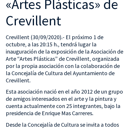
«Artes Plásticas» de
Crevillent
Crevillent (30/09/2020).- El próximo 1 de
octubre, a las 20:15 h., tendrá lugar la
inauguración de la exposición de la Asociación de
Arte “Artes Plásticas” de Crevillent, organizada
por la propia asociación con la colaboración de
la Concejalía de Cultura del Ayuntamiento de
Crevillent.
Esta asociación nació en el año 2012 de un grupo
de amigos interesados en el arte y la pintura y
cuenta actualmente con 25 integrantes, bajo la
presidencia de Enrique Mas Carreres.
Desde la Concejalía de Cultura se invita a todos