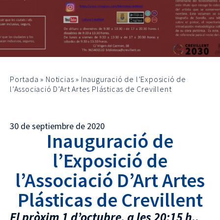
Portada
»
Noticias
»
Inauguració de l’Exposició de
l’Associació D’Art Artes Plásticas de Crevillent
30 de septiembre de 2020
Inauguració de
l’Exposició de
l’Associació D’Art Artes
Plásticas de Crevillent
El pròxim 1 d’octubre, a les 20:15 h.,