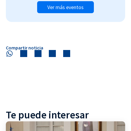
Ver más eventos
Compartir noticia
Te puede interesar