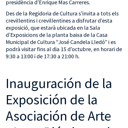
presidència d’Enrique Mas Carreres.
Des de la Regidoria de Cultura s’invita a tots els
crevillentins i crevillentines a disfrutar d’esta
exposició, que estarà ubicada en la Sala
d’Exposicions de la planta baixa de la Casa
Municipal de Cultura “José Candela Lledó” i es
podrà visitar fins al dia 15 d’octubre, en horari de
9:30 a 13:00 i de 17:30 a 21:00 h.
Inauguración de la
Exposición de la
Asociación de Arte