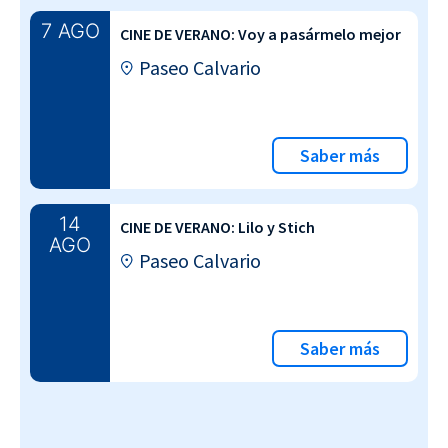
7 AGO
CINE DE VERANO: Voy a pasármelo mejor
Paseo Calvario
Saber más
14
CINE DE VERANO: Lilo y Stich
AGO
Paseo Calvario
Saber más