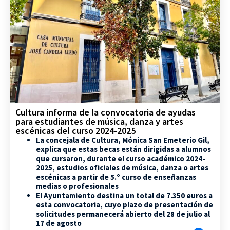
Cultura informa de la convocatoria de ayudas
para estudiantes de música, danza y artes
escénicas del curso 2024-2025
La concejala de Cultura, Mónica San Emeterio Gil,
explica que estas becas están dirigidas a alumnos
que cursaron, durante el curso académico 2024-
2025, estudios oficiales de música, danza o artes
escénicas a partir de 5.º curso de enseñanzas
medias o profesionales
El Ayuntamiento destina un total de 7.350 euros a
esta convocatoria, cuyo plazo de presentación de
solicitudes permanecerá abierto del 28 de julio al
17 de agosto