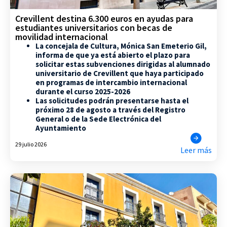
Crevillent destina 6.300 euros en ayudas para
estudiantes universitarios con becas de
movilidad internacional
La concejala de Cultura, Mónica San Emeterio Gil,
informa de que ya está abierto el plazo para
solicitar estas subvenciones dirigidas al alumnado
universitario de Crevillent que haya participado
en programas de intercambio internacional
durante el curso 2025-2026
Las solicitudes podrán presentarse hasta el
próximo 28 de agosto a través del Registro
General o de la Sede Electrónica del
Ayuntamiento
29 julio 2026
Leer más