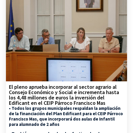
El pleno aprueba incorporar al sector agrario al
Consejo Económico y Social e incrementa hasta
los 4,48 millones de euros la inversión del
Edificant en el CEIP Párroco Francisco Mas
• Todos los grupos municipales respaldan la ampliación
de la financiación del Plan Edificant para el CEIP Párroco
Francisco Mas, que incorporará dos aulas de Infantil
para alumnado de 2 años