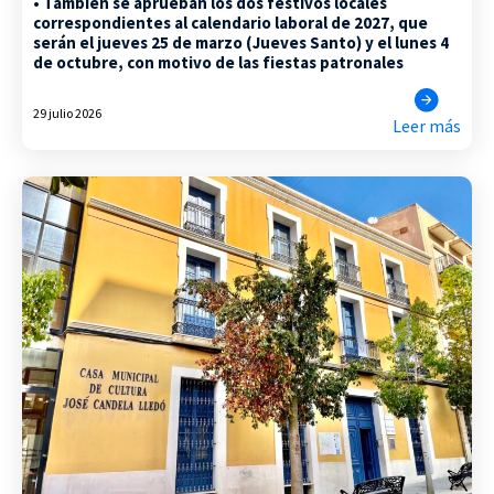
• También se aprueban los dos festivos locales
correspondientes al calendario laboral de 2027, que
serán el jueves 25 de marzo (Jueves Santo) y el lunes 4
de octubre, con motivo de las fiestas patronales
29 julio 2026
Leer más