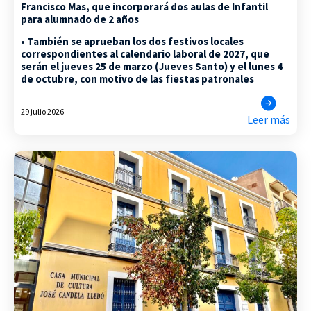
Francisco Mas, que incorporará dos aulas de Infantil
para alumnado de 2 años
• También se aprueban los dos festivos locales
correspondientes al calendario laboral de 2027, que
serán el jueves 25 de marzo (Jueves Santo) y el lunes 4
de octubre, con motivo de las fiestas patronales
29 julio 2026
Leer más