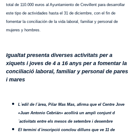
total de 110.000 euros al Ayuntamiento de Crevillent para desarrollar
este tipo de actividades hasta el 31 de diciembre, con el fin de
fomentar la conciliación de la vida laboral, familiar y personal de
mujeres y hombres.
Igualtat presenta diverses activitats per a
xiquets i joves de 4 a 16 anys per a fomentar la
conciliació laboral, familiar y personal de pares
i mares
L´edil de l´àrea, Pilar Mas Mas, afirma que el Centre Jove
«Juan Antonio Cebrián» acollirà un ampli conjunt d
´activitats entre els mesos de setembre i desembre
El termini d´inscripció conclou dilluns que ve 11 de