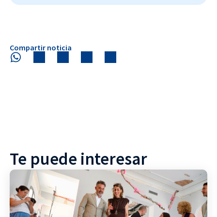
Compartir noticia
Te puede interesar