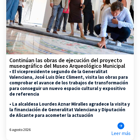
Continúan las obras de ejecución del proyecto
museográfico del Museo Arqueológico Municipal
• El vicepresidente segundo de la Generalitat
Valenciana, José Luis Díez Climent, visita las obras para
comprobar el avance de los trabajos de transformación
para conseguir un nuevo espacio cultural y expositivo
de referencia
• La alcaldesa Lourdes Aznar Miralles agradece la visita y
la financiación de Generalitat Valenciana y Diputación
de Alicante para acometer la actuación
6 agosto 2026
Leer más