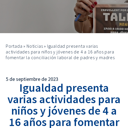
Portada
»
Noticias
»
Igualdad presenta varias
actividades para niños y jóvenes de 4 a 16 años para
fomentar la conciliación laboral de padres y madres
5 de septiembre de 2023
Igualdad presenta
varias actividades para
niños y jóvenes de 4 a
16 años para fomentar