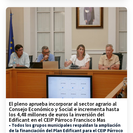
El pleno aprueba incorporar al sector agrario al
Consejo Económico y Social e incrementa hasta
los 4,48 millones de euros la inversión del
Edificant en el CEIP Párroco Francisco Mas
• Todos los grupos municipales respaldan la ampliación
de la financiación del Plan Edificant para el CEIP Párroco