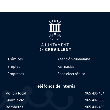
Trámites
Atención ciudadana
Empleo
Farmacias
Empresas
Sede electrónica
Teléfonos de interés
Policía local
965 406 454
Guardia civil
965 407 056
Bomberos
965 406 480