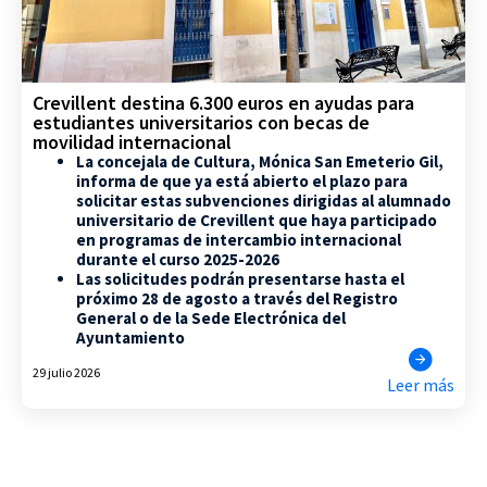
Crevillent destina 6.300 euros en ayudas para
estudiantes universitarios con becas de
movilidad internacional
La concejala de Cultura, Mónica San Emeterio Gil,
informa de que ya está abierto el plazo para
solicitar estas subvenciones dirigidas al alumnado
universitario de Crevillent que haya participado
en programas de intercambio internacional
durante el curso 2025-2026
Las solicitudes podrán presentarse hasta el
próximo 28 de agosto a través del Registro
General o de la Sede Electrónica del
Ayuntamiento
29 julio 2026
Leer más