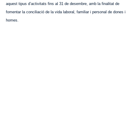
aquest tipus d’activitats fins al 31 de desembre, amb la finalitat de
fomentar la conciliació de la vida laboral, familiar i personal de dones i
homes.
VISITA CREVILLENT