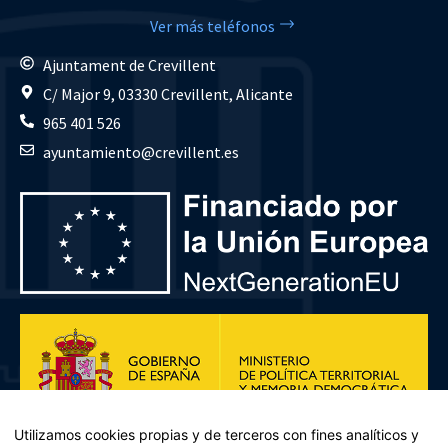
Ver más teléfonos
Ajuntament de Crevillent
C/ Major 9, 03330 Crevillent, Alicante
965 401 526
ayuntamiento@crevillent.es
Utilizamos cookies propias y de terceros con fines analíticos y