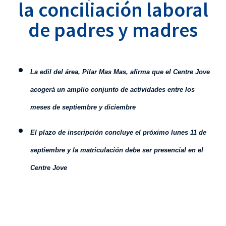
la conciliación laboral
de padres y madres
L
a edil del área, Pilar Mas Mas, afirma que el Centre Jove
acogerá un amplio conjunto de actividades entre los
meses de septiembre y diciembre
El plazo de inscripción concluye el próximo lunes 11 de
septiembre y la matriculación debe ser presencial en el
Centre Jove