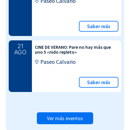
Paseo Calvario
Saber más
21
CINE DE VERANO: Pare no hay más que
AGO
uno 5 «nido repleto»
Paseo Calvario
Saber más
Ver más eventos