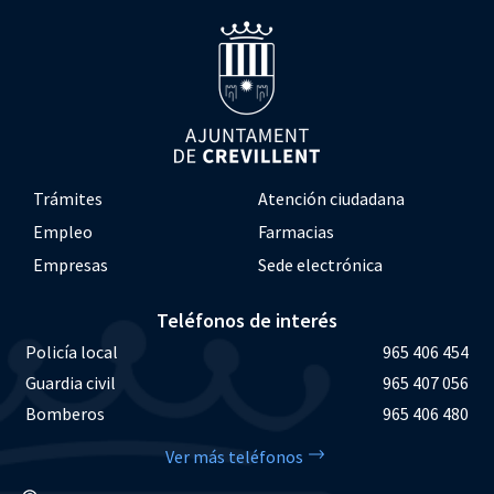
Trámites
Atención ciudadana
Empleo
Farmacias
Empresas
Sede electrónica
Teléfonos de interés
Policía local
965 406 454
Guardia civil
965 407 056
Bomberos
965 406 480
Ver más teléfonos