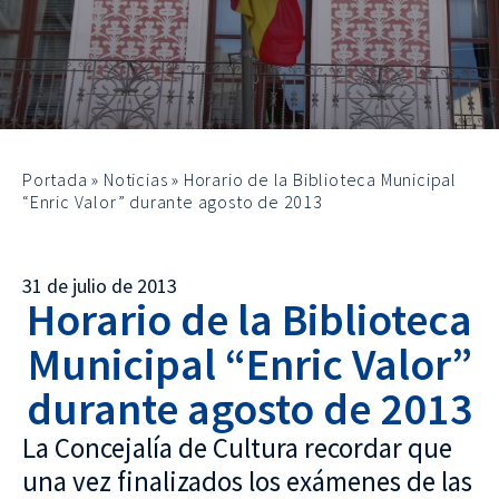
Portada
»
Noticias
»
Horario de la Biblioteca Municipal
“Enric Valor” durante agosto de 2013
31 de julio de 2013
Horario de la Biblioteca
Municipal “Enric Valor”
durante agosto de 2013
La Concejalía de Cultura recordar que
una vez finalizados los exámenes de las