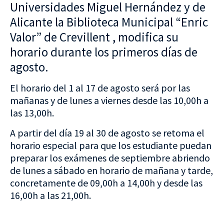
Universidades Miguel Hernández y de
Alicante la Biblioteca Municipal “Enric
Valor” de Crevillent , modifica su
horario durante los primeros días de
agosto.
El horario del 1 al 17 de agosto será por las
mañanas y de lunes a viernes desde las 10,00h a
las 13,00h.
A partir del día 19 al 30 de agosto se retoma el
horario especial para que los estudiante puedan
preparar los exámenes de septiembre abriendo
de lunes a sábado en horario de mañana y tarde,
concretamente de 09,00h a 14,00h y desde las
16,00h a las 21,00h.