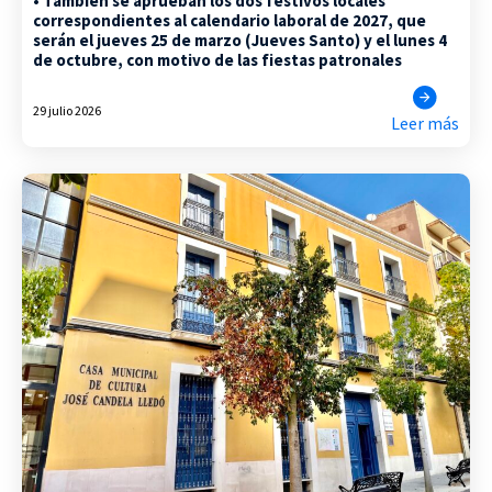
• También se aprueban los dos festivos locales
correspondientes al calendario laboral de 2027, que
serán el jueves 25 de marzo (Jueves Santo) y el lunes 4
de octubre, con motivo de las fiestas patronales
29 julio 2026
Leer más