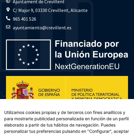
Ajuntament de Crevillent
C/ Major 9, 03330 Crevillent, Alicante
965 401 526
ayuntamiento@crevillent.es
Utilizamos cookies propias y de terceros con fines analíticos y
para mostrarte publicidad personalizada en función de un perfil
elaborado a partir de tus hábitos de navegación. Puedes
personalizar tus preferencias pulsando en "Configurar", aceptar