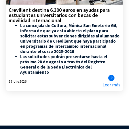
Crevillent destina 6.300 euros en ayudas para
estudiantes universitarios con becas de
movilidad internacional
La concejala de Cultura, Mónica San Emeterio Gil,
informa de que ya está abierto el plazo para
solicitar estas subvenciones dirigidas al alumnado
universitario de Crevillent que haya participado
en programas de intercambio internacional
durante el curso 2025-2026
Las solicitudes podrán presentarse hasta el
próximo 28 de agosto a través del Registro
General o de la Sede Electrónica del
Ayuntamiento
29 julio 2026
Leer más