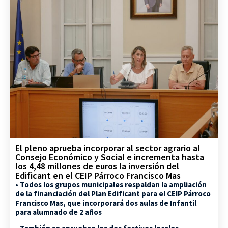
El pleno aprueba incorporar al sector agrario al
Consejo Económico y Social e incrementa hasta
los 4,48 millones de euros la inversión del
Edificant en el CEIP Párroco Francisco Mas
• Todos los grupos municipales respaldan la ampliación
de la financiación del Plan Edificant para el CEIP Párroco
Francisco Mas, que incorporará dos aulas de Infantil
para alumnado de 2 años