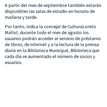
A partir del mes de septiembre también estarán
disponibles las salas de estudio en horario de
mañana y tarde.
Por tanto, indica la concejal de CulturaLoreto
Mallol, durante todo el mes de agosto los
usuarios podrán acceder al servicio de préstamo
de libros, de internet y a la lectura de la prensa
diaria en la Biblioteca Municipal, Biblioteca que
cada día ve aumentado el número de socios y
usuarios.