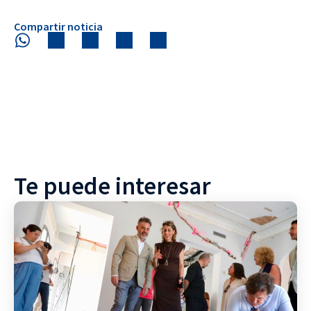
Compartir noticia
Te puede interesar