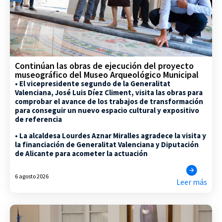
Continúan las obras de ejecución del proyecto
museográfico del Museo Arqueológico Municipal
• El vicepresidente segundo de la Generalitat
Valenciana, José Luis Díez Climent, visita las obras para
comprobar el avance de los trabajos de transformación
para conseguir un nuevo espacio cultural y expositivo
de referencia
• La alcaldesa Lourdes Aznar Miralles agradece la visita y
la financiación de Generalitat Valenciana y Diputación
de Alicante para acometer la actuación
6 agosto 2026
Leer más