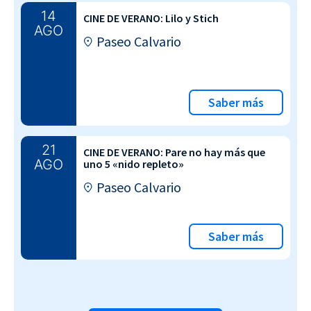
14
CINE DE VERANO: Lilo y Stich
AGO
Paseo Calvario
Saber más
21
CINE DE VERANO: Pare no hay más que
AGO
uno 5 «nido repleto»
Paseo Calvario
Saber más