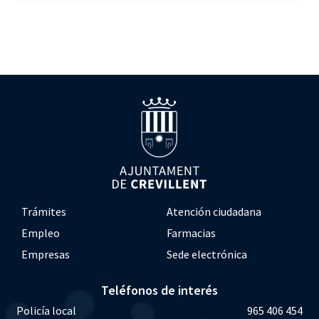
Trámites
Atención ciudadana
Empleo
Farmacias
Empresas
Sede electrónica
Teléfonos de interés
Policía local
965 406 454