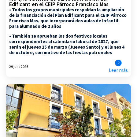
Edificant en el CEIP Párroco Francisco Mas
• Todos los grupos municipales respaldan la ampliación
de la financiación del Plan Edificant para el CEIP Párroco
Francisco Mas, que incorporará dos aulas de Infantil
para alumnado de 2 años
• También se aprueban los dos festivos locales
correspondientes al calendario laboral de 2027, que
serán el jueves 25 de marzo (Jueves Santo) y el lunes 4
de octubre, con motivo de las fiestas patronales
29 julio 2026
Leer más