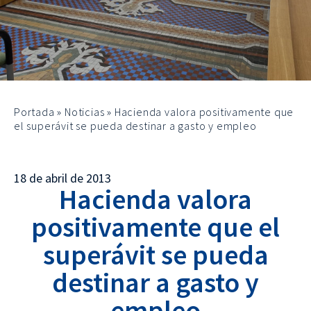
Portada
»
Noticias
»
Hacienda valora positivamente que
el superávit se pueda destinar a gasto y empleo
18 de abril de 2013
Hacienda valora
positivamente que el
superávit se pueda
destinar a gasto y
empleo