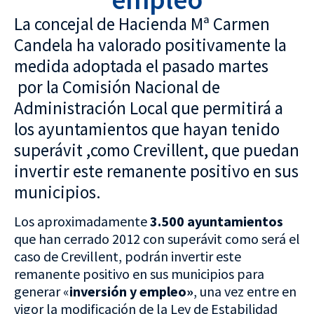
La concejal de Hacienda Mª Carmen
Candela ha valorado positivamente la
medida adoptada el pasado martes
por la Comisión Nacional de
Administración Local que permitirá a
los ayuntamientos que hayan tenido
superávit ,como Crevillent, que puedan
invertir este remanente positivo en sus
municipios.
Los aproximadamente
3.500 ayuntamientos
que han cerrado 2012 con superávit como será el
caso de Crevillent, podrán invertir este
remanente positivo en sus municipios para
generar «
inversión y empleo»
, una vez entre en
vigor la modificación de la Ley de Estabilidad