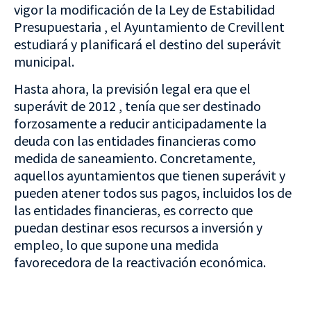
vigor la modificación de la Ley de Estabilidad
Presupuestaria , el Ayuntamiento de Crevillent
estudiará y planificará el destino del superávit
municipal.
Hasta ahora, la previsión legal era que el
superávit de 2012 , tenía que ser destinado
forzosamente a reducir anticipadamente la
deuda con las entidades financieras como
medida de saneamiento. Concretamente,
aquellos ayuntamientos que tienen superávit y
pueden atener todos sus pagos, incluidos los de
las entidades financieras, es correcto que
puedan destinar esos recursos a inversión y
empleo, lo que supone una medida
favorecedora de la reactivación económica.