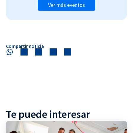
Ver más eventos
Compartir noticia
Te puede interesar