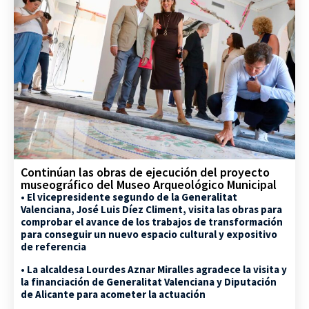
Continúan las obras de ejecución del proyecto
museográfico del Museo Arqueológico Municipal
• El vicepresidente segundo de la Generalitat
Valenciana, José Luis Díez Climent, visita las obras para
comprobar el avance de los trabajos de transformación
para conseguir un nuevo espacio cultural y expositivo
de referencia
• La alcaldesa Lourdes Aznar Miralles agradece la visita y
la financiación de Generalitat Valenciana y Diputación
de Alicante para acometer la actuación