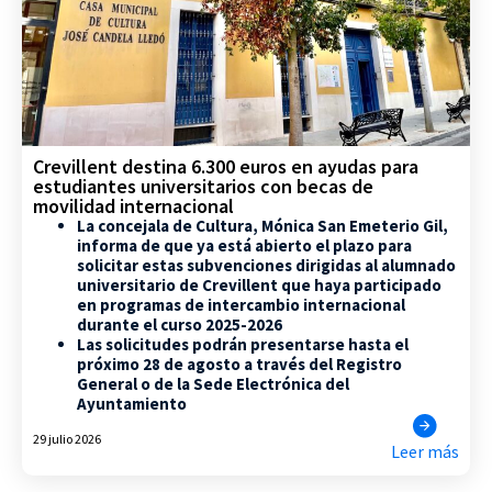
Crevillent destina 6.300 euros en ayudas para
estudiantes universitarios con becas de
movilidad internacional
La concejala de Cultura, Mónica San Emeterio Gil,
informa de que ya está abierto el plazo para
solicitar estas subvenciones dirigidas al alumnado
universitario de Crevillent que haya participado
en programas de intercambio internacional
durante el curso 2025-2026
Las solicitudes podrán presentarse hasta el
próximo 28 de agosto a través del Registro
General o de la Sede Electrónica del
Ayuntamiento
29 julio 2026
Leer más