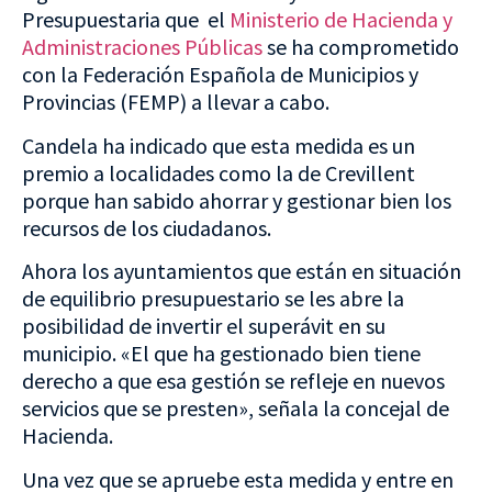
Presupuestaria que el
Ministerio de Hacienda y
Administraciones Públicas
se ha comprometido
con la Federación Española de Municipios y
Provincias (FEMP) a llevar a cabo.
Candela ha indicado que esta medida es un
premio a localidades como la de Crevillent
porque han sabido ahorrar y gestionar bien los
recursos de los ciudadanos.
Ahora los ayuntamientos que están en situación
de equilibrio presupuestario se les abre la
posibilidad de invertir el superávit en su
municipio. «El que ha gestionado bien tiene
derecho a que esa gestión se refleje en nuevos
servicios que se presten», señala la concejal de
Hacienda.
Una vez que se apruebe esta medida y entre en