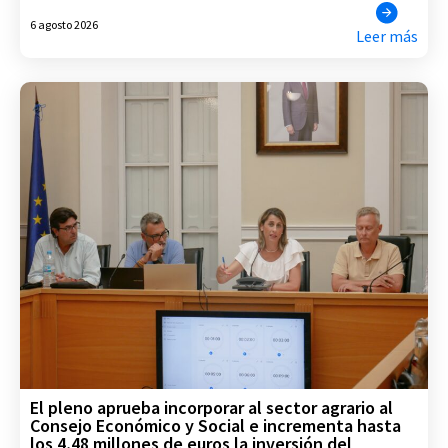
6 agosto 2026
Leer más
El pleno aprueba incorporar al sector agrario al
Consejo Económico y Social e incrementa hasta
los 4,48 millones de euros la inversión del