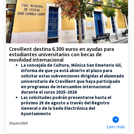
Crevillent destina 6.300 euros en ayudas para
estudiantes universitarios con becas de
movilidad internacional
La concejala de Cultura, Mónica San Emeterio Gil,
informa de que ya está abierto el plazo para
solicitar estas subvenciones dirigidas al alumnado
universitario de Crevillent que haya participado
en programas de intercambio internacional
durante el curso 2025-2026
Las solicitudes podrán presentarse hasta el
próximo 28 de agosto a través del Registro
General o de la Sede Electrónica del
Ayuntamiento
29 julio 2026
Leer más