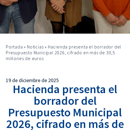
Portada
»
Noticias
»
Hacienda presenta el borrador del
Presupuesto Municipal 2026, cifrado en más de 30,5
millones de euros
19 de diciembre de 2025
Hacienda presenta el
borrador del
Presupuesto Municipal
2026, cifrado en más de