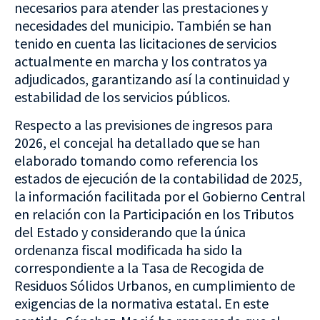
necesarios para atender las prestaciones y
necesidades del municipio. También se han
tenido en cuenta las licitaciones de servicios
actualmente en marcha y los contratos ya
adjudicados, garantizando así la continuidad y
estabilidad de los servicios públicos.
Respecto a las previsiones de ingresos para
2026, el concejal ha detallado que se han
elaborado tomando como referencia los
estados de ejecución de la contabilidad de 2025,
la información facilitada por el Gobierno Central
en relación con la Participación en los Tributos
del Estado y considerando que la única
ordenanza fiscal modificada ha sido la
correspondiente a la Tasa de Recogida de
Residuos Sólidos Urbanos, en cumplimiento de
exigencias de la normativa estatal. En este