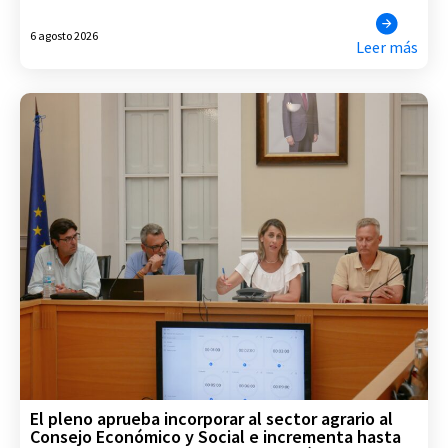
6 agosto 2026
Leer más
El pleno aprueba incorporar al sector agrario al
Consejo Económico y Social e incrementa hasta