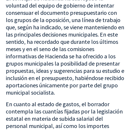
voluntad del equipo de gobierno de intentar
consensuar el documento presupuestario con
los grupos de la oposición, una línea de trabajo
que, según ha indicado, se viene manteniendo en
las principales decisiones municipales. En este
sentido, ha recordado que durante los últimos
meses y en el seno de las comisiones
informativas de Hacienda se ha ofrecido a los
grupos municipales la posibilidad de presentar
propuestas, ideas y sugerencias para su estudio e
inclusión en el presupuesto, habiéndose recibido
aportaciones únicamente por parte del grupo
municipal socialista.
En cuanto al estado de gastos, el borrador
contempla las cuantías fijadas por la legislación
estatal en materia de subida salarial del
personal municipal, así como los importes