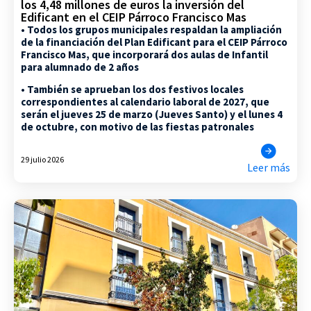
los 4,48 millones de euros la inversión del
Edificant en el CEIP Párroco Francisco Mas
• Todos los grupos municipales respaldan la ampliación
de la financiación del Plan Edificant para el CEIP Párroco
Francisco Mas, que incorporará dos aulas de Infantil
para alumnado de 2 años
• También se aprueban los dos festivos locales
correspondientes al calendario laboral de 2027, que
serán el jueves 25 de marzo (Jueves Santo) y el lunes 4
de octubre, con motivo de las fiestas patronales
29 julio 2026
Leer más