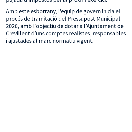
Amb este esborrany, l’equip de govern inicia el
procés de tramitació del Pressupost Municipal
2026, amb l’objectiu de dotar a l’Ajuntament de
Crevillent d’uns comptes realistes, responsables
i ajustades al marc normatiu vigent.
VISITA CREVILLENT