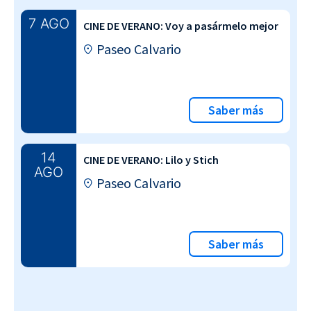
7 AGO
CINE DE VERANO: Voy a pasármelo mejor
Paseo Calvario
Saber más
14
CINE DE VERANO: Lilo y Stich
AGO
Paseo Calvario
Saber más