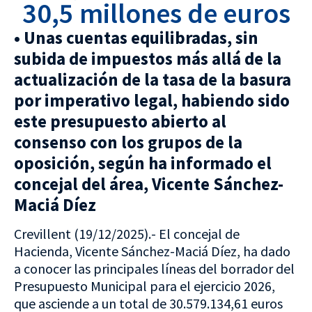
30,5 millones de euros
• Unas cuentas equilibradas, sin
subida de impuestos más allá de la
actualización de la tasa de la basura
por imperativo legal, habiendo sido
este presupuesto abierto al
consenso con los grupos de la
oposición, según ha informado el
concejal del área, Vicente Sánchez-
Maciá Díez
Crevillent (19/12/2025).- El concejal de
Hacienda, Vicente Sánchez-Maciá Díez, ha dado
a conocer las principales líneas del borrador del
Presupuesto Municipal para el ejercicio 2026,
que asciende a un total de 30.579.134,61 euros