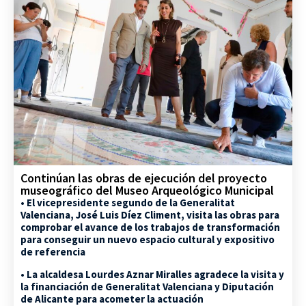
Continúan las obras de ejecución del proyecto
museográfico del Museo Arqueológico Municipal
• El vicepresidente segundo de la Generalitat
Valenciana, José Luis Díez Climent, visita las obras para
comprobar el avance de los trabajos de transformación
para conseguir un nuevo espacio cultural y expositivo
de referencia
• La alcaldesa Lourdes Aznar Miralles agradece la visita y
la financiación de Generalitat Valenciana y Diputación
de Alicante para acometer la actuación