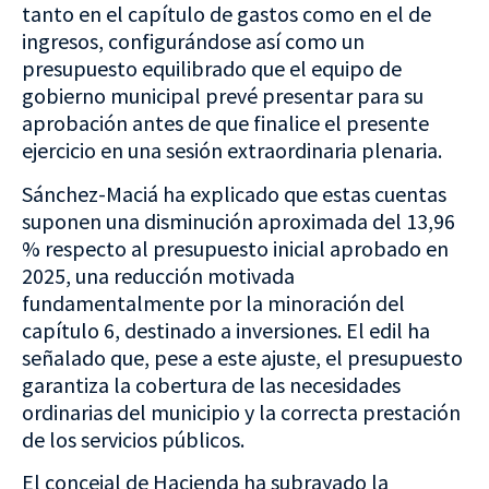
tanto en el capítulo de gastos como en el de
ingresos, configurándose así como un
presupuesto equilibrado que el equipo de
gobierno municipal prevé presentar para su
aprobación antes de que finalice el presente
ejercicio en una sesión extraordinaria plenaria.
Sánchez-Maciá ha explicado que estas cuentas
suponen una disminución aproximada del 13,96
% respecto al presupuesto inicial aprobado en
2025, una reducción motivada
fundamentalmente por la minoración del
capítulo 6, destinado a inversiones. El edil ha
señalado que, pese a este ajuste, el presupuesto
garantiza la cobertura de las necesidades
ordinarias del municipio y la correcta prestación
de los servicios públicos.
El concejal de Hacienda ha subrayado la