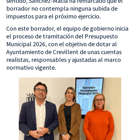
sentido, Sánchez-Maciá ha remarcado que el
borrador no contempla ninguna subida de
impuestos para el próximo ejercicio.
Con este borrador, el equipo de gobierno inicia
el proceso de tramitación del Presupuesto
Municipal 2026, con el objetivo de dotar al
Ayuntamiento de Crevillent de unas cuentas
realistas, responsables y ajustadas al marco
normativo vigente.