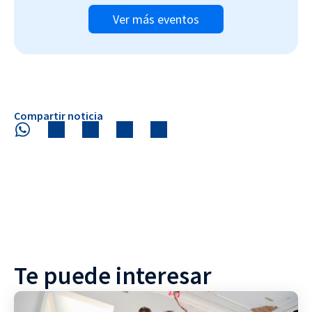
Ver más eventos
Compartir noticia
Te puede interesar