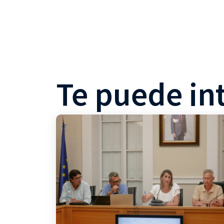
Te puede in