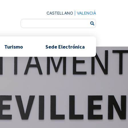
CASTELLANO
|
VALENCIÀ
Turismo
Sede Electrónica