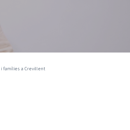
i famílies a Crevillent