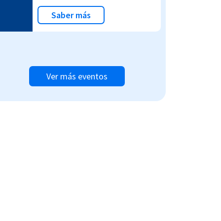
Saber más
Ver más eventos