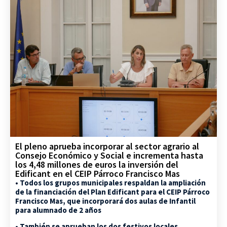
El pleno aprueba incorporar al sector agrario al
Consejo Económico y Social e incrementa hasta
los 4,48 millones de euros la inversión del
Edificant en el CEIP Párroco Francisco Mas
• Todos los grupos municipales respaldan la ampliación
de la financiación del Plan Edificant para el CEIP Párroco
Francisco Mas, que incorporará dos aulas de Infantil
para alumnado de 2 años
• También se aprueban los dos festivos locales