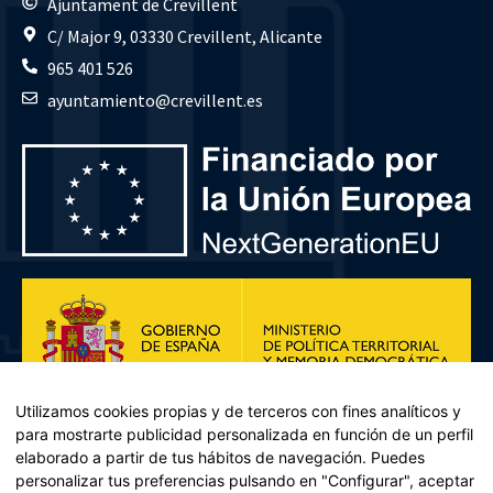
Ajuntament de Crevillent
C/ Major 9, 03330 Crevillent, Alicante
965 401 526
ayuntamiento@crevillent.es
Utilizamos cookies propias y de terceros con fines analíticos y
para mostrarte publicidad personalizada en función de un perfil
elaborado a partir de tus hábitos de navegación. Puedes
personalizar tus preferencias pulsando en "Configurar", aceptar