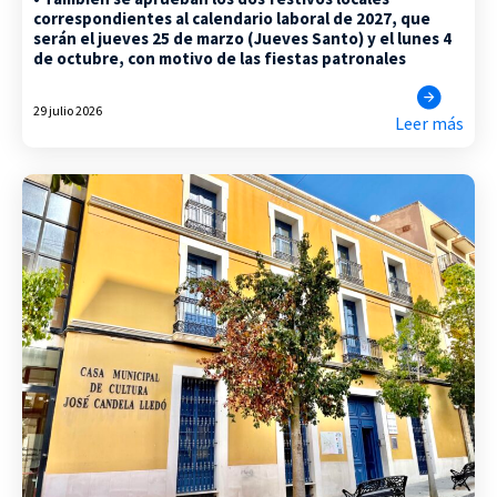
correspondientes al calendario laboral de 2027, que
serán el jueves 25 de marzo (Jueves Santo) y el lunes 4
de octubre, con motivo de las fiestas patronales
29 julio 2026
Leer más