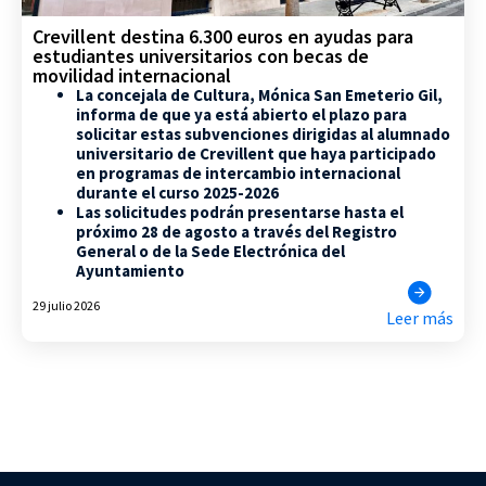
Crevillent destina 6.300 euros en ayudas para
estudiantes universitarios con becas de
movilidad internacional
La concejala de Cultura, Mónica San Emeterio Gil,
informa de que ya está abierto el plazo para
solicitar estas subvenciones dirigidas al alumnado
universitario de Crevillent que haya participado
en programas de intercambio internacional
durante el curso 2025-2026
Las solicitudes podrán presentarse hasta el
próximo 28 de agosto a través del Registro
General o de la Sede Electrónica del
Ayuntamiento
29 julio 2026
Leer más