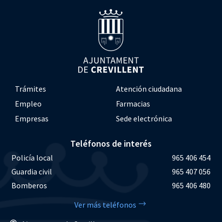
Trámites
Atención ciudadana
Empleo
Farmacias
Empresas
Sede electrónica
Teléfonos de interés
Policía local
965 406 454
Guardia civil
965 407 056
Bomberos
965 406 480
Ver más teléfonos