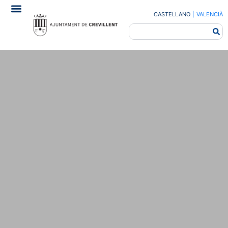
CASTELLANO
|
VALENCIÀ