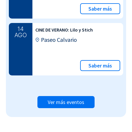
Saber más
14
CINE DE VERANO: Lilo y Stich
AGO
Paseo Calvario
Saber más
Ver más eventos