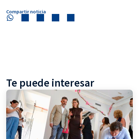
Compartir noticia
Te puede interesar