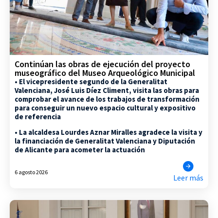
Continúan las obras de ejecución del proyecto
museográfico del Museo Arqueológico Municipal
• El vicepresidente segundo de la Generalitat
Valenciana, José Luis Díez Climent, visita las obras para
comprobar el avance de los trabajos de transformación
para conseguir un nuevo espacio cultural y expositivo
de referencia
• La alcaldesa Lourdes Aznar Miralles agradece la visita y
la financiación de Generalitat Valenciana y Diputación
de Alicante para acometer la actuación
6 agosto 2026
Leer más