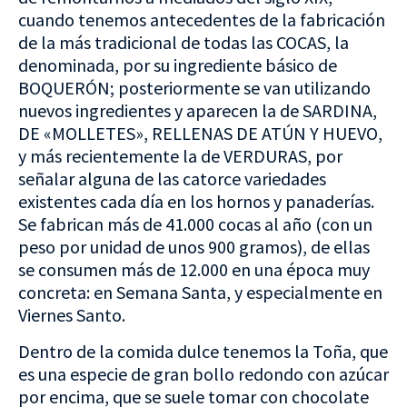
cuando tenemos antecedentes de la fabricación
de la más tradicional de todas las COCAS, la
denominada, por su ingrediente básico de
BOQUERÓN; posteriormente se van utilizando
nuevos ingredientes y aparecen la de SARDINA,
DE «MOLLETES», RELLENAS DE ATÚN Y HUEVO,
y más recientemente la de VERDURAS, por
señalar alguna de las catorce variedades
existentes cada día en los hornos y panaderías.
Se fabrican más de 41.000 cocas al año (con un
peso por unidad de unos 900 gramos), de ellas
se consumen más de 12.000 en una época muy
concreta: en Semana Santa, y especialmente en
Viernes Santo.
Dentro de la comida dulce tenemos la Toña, que
es una especie de gran bollo redondo con azúcar
por encima, que se suele tomar con chocolate