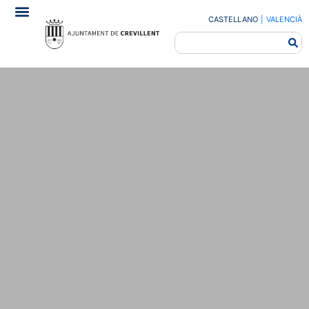
CASTELLANO
|
VALENCIÀ