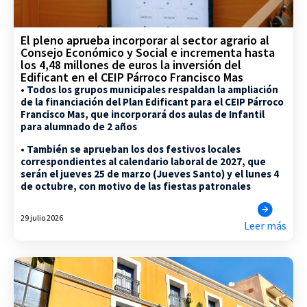
El pleno aprueba incorporar al sector agrario al
Consejo Económico y Social e incrementa hasta
los 4,48 millones de euros la inversión del
Edificant en el CEIP Párroco Francisco Mas
• Todos los grupos municipales respaldan la ampliación
de la financiación del Plan Edificant para el CEIP Párroco
Francisco Mas, que incorporará dos aulas de Infantil
para alumnado de 2 años
• También se aprueban los dos festivos locales
correspondientes al calendario laboral de 2027, que
serán el jueves 25 de marzo (Jueves Santo) y el lunes 4
de octubre, con motivo de las fiestas patronales
29 julio 2026
Leer más