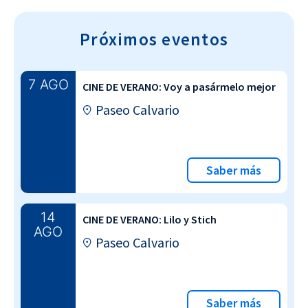
Próximos eventos
7 AGO
CINE DE VERANO: Voy a pasármelo mejor
Paseo Calvario
Saber más
14
CINE DE VERANO: Lilo y Stich
AGO
Paseo Calvario
Saber más