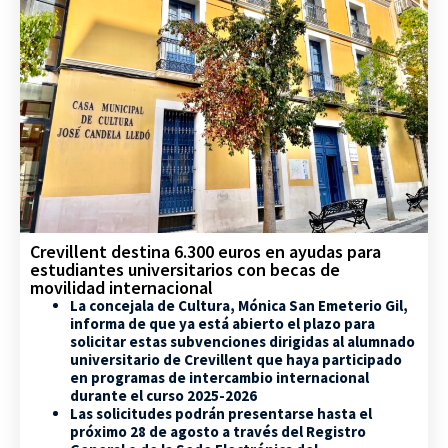
Crevillent destina 6.300 euros en ayudas para
estudiantes universitarios con becas de
movilidad internacional
La concejala de Cultura, Mónica San Emeterio Gil,
informa de que ya está abierto el plazo para
solicitar estas subvenciones dirigidas al alumnado
universitario de Crevillent que haya participado
en programas de intercambio internacional
durante el curso 2025-2026
Las solicitudes podrán presentarse hasta el
próximo 28 de agosto a través del Registro