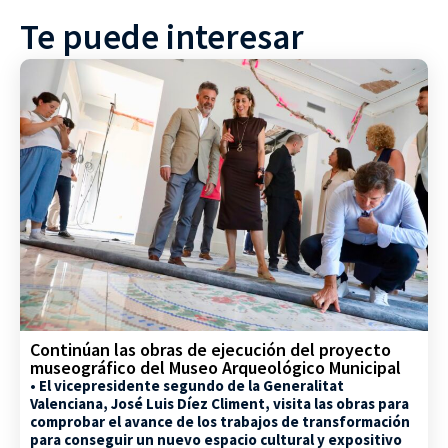
Te puede interesar
Continúan las obras de ejecución del proyecto
museográfico del Museo Arqueológico Municipal
• El vicepresidente segundo de la Generalitat
Valenciana, José Luis Díez Climent, visita las obras para
comprobar el avance de los trabajos de transformación
para conseguir un nuevo espacio cultural y expositivo