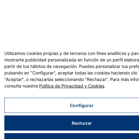
Utilizamos cookies propias y de terceros con fines analíticos y par
mostrarte publicidad personalizada en función de un perfil elabor
partir de tus hábitos de navegación. Puedes personalizar tus pref
pulsando en "Configurar", aceptar todas las cookies haciendo clic
"Aceptar", o rechazarlas seleccionando "Rechazar". Para más inf
consulta nuestra
Política de Privacidad y Cookies
.
Configurar
Rechazar