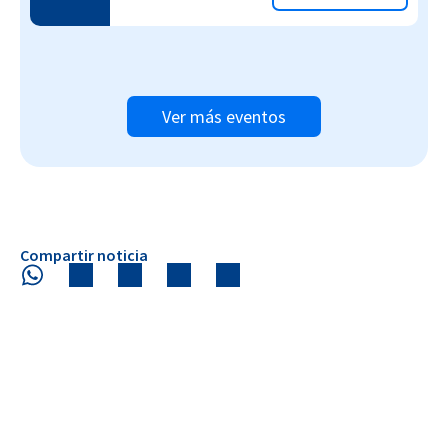
Ver más eventos
Compartir noticia