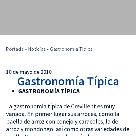
Portada
»
Noticias
»
Gastronomía Típica
10 de mayo de 2010
Gastronomía Típica
GASTRONOMÍA TÍPICA
La gastronomía típica de Crevillent es muy
variada. En primer lugar sus arroces, como la
paella de arroz con conejo y caracoles, la de
arroz y mondongo, así como otras variedades de