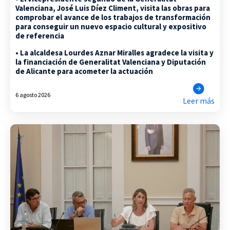
Valenciana, José Luis Díez Climent, visita las obras para
comprobar el avance de los trabajos de transformación
para conseguir un nuevo espacio cultural y expositivo
de referencia
• La alcaldesa Lourdes Aznar Miralles agradece la visita y
la financiación de Generalitat Valenciana y Diputación
de Alicante para acometer la actuación
6 agosto 2026
Leer más