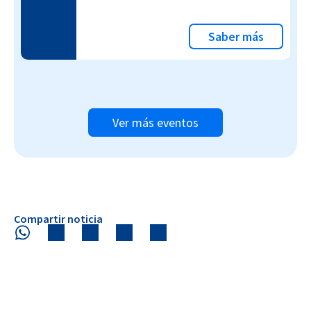
Saber más
Ver más eventos
Compartir noticia