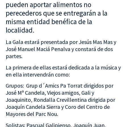
pueden aportar alimentos no
perecederos que se entregarán a la
misma entidad benéfica de la
localidad.
La Gala estará presentada por Jesús Mas Mas y
José Manuel Maciá Penalva y constará de dos
partes.
La primera de ellas estará dedicada a la música y
en ella intervendrán como:
Grupos: Grup d´Amics Pa Torrat dirigidos por
José Mª Candela, Viejos amigos, Gali y
Joaquinito, Rondalla Crevillentina dirigida por
Joaquín Candela Sierra y Coro del Centro de
Mayores del Parc Nou.
Solistas: Pascual Galipienso, Joaquín Juan,