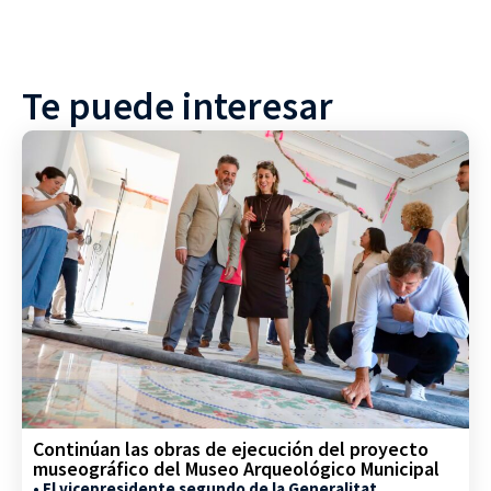
Te puede interesar
Continúan las obras de ejecución del proyecto
museográfico del Museo Arqueológico Municipal
• El vicepresidente segundo de la Generalitat