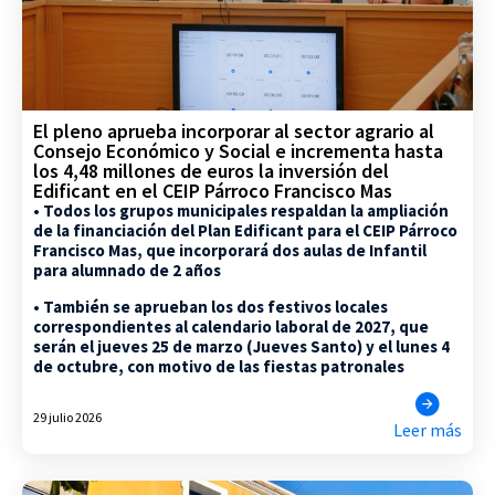
El pleno aprueba incorporar al sector agrario al
Consejo Económico y Social e incrementa hasta
los 4,48 millones de euros la inversión del
Edificant en el CEIP Párroco Francisco Mas
• Todos los grupos municipales respaldan la ampliación
de la financiación del Plan Edificant para el CEIP Párroco
Francisco Mas, que incorporará dos aulas de Infantil
para alumnado de 2 años
• También se aprueban los dos festivos locales
correspondientes al calendario laboral de 2027, que
serán el jueves 25 de marzo (Jueves Santo) y el lunes 4
de octubre, con motivo de las fiestas patronales
29 julio 2026
Leer más