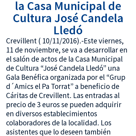
la Casa Municipal de
Cultura José Candela
Lledó
Crevillent ( 10/11/2016).-Este viernes,
11 de noviembre, se va a desarrollar en
el salón de actos de la Casa Municipal
de Cultura “José Candela Lledó” una
Gala Benéfica organizada por el “Grup
d´Amics el Pa Torrat” a beneficio de
Cáritas de Crevillent. Las entradas al
precio de 3 euros se pueden adquirir
en diversos establecimientos
colaboradores de la localidad. Los
asistentes que lo deseen también