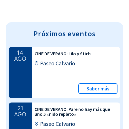
Próximos eventos
14
CINE DE VERANO: Lilo y Stich
AGO
Paseo Calvario
Saber más
21
CINE DE VERANO: Pare no hay más que
AGO
uno 5 «nido repleto»
Paseo Calvario