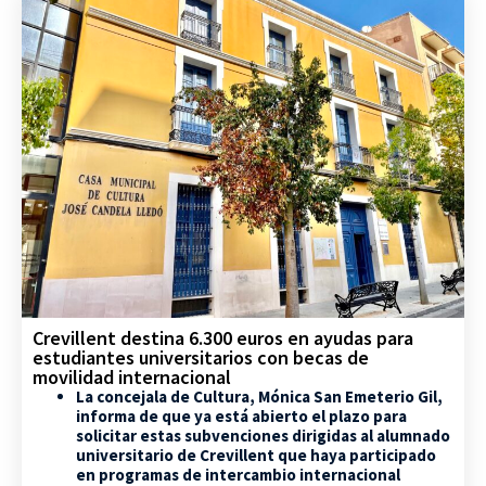
Crevillent destina 6.300 euros en ayudas para
estudiantes universitarios con becas de
movilidad internacional
La concejala de Cultura, Mónica San Emeterio Gil,
informa de que ya está abierto el plazo para
solicitar estas subvenciones dirigidas al alumnado
universitario de Crevillent que haya participado
en programas de intercambio internacional