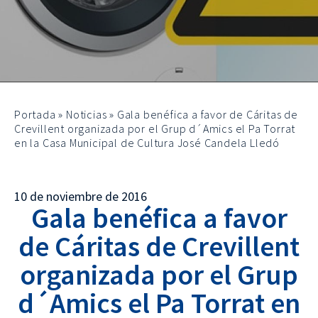
Portada
»
Noticias
»
Gala benéfica a favor de Cáritas de
Crevillent organizada por el Grup d´Amics el Pa Torrat
en la Casa Municipal de Cultura José Candela Lledó
10 de noviembre de 2016
Gala benéfica a favor
de Cáritas de Crevillent
organizada por el Grup
d´Amics el Pa Torrat en