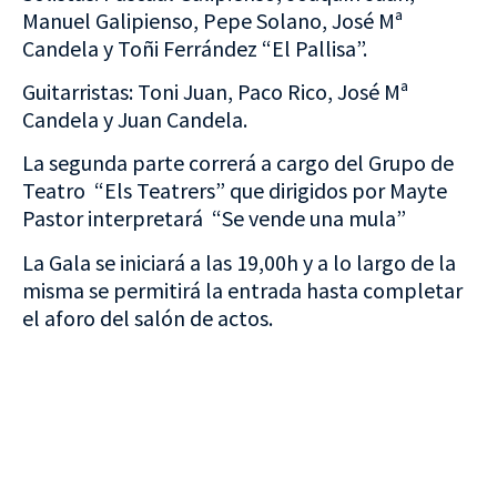
Manuel Galipienso, Pepe Solano, José Mª
Candela y Toñi Ferrández “El Pallisa”.
Guitarristas: Toni Juan, Paco Rico, José Mª
Candela y Juan Candela.
La segunda parte correrá a cargo del Grupo de
Teatro “Els Teatrers” que dirigidos por Mayte
Pastor interpretará “Se vende una mula”
La Gala se iniciará a las 19,00h y a lo largo de la
misma se permitirá la entrada hasta completar
el aforo del salón de actos.