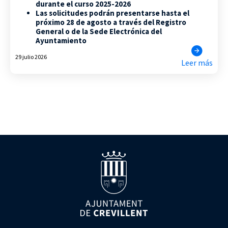
durante el curso 2025-2026
Las solicitudes podrán presentarse hasta el
próximo 28 de agosto a través del Registro
General o de la Sede Electrónica del
Ayuntamiento
29 julio 2026
Leer más