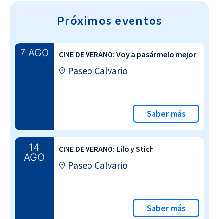
Próximos eventos
7 AGO
CINE DE VERANO: Voy a pasármelo mejor
Paseo Calvario
Saber más
14
CINE DE VERANO: Lilo y Stich
AGO
Paseo Calvario
Saber más