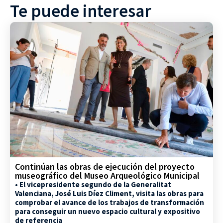
Te puede interesar
Continúan las obras de ejecución del proyecto
museográfico del Museo Arqueológico Municipal
• El vicepresidente segundo de la Generalitat
Valenciana, José Luis Díez Climent, visita las obras para
comprobar el avance de los trabajos de transformación
para conseguir un nuevo espacio cultural y expositivo
de referencia