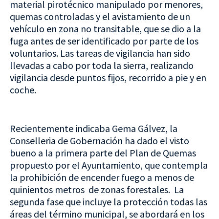
material pirotécnico manipulado por menores,
quemas controladas y el avistamiento de un
vehículo en zona no transitable, que se dio a la
fuga antes de ser identificado por parte de los
voluntarios. Las tareas de vigilancia han sido
llevadas a cabo por toda la sierra, realizando
vigilancia desde puntos fijos, recorrido a pie y en
coche.
Recientemente indicaba Gema Gálvez, la
Conselleria de Gobernación ha dado el visto
bueno a la primera parte del Plan de Quemas
propuesto por el Ayuntamiento, que contempla
la prohibición de encender fuego a menos de
quinientos metros de zonas forestales. La
segunda fase que incluye la protección todas las
áreas del término municipal, se abordará en los