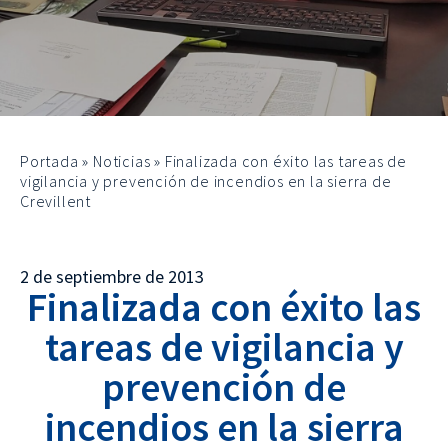
Portada
»
Noticias
»
Finalizada con éxito las tareas de
vigilancia y prevención de incendios en la sierra de
Crevillent
2 de septiembre de 2013
Finalizada con éxito las
tareas de vigilancia y
prevención de
incendios en la sierra