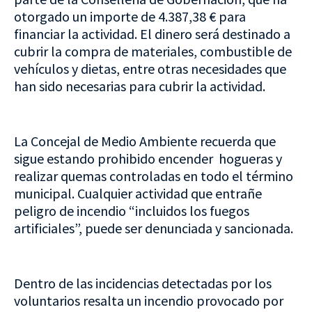
otorgado un importe de 4.387,38 € para
financiar la actividad. El dinero será destinado a
cubrir la compra de materiales, combustible de
vehículos y dietas, entre otras necesidades que
han sido necesarias para cubrir la actividad.
La Concejal de Medio Ambiente recuerda que
sigue estando prohibido encender hogueras y
realizar quemas controladas en todo el término
municipal. Cualquier actividad que entrañe
peligro de incendio “incluidos los fuegos
artificiales”, puede ser denunciada y sancionada.
Dentro de las incidencias detectadas por los
voluntarios resalta un incendio provocado por