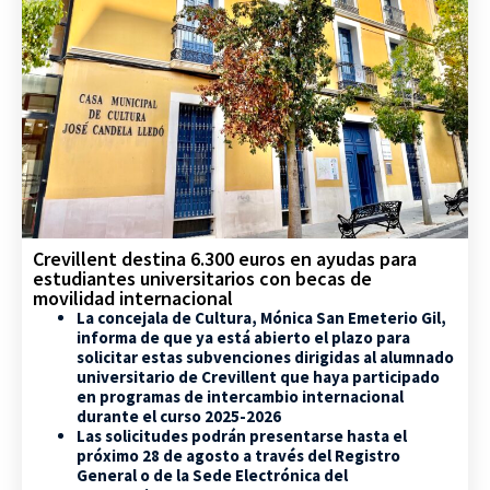
Crevillent destina 6.300 euros en ayudas para
estudiantes universitarios con becas de
movilidad internacional
La concejala de Cultura, Mónica San Emeterio Gil,
informa de que ya está abierto el plazo para
solicitar estas subvenciones dirigidas al alumnado
universitario de Crevillent que haya participado
en programas de intercambio internacional
durante el curso 2025-2026
Las solicitudes podrán presentarse hasta el
próximo 28 de agosto a través del Registro
General o de la Sede Electrónica del