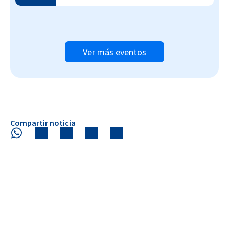
Ver más eventos
Compartir noticia