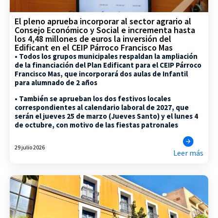
El pleno aprueba incorporar al sector agrario al
Consejo Económico y Social e incrementa hasta
los 4,48 millones de euros la inversión del
Edificant en el CEIP Párroco Francisco Mas
• Todos los grupos municipales respaldan la ampliación
de la financiación del Plan Edificant para el CEIP Párroco
Francisco Mas, que incorporará dos aulas de Infantil
para alumnado de 2 años
• También se aprueban los dos festivos locales
correspondientes al calendario laboral de 2027, que
serán el jueves 25 de marzo (Jueves Santo) y el lunes 4
de octubre, con motivo de las fiestas patronales
29 julio 2026
Leer más