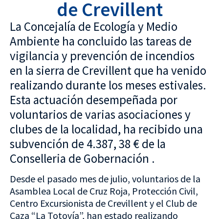
de Crevillent
La Concejalía de Ecología y Medio
Ambiente ha concluido las tareas de
vigilancia y prevención de incendios
en la sierra de Crevillent que ha venido
realizando durante los meses estivales.
Esta actuación desempeñada por
voluntarios de varias asociaciones y
clubes de la localidad, ha recibido una
subvención de 4.387, 38 € de la
Conselleria de Gobernación .
Desde el pasado mes de julio, voluntarios de la
Asamblea Local de Cruz Roja, Protección Civil,
Centro Excursionista de Crevillent y el Club de
Caza “La Totovía”, han estado realizando