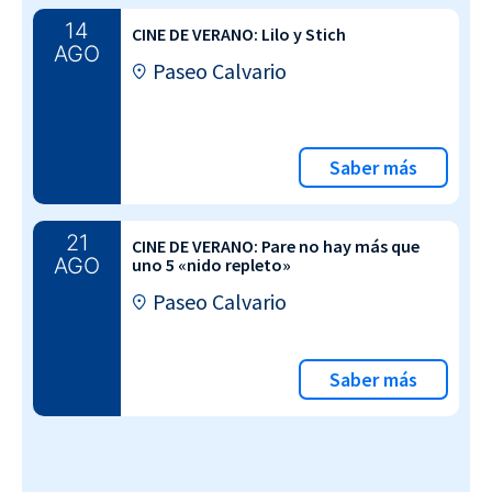
14
CINE DE VERANO: Lilo y Stich
AGO
Paseo Calvario
Saber más
21
CINE DE VERANO: Pare no hay más que
AGO
uno 5 «nido repleto»
Paseo Calvario
Saber más