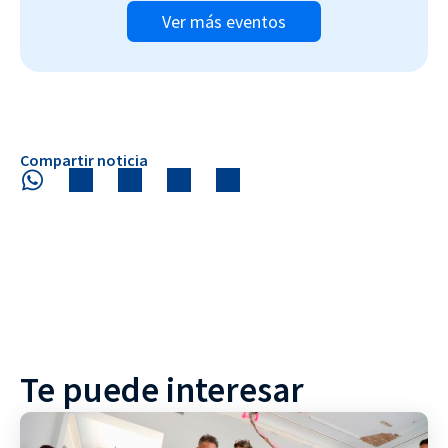
Ver más eventos
Compartir noticia
Te puede interesar