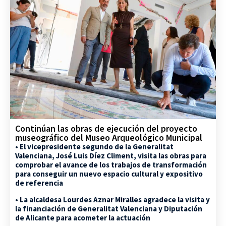
Continúan las obras de ejecución del proyecto
museográfico del Museo Arqueológico Municipal
• El vicepresidente segundo de la Generalitat
Valenciana, José Luis Díez Climent, visita las obras para
comprobar el avance de los trabajos de transformación
para conseguir un nuevo espacio cultural y expositivo
de referencia
• La alcaldesa Lourdes Aznar Miralles agradece la visita y
la financiación de Generalitat Valenciana y Diputación
de Alicante para acometer la actuación