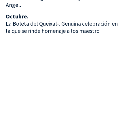
Angel.
Octubre.
La Boleta del Queixal-. Genuina celebración en
la que se rinde homenaje a los maestro
VISITA CREVILLENT