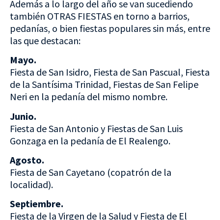
Además a lo largo del año se van sucediendo
también OTRAS FIESTAS en torno a barrios,
pedanías, o bien fiestas populares sin más, entre
las que destacan:
Mayo.
Fiesta de San Isidro, Fiesta de San Pascual, Fiesta
de la Santísima Trinidad, Fiestas de San Felipe
Neri en la pedanía del mismo nombre.
Junio.
Fiesta de San Antonio y Fiestas de San Luis
Gonzaga en la pedanía de El Realengo.
Agosto.
Fiesta de San Cayetano (copatrón de la
localidad).
Septiembre.
Fiesta de la Virgen de la Salud y Fiesta de El