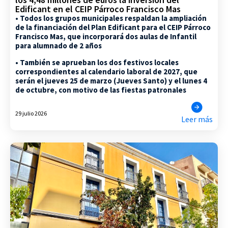
Edificant en el CEIP Párroco Francisco Mas
• Todos los grupos municipales respaldan la ampliación
de la financiación del Plan Edificant para el CEIP Párroco
Francisco Mas, que incorporará dos aulas de Infantil
para alumnado de 2 años
• También se aprueban los dos festivos locales
correspondientes al calendario laboral de 2027, que
serán el jueves 25 de marzo (Jueves Santo) y el lunes 4
de octubre, con motivo de las fiestas patronales
29 julio 2026
Leer más