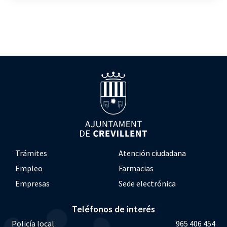
Trámites
Atención ciudadana
Empleo
Farmacias
Empresas
Sede electrónica
Teléfonos de interés
Policía local
965 406 454