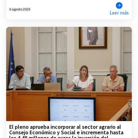
6 agosto 2026
Leer más
El pleno aprueba incorporar al sector agrario al
Consejo Económico y Social e incrementa hasta
los 4,48 millones de euros la inversión del