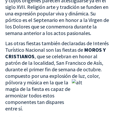
y cuyos orígenes parecen atestiguarse ya en el
siglo XVII. Religión arte y tradición se funden en
una expresión popular viva y dinámica. Su
pórtico es el Septenario en honor a la Virgen de
los Dolores que se conmemora durante la
semana anterior a los actos pasionales.
Las otras fiestas también declaradas de Interés
Turístico Nacional son las fiestas de
MOROS Y
CRISTIANOS
, que se celebran en honor al
patrón de la localidad, San Francisco de Asís,
durante el primer fin de semana de octubre.
compuesto por una explosión de luz,
color,
pólvora y música en la que la
magia de la fiesta es capaz de
armonizar todos estos
componentes tan dispares
entre sí.