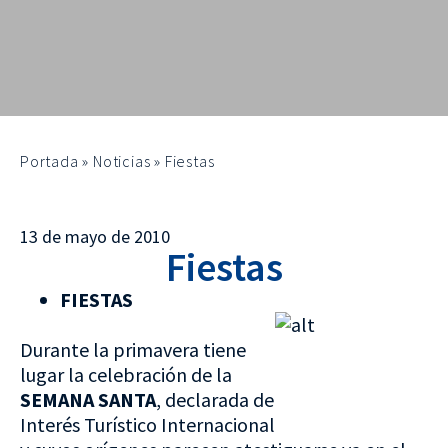
Portada
»
Noticias
»
Fiestas
13 de mayo de 2010
Fiestas
FIESTAS
Durante la primavera tiene
lugar la celebración de la
SEMANA SANTA
, declarada de
Interés Turístico Internacional