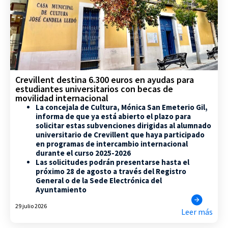
Crevillent destina 6.300 euros en ayudas para
estudiantes universitarios con becas de
movilidad internacional
La concejala de Cultura, Mónica San Emeterio Gil,
informa de que ya está abierto el plazo para
solicitar estas subvenciones dirigidas al alumnado
universitario de Crevillent que haya participado
en programas de intercambio internacional
durante el curso 2025-2026
Las solicitudes podrán presentarse hasta el
próximo 28 de agosto a través del Registro
General o de la Sede Electrónica del
Ayuntamiento
29 julio 2026
Leer más