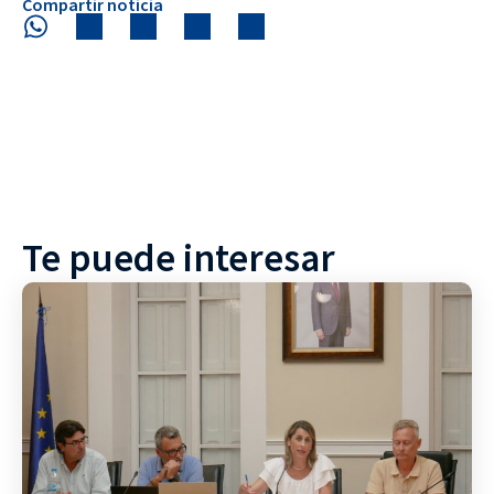
Compartir noticia
Te puede interesar