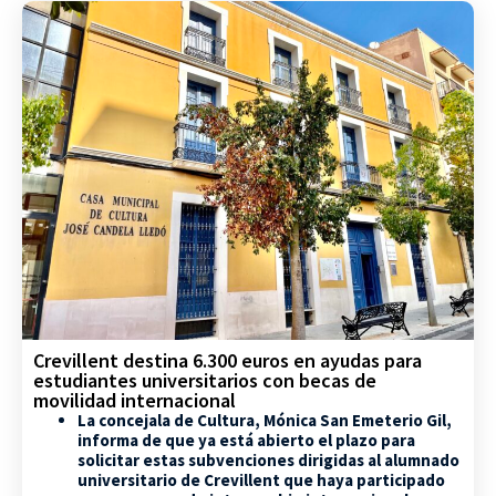
Crevillent destina 6.300 euros en ayudas para
estudiantes universitarios con becas de
movilidad internacional
La concejala de Cultura, Mónica San Emeterio Gil,
informa de que ya está abierto el plazo para
solicitar estas subvenciones dirigidas al alumnado
universitario de Crevillent que haya participado