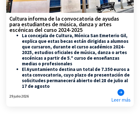
Cultura informa de la convocatoria de ayudas
para estudiantes de música, danza y artes
escénicas del curso 2024-2025
La concejala de Cultura, Mónica San Emeterio Gil,
explica que estas becas están dirigidas a alumnos
que cursaron, durante el curso académico 2024-
2025, estudios oficiales de música, danza o artes
escénicas a partir de 5.º curso de enseñanzas
medias o profesionales
El Ayuntamiento destina un total de 7.350 euros a
esta convocatoria, cuyo plazo de presentación de
solicitudes permanecerá abierto del 28 de julio al
17 de agosto
29 julio 2026
Leer más