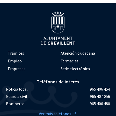
Trámites
Atención ciudadana
Empleo
Farmacias
Empresas
Sede electrónica
Teléfonos de interés
Policía local
965 406 454
Guardia civil
965 407 056
Bomberos
965 406 480
Ver más teléfonos