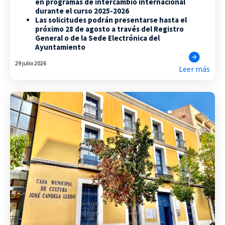
en programas de intercambio internacional
durante el curso 2025-2026
Las solicitudes podrán presentarse hasta el
próximo 28 de agosto a través del Registro
General o de la Sede Electrónica del
Ayuntamiento
29 julio 2026
Leer más