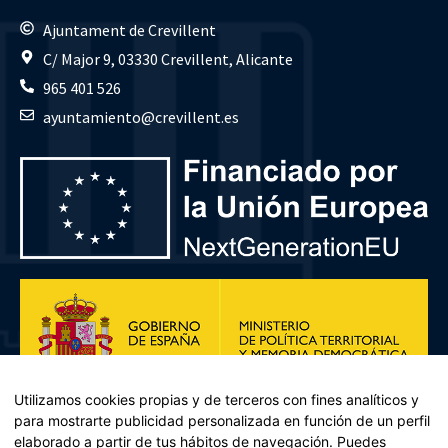
Ajuntament de Crevillent
C/ Major 9, 03330 Crevillent, Alicante
965 401 526
ayuntamiento@crevillent.es
Utilizamos cookies propias y de terceros con fines analíticos y
para mostrarte publicidad personalizada en función de un perfil
elaborado a partir de tus hábitos de navegación. Puedes