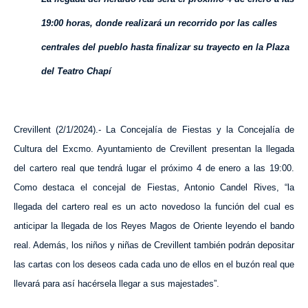
19:00 horas, donde realizará un recorrido por las calles
centrales del pueblo hasta finalizar su trayecto en la Plaza
del Teatro Chapí
Crevillent (2/1/2024).- La Concejalía de
Fiestas
y la Concejalía de
Cultura
del Excmo. Ayuntamiento de Crevillent
presentan la llegada
del cartero real que tendrá lugar el próximo 4 de enero a las 19:00.
Como destaca el concejal de Fiestas, Antonio Candel Rives, “la
llegada del cartero real es un acto novedoso la función del cual es
anticipar la llegada de los Reyes Magos de Oriente
leyendo el bando
real. Además, los niños y niñas de Crevillent también podrán depositar
las cartas con los deseos cada cada uno de ellos en el buzón real que
llevará para así hacérsela llegar a sus majestades”.