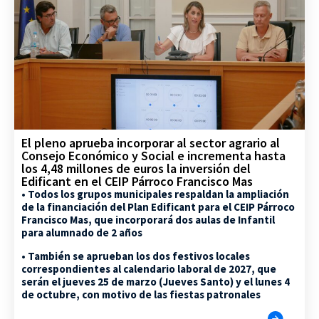
El pleno aprueba incorporar al sector agrario al
Consejo Económico y Social e incrementa hasta
los 4,48 millones de euros la inversión del
Edificant en el CEIP Párroco Francisco Mas
• Todos los grupos municipales respaldan la ampliación
de la financiación del Plan Edificant para el CEIP Párroco
Francisco Mas, que incorporará dos aulas de Infantil
para alumnado de 2 años
• También se aprueban los dos festivos locales
correspondientes al calendario laboral de 2027, que
serán el jueves 25 de marzo (Jueves Santo) y el lunes 4
de octubre, con motivo de las fiestas patronales