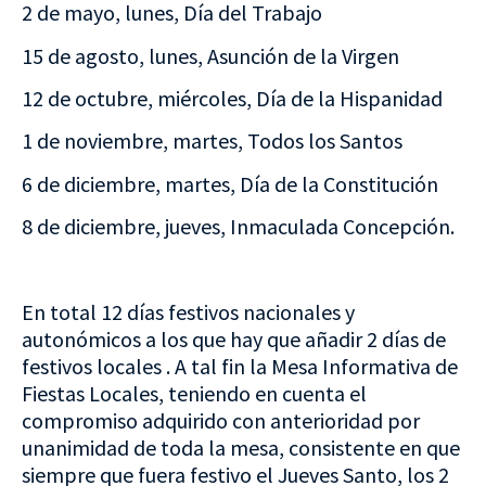
2 de mayo, lunes, Día del Trabajo
15 de agosto, lunes, Asunción de la Virgen
12 de octubre, miércoles, Día de la Hispanidad
1 de noviembre, martes, Todos los Santos
6 de diciembre, martes, Día de la Constitución
8 de diciembre, jueves, Inmaculada Concepción.
En total 12 días festivos nacionales y
autonómicos a los que hay que añadir 2 días de
festivos locales .
A tal fin la Mesa Informativa de
Fiestas Locales, teniendo en cuenta el
compromiso adquirido con anterioridad por
unanimidad de toda la mesa, consistente en que
siempre que fuera festivo el Jueves Santo, los 2