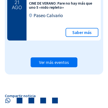
21
CINE DE VERANO: Pare no hay más que
AGO
uno 5 «nido repleto»
Paseo Calvario
Saber más
Ver más eventos
Compartir noticia