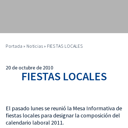
Portada
»
Noticias
»
FIESTAS LOCALES
20 de octubre de 2010
FIESTAS LOCALES
El pasado lunes se reunió la Mesa Informativa de
fiestas locales para designar la composición del
calendario laboral 2011.