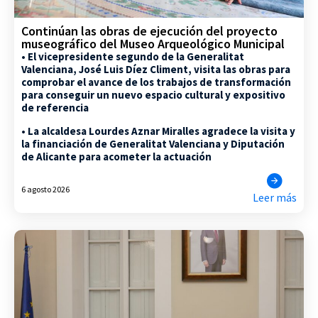
Continúan las obras de ejecución del proyecto
museográfico del Museo Arqueológico Municipal
• El vicepresidente segundo de la Generalitat
Valenciana, José Luis Díez Climent, visita las obras para
comprobar el avance de los trabajos de transformación
para conseguir un nuevo espacio cultural y expositivo
de referencia
• La alcaldesa Lourdes Aznar Miralles agradece la visita y
la financiación de Generalitat Valenciana y Diputación
de Alicante para acometer la actuación
6 agosto 2026
Leer más