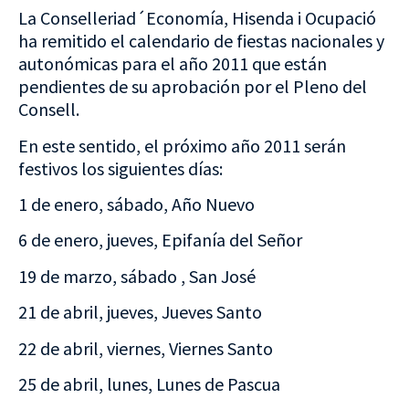
La Conselleriad´Economía, Hisenda i Ocupació
ha remitido el calendario de fiestas nacionales y
autonómicas para el año 2011 que están
pendientes de su aprobación por el Pleno del
Consell.
En este sentido, el próximo año 2011 serán
festivos los siguientes días:
1 de enero, sábado, Año Nuevo
6 de enero, jueves, Epifanía del Señor
19 de marzo, sábado , San José
21 de abril, jueves, Jueves Santo
22 de abril, viernes, Viernes Santo
25 de abril, lunes, Lunes de Pascua