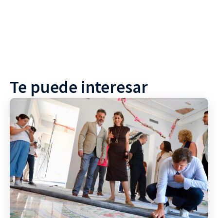
Te puede interesar