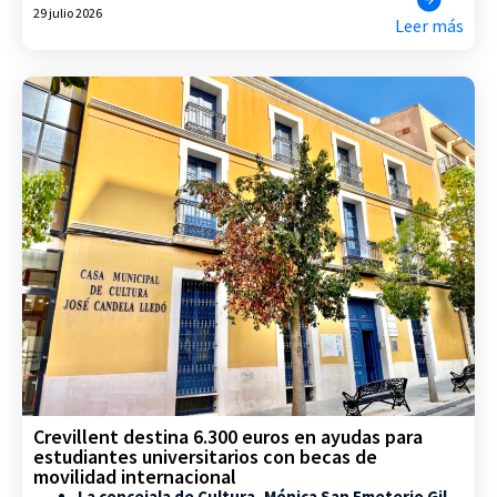
29 julio 2026
Leer más
Crevillent destina 6.300 euros en ayudas para
estudiantes universitarios con becas de
movilidad internacional
La concejala de Cultura, Mónica San Emeterio Gil,