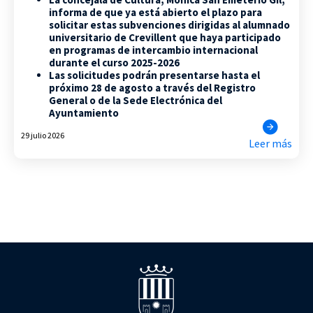
informa de que ya está abierto el plazo para
solicitar estas subvenciones dirigidas al alumnado
universitario de Crevillent que haya participado
en programas de intercambio internacional
durante el curso 2025-2026
Las solicitudes podrán presentarse hasta el
próximo 28 de agosto a través del Registro
General o de la Sede Electrónica del
Ayuntamiento
29 julio 2026
Leer más