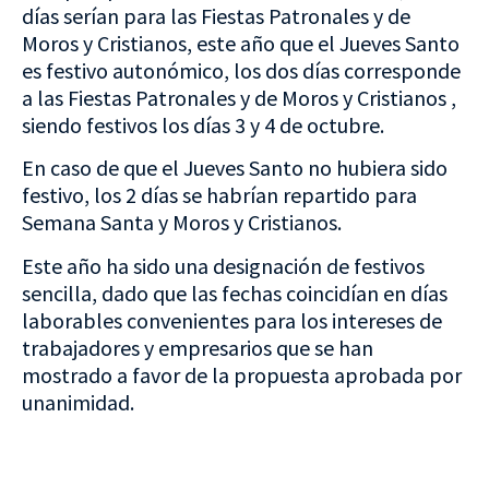
días serían para las Fiestas Patronales y de
Moros y Cristianos, este año que el Jueves Santo
es festivo autonómico, los dos días corresponde
a las Fiestas Patronales y de Moros y Cristianos ,
siendo festivos los días 3 y 4 de octubre.
En caso de que el Jueves Santo no hubiera sido
festivo, los 2 días se habrían repartido para
Semana Santa y Moros y Cristianos.
Este año ha sido una designación de festivos
sencilla, dado que las fechas coincidían en días
laborables convenientes para los intereses de
trabajadores y empresarios que se han
mostrado a favor de la propuesta aprobada por
unanimidad.