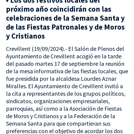
• Los dos festivos locales del
próximo año coincidirán con las
celebraciones de la Semana Santa y
de las Fiestas Patronales y de Moros
y Cristianos
Crevillent (19/09/2024).- El Salón de Plenos del
Ayuntamiento de Crevillent acogió en la tarde
del pasado martes 17 de septiembre la reunión
de la mesa informativa de las fiestas locales, que
fue presidida por la alcaldesa Lourdes Aznar
Miralles. El Ayuntamiento de Crevillent invitó a
la cita a representantes de los grupos políticos,
sindicatos, organizaciones empresariales,
parroquias, así como a la Asociación de Fiestas
de Moros y Cristianos y a la Federación de la
Semana Santa para que compartieran sus
preferencias con el objetivo de acordar los dos