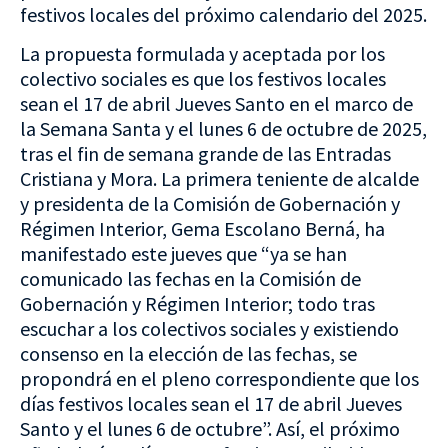
festivos locales del próximo calendario del 2025.
La propuesta formulada y aceptada por los
colectivo sociales es que los festivos locales
sean el 17 de abril Jueves Santo en el marco de
la Semana Santa y el lunes 6 de octubre de 2025,
tras el fin de semana grande de las Entradas
Cristiana y Mora. La primera teniente de alcalde
y presidenta de la Comisión de Gobernación y
Régimen Interior, Gema Escolano Berná, ha
manifestado este jueves que “ya se han
comunicado las fechas en la Comisión de
Gobernación y Régimen Interior; todo tras
escuchar a los colectivos sociales y existiendo
consenso en la elección de las fechas, se
propondrá en el pleno correspondiente que los
días festivos locales sean el 17 de abril Jueves
Santo y el lunes 6 de octubre”. Así, el próximo