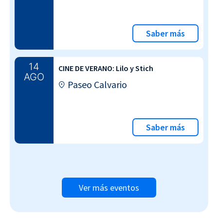
Saber más
14
CINE DE VERANO: Lilo y Stich
AGO
Paseo Calvario
Saber más
Ver más eventos