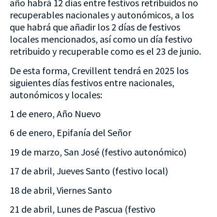
año habrá 12 días entre festivos retribuidos no
recuperables nacionales y autonómicos, a los
que habrá que añadir los 2 días de festivos
locales mencionados, así como un día festivo
retribuido y recuperable como es el 23 de junio.
De esta forma, Crevillent tendrá en 2025 los
siguientes días festivos entre nacionales,
autonómicos y locales:
1 de enero, Año Nuevo
6 de enero, Epifanía del Señor
19 de marzo, San José (festivo autonómico)
17 de abril, Jueves Santo (festivo local)
18 de abril, Viernes Santo
21 de abril, Lunes de Pascua (festivo