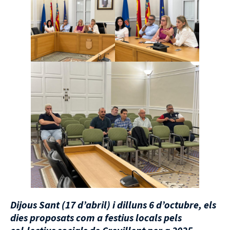
Dijous Sant (17 d’abril) i dilluns 6 d’octubre, els
dies proposats com a festius locals pels