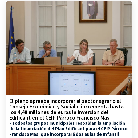
El pleno aprueba incorporar al sector agrario al
Consejo Económico y Social e incrementa hasta
los 4,48 millones de euros la inversión del
Edificant en el CEIP Párroco Francisco Mas
• Todos los grupos municipales respaldan la ampliación
de la financiación del Plan Edificant para el CEIP Párroco
Francisco Mas, que incorporará dos aulas de Infantil