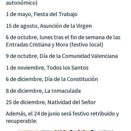
autonómico)
1 de mayo, Fiesta del Trabajo
15 de agosto, Asunción de la Virgen
6 de octubre, lunes tras el fin de semana de las
Entradas Cristiana y Mora (festivo local)
9 de octubre, Día de la Comunidad Valenciana
1 de noviembre, Todos los Santos
6 de diciembre, Día de la Constitución
8 de diciembre, La Inmaculada
25 de diciembre, Natividad del Señor
Además, el 24 de junio será festivo retribuido y
recuperable.