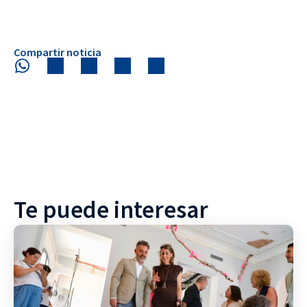
Compartir noticia
Te puede interesar