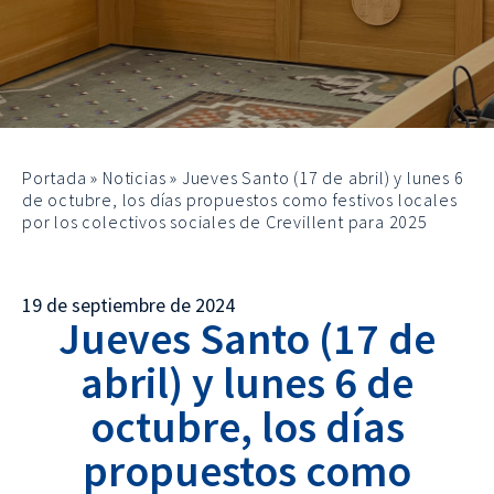
Portada
»
Noticias
»
Jueves Santo (17 de abril) y lunes 6
de octubre, los días propuestos como festivos locales
por los colectivos sociales de Crevillent para 2025
19 de septiembre de 2024
Jueves Santo (17 de
abril) y lunes 6 de
octubre, los días
propuestos como