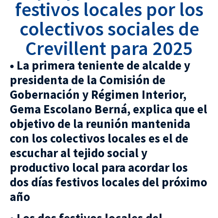
festivos locales por los
colectivos sociales de
Crevillent para 2025
• La primera teniente de alcalde y
presidenta de la Comisión de
Gobernación y Régimen Interior,
Gema Escolano Berná, explica que el
objetivo de la reunión mantenida
con los colectivos locales es el de
escuchar al tejido social y
productivo local para acordar los
dos días festivos locales del próximo
año