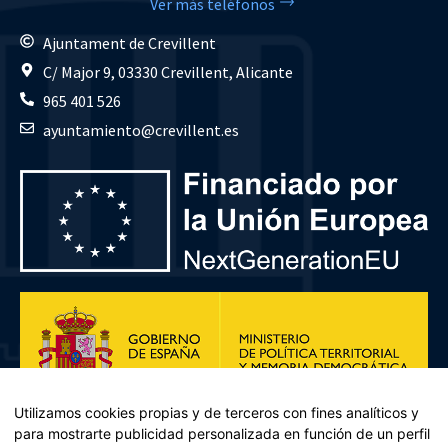
Ver más teléfonos
Ajuntament de Crevillent
C/ Major 9, 03330 Crevillent, Alicante
965 401 526
ayuntamiento@crevillent.es
Utilizamos cookies propias y de terceros con fines analíticos y
para mostrarte publicidad personalizada en función de un perfil