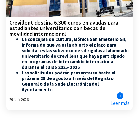
Crevillent destina 6.300 euros en ayudas para
estudiantes universitarios con becas de
movilidad internacional
La concejala de Cultura, Mónica San Emeterio Gil,
informa de que ya está abierto el plazo para
solicitar estas subvenciones dirigidas al alumnado
universitario de Crevillent que haya participado
en programas de intercambio internacional
durante el curso 2025-2026
Las solicitudes podrán presentarse hasta el
próximo 28 de agosto a través del Registro
General o de la Sede Electrónica del
Ayuntamiento
29 julio 2026
Leer más