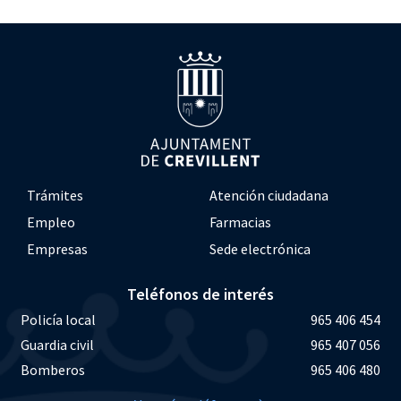
Trámites
Atención ciudadana
Empleo
Farmacias
Empresas
Sede electrónica
Teléfonos de interés
Policía local
965 406 454
Guardia civil
965 407 056
Bomberos
965 406 480