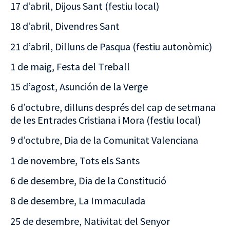
17 d’abril, Dijous Sant (festiu local)
18 d’abril, Divendres Sant
21 d’abril, Dilluns de Pasqua (festiu autonòmic)
1 de maig, Festa del Treball
15 d’agost, Asunción de la Verge
6 d’octubre, dilluns després del cap de setmana
de les Entrades Cristiana i Mora (festiu local)
9 d’octubre, Dia de la Comunitat Valenciana
1 de novembre, Tots els Sants
6 de desembre, Dia de la Constitució
8 de desembre, La Immaculada
25 de desembre, Nativitat del Senyor