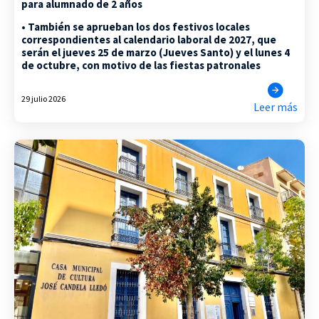
para alumnado de 2 años
• También se aprueban los dos festivos locales
correspondientes al calendario laboral de 2027, que
serán el jueves 25 de marzo (Jueves Santo) y el lunes 4
de octubre, con motivo de las fiestas patronales
29 julio 2026
Leer más