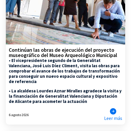
Continúan las obras de ejecución del proyecto
museográfico del Museo Arqueológico Municipal
• El vicepresidente segundo de la Generalitat
Valenciana, José Luis Díez Climent, visita las obras para
comprobar el avance de los trabajos de transformación
para conseguir un nuevo espacio cultural y expositivo
de referencia
• La alcaldesa Lourdes Aznar Miralles agradece la visita y
la financiación de Generalitat Valenciana y Diputación
de Alicante para acometer la actuación
6 agosto 2026
Leer más