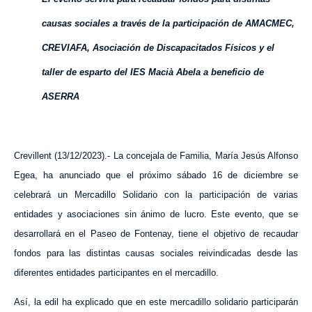
causas sociales a través de la participación de AMACMEC,
CREVIAFA, Asociación de Discapacitados Físicos y el
taller de esparto del IES Macià Abela a beneficio de
ASERRA
Crevillent (13/12/2023).- La concejala de Familia, María Jesús Alfonso
Egea, ha anunciado que el próximo sábado 16 de diciembre se
celebrará un Mercadillo Solidario con la participación de varias
entidades y asociaciones sin ánimo de lucro. Este evento, que se
desarrollará en el Paseo de Fontenay, tiene el objetivo de recaudar
fondos para las distintas causas sociales reivindicadas desde las
diferentes entidades participantes en el mercadillo.
Así, la edil ha explicado que en este mercadillo solidario participarán