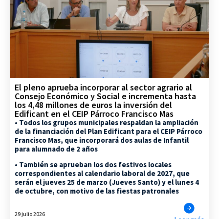
El pleno aprueba incorporar al sector agrario al
Consejo Económico y Social e incrementa hasta
los 4,48 millones de euros la inversión del
Edificant en el CEIP Párroco Francisco Mas
• Todos los grupos municipales respaldan la ampliación
de la financiación del Plan Edificant para el CEIP Párroco
Francisco Mas, que incorporará dos aulas de Infantil
para alumnado de 2 años
• También se aprueban los dos festivos locales
correspondientes al calendario laboral de 2027, que
serán el jueves 25 de marzo (Jueves Santo) y el lunes 4
de octubre, con motivo de las fiestas patronales
29 julio 2026