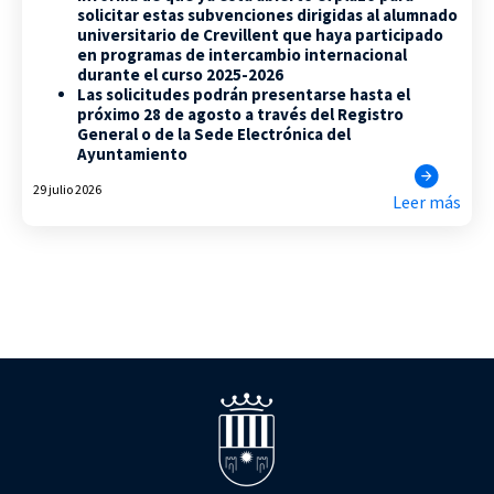
solicitar estas subvenciones dirigidas al alumnado
universitario de Crevillent que haya participado
en programas de intercambio internacional
durante el curso 2025-2026
Las solicitudes podrán presentarse hasta el
próximo 28 de agosto a través del Registro
General o de la Sede Electrónica del
Ayuntamiento
29 julio 2026
Leer más