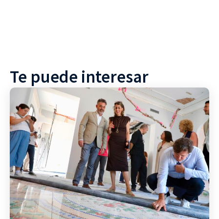
Te puede interesar