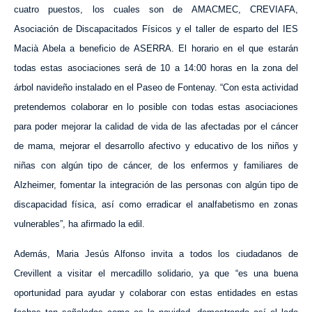
cuatro puestos, los cuales son de AMACMEC, CREVIAFA,
Asociación de Discapacitados Físicos y el taller de esparto del IES
Macià Abela a beneficio de ASERRA. El horario en el que estarán
todas estas asociaciones será de 10 a 14:00 horas en la zona del
árbol navideño instalado en el Paseo de Fontenay. “Con esta actividad
pretendemos colaborar en lo posible con todas estas asociaciones
para poder mejorar la calidad de vida de las afectadas por el cáncer
de mama, mejorar el desarrollo afectivo y educativo de los niños y
niñas con algún tipo de cáncer, de los enfermos y familiares de
Alzheimer, fomentar la integración de las personas con algún tipo de
discapacidad física, así como erradicar el analfabetismo en zonas
vulnerables”, ha afirmado la edil.
Además, Maria Jesús Alfonso invita a todos los ciudadanos de
Crevillent a visitar el mercadillo solidario, ya que “es una buena
oportunidad para ayudar y colaborar con estas entidades en estas