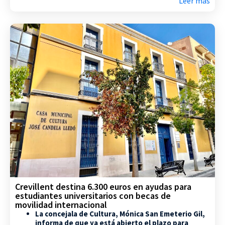
Leer más
Crevillent destina 6.300 euros en ayudas para
estudiantes universitarios con becas de
movilidad internacional
La concejala de Cultura, Mónica San Emeterio Gil,
informa de que ya está abierto el plazo para