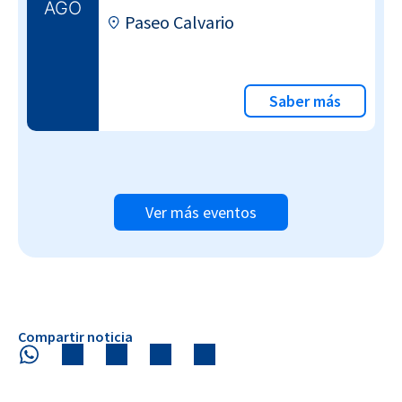
AGO
Paseo Calvario
Saber más
Ver más eventos
Compartir noticia