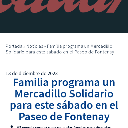
Portada
»
Noticias
»
Familia programa un Mercadillo
Solidario para este sábado en el Paseo de Fontenay
13 de diciembre de 2023
Familia programa un
Mercadillo Solidario
para este sábado en el
Paseo de Fontenay
El evento servirá para recaudar fondos para distintas