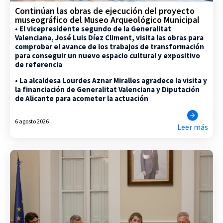
Continúan las obras de ejecución del proyecto
museográfico del Museo Arqueológico Municipal
• El vicepresidente segundo de la Generalitat
Valenciana, José Luis Díez Climent, visita las obras para
comprobar el avance de los trabajos de transformación
para conseguir un nuevo espacio cultural y expositivo
de referencia
• La alcaldesa Lourdes Aznar Miralles agradece la visita y
la financiación de Generalitat Valenciana y Diputación
de Alicante para acometer la actuación
6 agosto 2026
Leer más