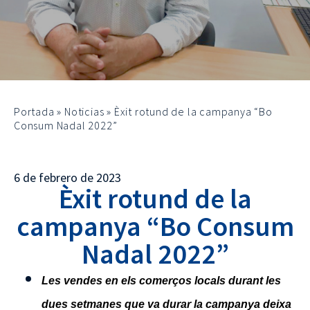
Portada
»
Noticias
»
Èxit rotund de la campanya “Bo
Consum Nadal 2022”
6 de febrero de 2023
Èxit rotund de la
campanya “Bo Consum
Nadal 2022”
Les vendes en els comerços locals durant les
dues setmanes que va durar la campanya deixa