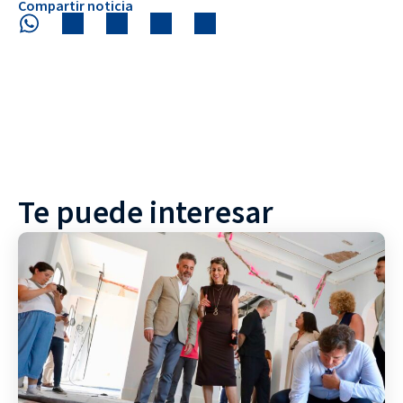
Compartir noticia
Te puede interesar