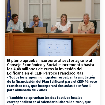
El pleno aprueba incorporar al sector agrario al
Consejo Económico y Social e incrementa hasta
los 4,48 millones de euros la inversión del
Edificant en el CEIP Párroco Francisco Mas
• Todos los grupos municipales respaldan la ampliación
de la financiación del Plan Edificant para el CEIP Párroco
Francisco Mas, que incorporará dos aulas de Infantil
para alumnado de 2 años
• También se aprueban los dos festivos locales
correspondientes al calendario laboral de 2027, que