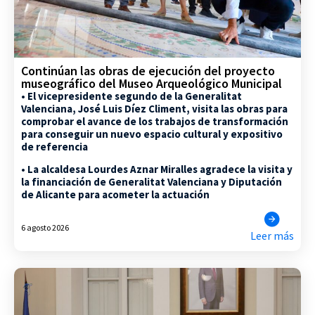
Continúan las obras de ejecución del proyecto
museográfico del Museo Arqueológico Municipal
• El vicepresidente segundo de la Generalitat
Valenciana, José Luis Díez Climent, visita las obras para
comprobar el avance de los trabajos de transformación
para conseguir un nuevo espacio cultural y expositivo
de referencia
• La alcaldesa Lourdes Aznar Miralles agradece la visita y
la financiación de Generalitat Valenciana y Diputación
de Alicante para acometer la actuación
6 agosto 2026
Leer más