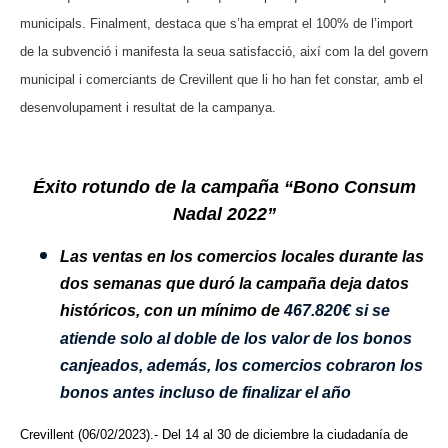
municipals. Finalment, destaca que s’ha emprat el 100% de l’import
de la subvenció i manifesta la seua satisfacció, així com la del govern
municipal i comerciants de Crevillent que li ho han fet constar, amb el
desenvolupament i resultat de la campanya.
Éxito rotundo de la campaña “Bono Consum
Nadal 2022”
Las ventas en los comercios locales durante las
dos semanas que duró la campaña deja datos
históricos, con un mínimo de
467.820€
si se
atiende solo al doble de los valor de los bonos
canjeados, además, los comercios cobraron los
bonos antes incluso de finalizar el año
Crevillent (06/02/2023).- Del 14 al 30 de diciembre la ciudadanía de