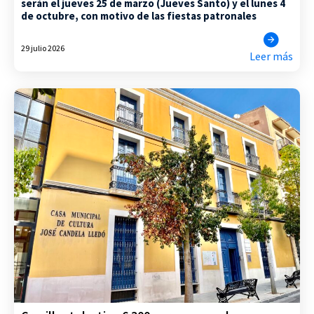
serán el jueves 25 de marzo (Jueves Santo) y el lunes 4
de octubre, con motivo de las fiestas patronales
29 julio 2026
Leer más