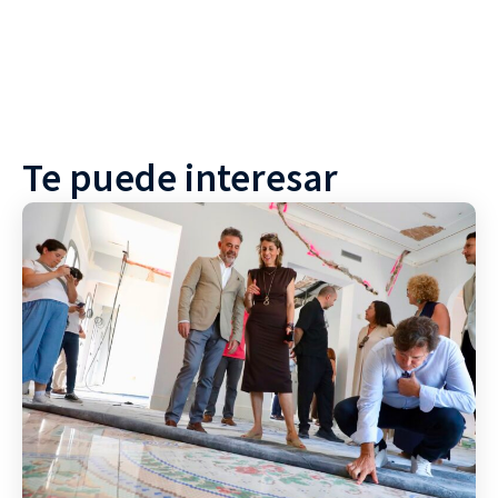
Te puede interesar