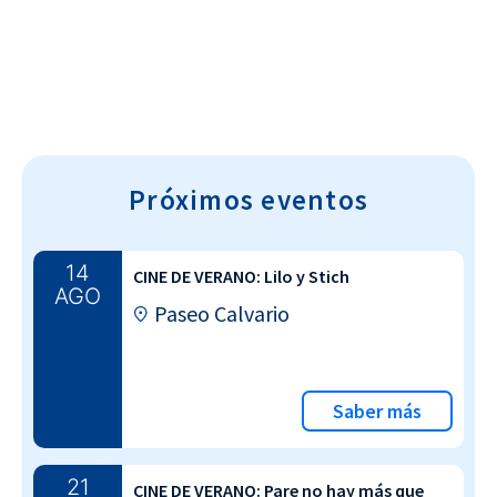
Próximos eventos
14
CINE DE VERANO: Lilo y Stich
AGO
Paseo Calvario
Saber más
21
CINE DE VERANO: Pare no hay más que