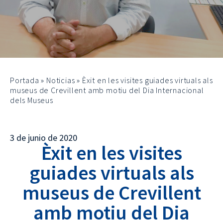
Portada
»
Noticias
»
Èxit en les visites guiades virtuals als
museus de Crevillent amb motiu del Dia Internacional
dels Museus
3 de junio de 2020
Èxit en les visites
guiades virtuals als
museus de Crevillent
amb motiu del Dia