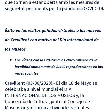
que tornen a estar oberts amb les mesures de
seguretat pertinents per la pandemia COVID-19.
Éxito en las visitas guiadas virtuales a los museos
de Crevillent con motivo del Día Internacional de
los Museos
Los vídeos con las visitas a los cinco museos de la
localidad suman más de 8.400 reproducciones en las
redes sociales
Crevillent (03/06/2020).- El día 18 de Mayo se
celebraba a nivel mundial el DÍA
INTERNACIONAL DE LOS MUSEOS y, la
Concejalía de Cultura, junto al Consejo de
Museos organizaron actividades virtuales