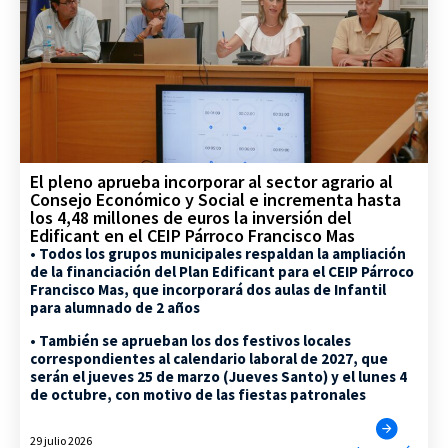
El pleno aprueba incorporar al sector agrario al
Consejo Económico y Social e incrementa hasta
los 4,48 millones de euros la inversión del
Edificant en el CEIP Párroco Francisco Mas
• Todos los grupos municipales respaldan la ampliación
de la financiación del Plan Edificant para el CEIP Párroco
Francisco Mas, que incorporará dos aulas de Infantil
para alumnado de 2 años
• También se aprueban los dos festivos locales
correspondientes al calendario laboral de 2027, que
serán el jueves 25 de marzo (Jueves Santo) y el lunes 4
de octubre, con motivo de las fiestas patronales
29 julio 2026