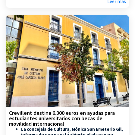
Leer más
Crevillent destina 6.300 euros en ayudas para
estudiantes universitarios con becas de
movilidad internacional
La concejala de Cultura, Mónica San Emeterio Gil,
informa de que ya está abierto el plazo para