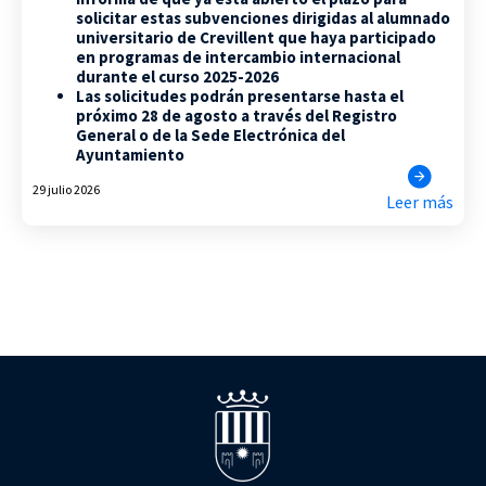
solicitar estas subvenciones dirigidas al alumnado
universitario de Crevillent que haya participado
en programas de intercambio internacional
durante el curso 2025-2026
Las solicitudes podrán presentarse hasta el
próximo 28 de agosto a través del Registro
General o de la Sede Electrónica del
Ayuntamiento
29 julio 2026
Leer más