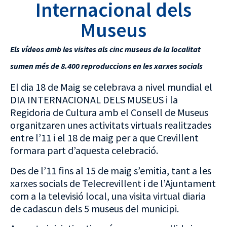
Internacional dels
Museus
Els vídeos amb les visites als cinc museus de la localitat
sumen més de 8.400 reproduccions en les xarxes socials
El dia 18 de Maig se celebrava a nivel mundial el
DIA INTERNACIONAL DELS MUSEUS i la
Regidoria de Cultura amb el Consell de Museus
organitzaren unes activitats virtuals realitzades
entre l’11 i el 18 de maig per a que Crevillent
formara part d’aquesta celebració.
Des de l’11 fins al 15 de maig s’emitia, tant a les
xarxes socials de Telecrevillent i de l’Ajuntament
com a la televisió local, una visita virtual diaria
de cadascun dels 5 museus del municipi.