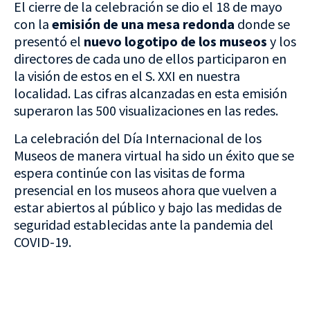
El cierre de la celebración se dio el 18 de mayo
con la
emisión de una mesa redonda
donde se
presentó el
nuevo logotipo de los museos
y los
directores de cada uno de ellos participaron en
la visión de estos en el S. XXI en nuestra
localidad. Las cifras alcanzadas en esta emisión
superaron las 500 visualizaciones en las redes.
La celebración del Día Internacional de los
Museos de manera virtual ha sido un éxito que se
espera continúe con las visitas de forma
presencial en los museos ahora que vuelven a
estar abiertos al público y bajo las medidas de
seguridad establecidas ante la pandemia del
COVID-19.