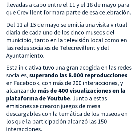
llevadas a cabo entre el 11 y el 18 de mayo para
que Crevillent formara parte de esa celebración.
Del 11 al 15 de mayo se emitía una visita virtual
diaria de cada uno de los cinco museos del
municipio, tanto en la televisión local como en
las redes sociales de Telecrevillent y del
Ayuntamiento.
Esta iniciativa tuvo una gran acogida en las redes
sociales,
superando
las 8.000 reproducciones
en Facebook, con más de 200 interacciones, y
alcanzando
más de 400 visualizaciones en la
plataforma de Youtube
. Junto a estas
emisiones se crearon juegos de mesa
descargables con la temática de los museos en
los que la participación alcanzó las 150
interacciones.