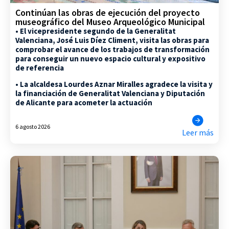
Continúan las obras de ejecución del proyecto
museográfico del Museo Arqueológico Municipal
• El vicepresidente segundo de la Generalitat
Valenciana, José Luis Díez Climent, visita las obras para
comprobar el avance de los trabajos de transformación
para conseguir un nuevo espacio cultural y expositivo
de referencia
• La alcaldesa Lourdes Aznar Miralles agradece la visita y
la financiación de Generalitat Valenciana y Diputación
de Alicante para acometer la actuación
6 agosto 2026
Leer más