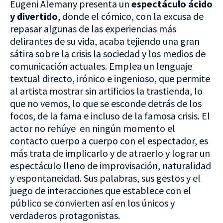
Eugeni Alemany presenta un
espectáculo ácido
y divertido
, donde el cómico, con la excusa de
repasar algunas de las experiencias más
delirantes de su vida, acaba tejiendo una gran
sátira sobre la crisis la sociedad y los medios de
comunicación actuales. Emplea un lenguaje
textual directo, irónico e ingenioso, que permite
al artista mostrar sin artificios la trastienda, lo
que no vemos, lo que se esconde detrás de los
focos, de la fama e incluso de la famosa crisis. El
actor no rehúye en ningún momento el
contacto cuerpo a cuerpo con el espectador, es
más trata de implicarlo y de atraerlo y lograr un
espectáculo lleno de improvisación, naturalidad
y espontaneidad. Sus palabras, sus gestos y el
juego de interacciones que establece con el
público se convierten así en los únicos y
verdaderos protagonistas.