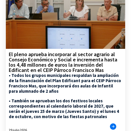
El pleno aprueba incorporar al sector agrario al
Consejo Económico y Social e incrementa hasta
los 4,48 millones de euros la inversión del
Edificant en el CEIP Párroco Francisco Mas
• Todos los grupos municipales respaldan la ampliación
de la financiación del Plan Edificant para el CEIP Párroco
Francisco Mas, que incorporará dos aulas de Infantil
para alumnado de 2 años
• También se aprueban los dos festivos locales
correspondientes al calendario laboral de 2027, que
serán el jueves 25 de marzo (Jueves Santo) y el lunes 4
de octubre, con motivo de las fiestas patronales
29 julio 2026