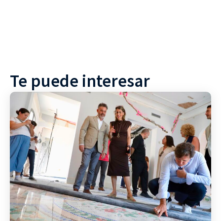
Te puede interesar