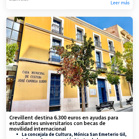
Leer más
Crevillent destina 6.300 euros en ayudas para
estudiantes universitarios con becas de
movilidad internacional
La concejala de Cultura, Mónica San Emeterio Gil,