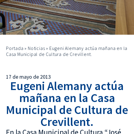
Portada
»
Noticias
»
Eugeni Alemany actúa mañana en la
Casa Municipal de Cultura de Crevillent.
17 de mayo de 2013
Eugeni Alemany actúa
mañana en la Casa
Municipal de Cultura de
Crevillent.
En la Casa Municipal de Cultura “José