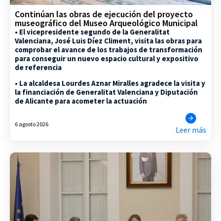
Continúan las obras de ejecución del proyecto
museográfico del Museo Arqueológico Municipal
• El vicepresidente segundo de la Generalitat
Valenciana, José Luis Díez Climent, visita las obras para
comprobar el avance de los trabajos de transformación
para conseguir un nuevo espacio cultural y expositivo
de referencia
• La alcaldesa Lourdes Aznar Miralles agradece la visita y
la financiación de Generalitat Valenciana y Diputación
de Alicante para acometer la actuación
6 agosto 2026
Leer más