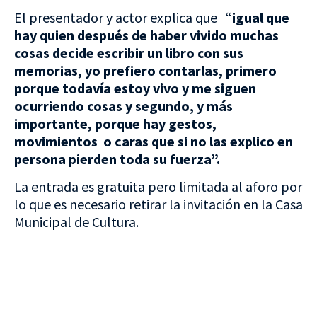
El presentador y actor explica que “
igual que
hay quien después de haber vivido muchas
cosas decide escribir un libro con sus
memorias, yo prefiero contarlas, primero
porque todavía estoy vivo y me siguen
ocurriendo cosas y segundo, y más
importante, porque hay gestos,
movimientos o caras que si no las explico en
persona pierden toda su fuerza”.
La entrada es gratuita pero limitada al aforo por
lo que es necesario retirar la invitación en la Casa
Municipal de Cultura.