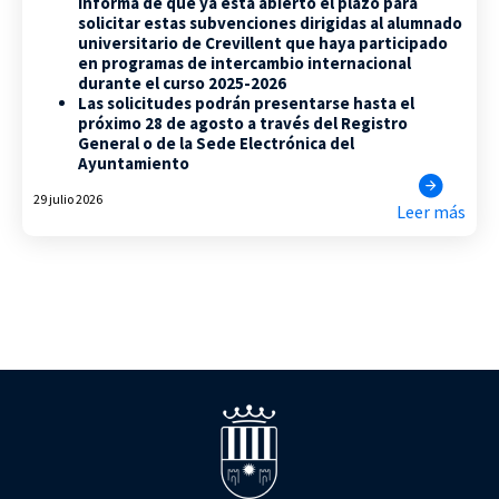
informa de que ya está abierto el plazo para
solicitar estas subvenciones dirigidas al alumnado
universitario de Crevillent que haya participado
en programas de intercambio internacional
durante el curso 2025-2026
Las solicitudes podrán presentarse hasta el
próximo 28 de agosto a través del Registro
General o de la Sede Electrónica del
Ayuntamiento
29 julio 2026
Leer más