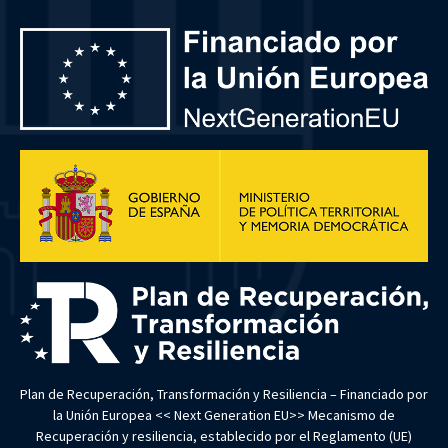
Plan de Recuperación, Transformación y Resiliencia – Financiado por
la Unión Europea << Next Generation EU>> Mecanismo de
Recuperación y resiliencia, establecido por el Reglamento (UE)