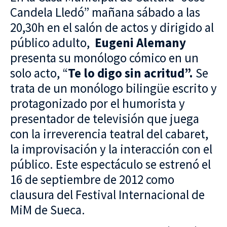
Candela Lledó” mañana sábado a las
20,30h en el salón de actos y dirigido al
público adulto,
Eugeni Alemany
presenta su monólogo cómico en un
solo acto, “
Te lo digo sin acritud”.
Se
trata de un monólogo bilingüe escrito y
protagonizado por el humorista y
presentador de televisión que juega
con la irreverencia teatral del cabaret,
la improvisación y la interacción con el
público. Este espectáculo se estrenó el
16 de septiembre de 2012 como
clausura del Festival Internacional de
MiM de Sueca.