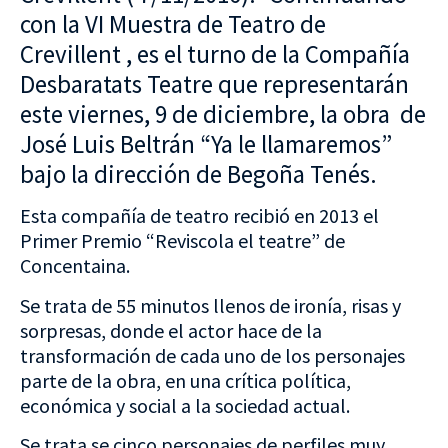
con la VI Muestra de Teatro de
Crevillent , es el turno de la Compañía
Desbaratats Teatre que representarán
este viernes, 9 de diciembre, la obra de
José Luis Beltrán “Ya le llamaremos”
bajo la dirección de Begoña Tenés.
Esta compañía de teatro recibió en 2013 el
Primer Premio “Reviscola el teatre” de
Concentaina.
Se trata de 55 minutos llenos de ironía, risas y
sorpresas, donde el actor hace de la
transformación de cada uno de los personajes
parte de la obra, en una crítica política,
económica y social a la sociedad actual.
Se trata se cinco personajes de perfiles muy