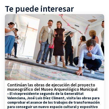
Te puede interesar
Continúan las obras de ejecución del proyecto
museográfico del Museo Arqueológico Municipal
• El vicepresidente segundo de la Generalitat
Valenciana, José Luis Díez Climent, visita las obras para
comprobar el avance de los trabajos de transformación
para conseguir un nuevo espacio cultural y expositivo