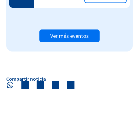
Ver más eventos
Compartir noticia