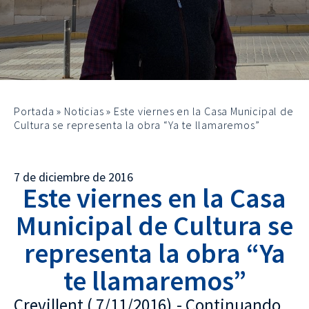
Portada
»
Noticias
»
Este viernes en la Casa Municipal de
Cultura se representa la obra “Ya te llamaremos”
7 de diciembre de 2016
Este viernes en la Casa
Municipal de Cultura se
representa la obra “Ya
te llamaremos”
Crevillent ( 7/11/2016).- Continuando