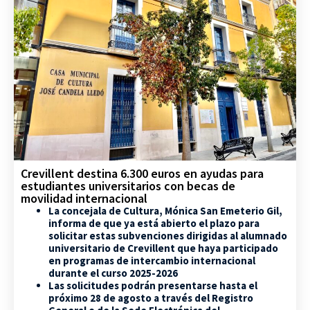
Crevillent destina 6.300 euros en ayudas para
estudiantes universitarios con becas de
movilidad internacional
La concejala de Cultura, Mónica San Emeterio Gil,
informa de que ya está abierto el plazo para
solicitar estas subvenciones dirigidas al alumnado
universitario de Crevillent que haya participado
en programas de intercambio internacional
durante el curso 2025-2026
Las solicitudes podrán presentarse hasta el
próximo 28 de agosto a través del Registro