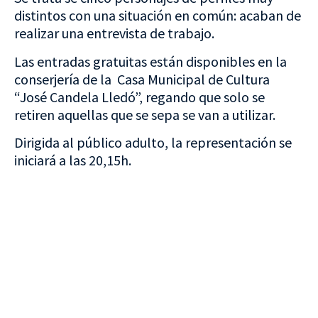
distintos con una situación en común: acaban de
realizar una entrevista de trabajo.
Las entradas gratuitas están disponibles en la
conserjería de la Casa Municipal de Cultura
“José Candela Lledó”, regando que solo se
retiren aquellas que se sepa se van a utilizar.
Dirigida al público adulto, la representación se
iniciará a las 20,15h.
VISITA CREVILLENT