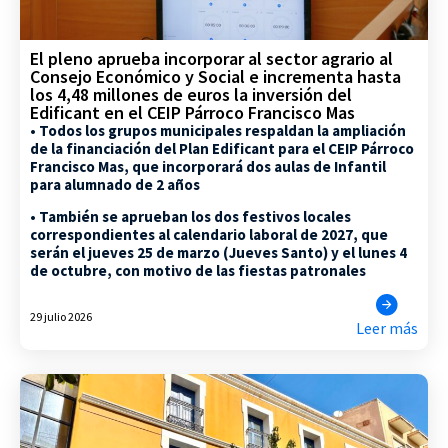
El pleno aprueba incorporar al sector agrario al
Consejo Económico y Social e incrementa hasta
los 4,48 millones de euros la inversión del
Edificant en el CEIP Párroco Francisco Mas
• Todos los grupos municipales respaldan la ampliación
de la financiación del Plan Edificant para el CEIP Párroco
Francisco Mas, que incorporará dos aulas de Infantil
para alumnado de 2 años
• También se aprueban los dos festivos locales
correspondientes al calendario laboral de 2027, que
serán el jueves 25 de marzo (Jueves Santo) y el lunes 4
de octubre, con motivo de las fiestas patronales
29 julio 2026
Leer más