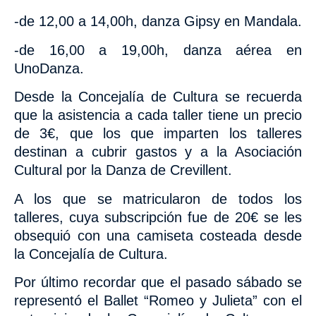
-de 12,00 a 14,00h, danza Gipsy en Mandala.
-de 16,00 a 19,00h, danza aérea en
UnoDanza.
Desde la Concejalía de Cultura se recuerda
que la asistencia a cada taller tiene un precio
de 3€, que los que imparten los talleres
destinan a cubrir gastos y a la Asociación
Cultural por la Danza de Crevillent.
A los que se matricularon de todos los
talleres, cuya subscripción fue de 20€ se les
obsequió con una camiseta costeada desde
la Concejalía de Cultura.
Por último recordar que el pasado sábado se
representó el Ballet “Romeo y Julieta” con el