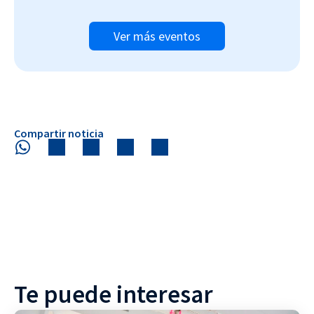
Ver más eventos
Compartir noticia
Te puede interesar