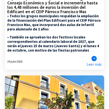
Consejo Económico y Social e incrementa hasta
los 4,48 millones de euros la inversión del
Edificant en el CEIP Párroco Francisco Mas
• Todos los grupos municipales respaldan la ampliación
de la financiación del Plan Edificant para el CEIP Párroco
Francisco Mas, que incorporará dos aulas de Infantil
para alumnado de 2 años
• También se aprueban los dos festivos locales
correspondientes al calendario laboral de 2027, que
serán el jueves 25 de marzo (Jueves Santo) y el lunes 4
de octubre, con motivo de las fiestas patronales
29 julio 2026
Leer más