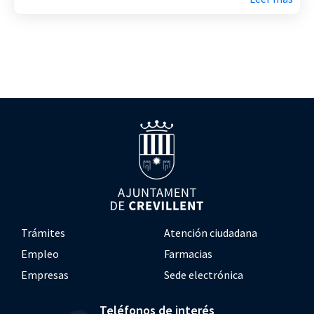
Trámites
Atención ciudadana
Empleo
Farmacias
Empresas
Sede electrónica
Teléfonos de interés