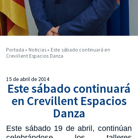
Portada
»
Noticias
»
Este sábado continuará en
Crevillent Espacios Danza
15 de abril de 2014
Este sábado continuará
en Crevillent Espacios
Danza
Este sábado 19 de abril, continúan
celebrándose los talleres