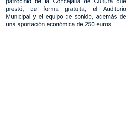
patrocinio de la Concejalía de Cultura que
prestó, de forma gratuita, el Auditorio
Municipal y el equipo de sonido, además de
una aportación económica de 250 euros.
VISITA CREVILLENT