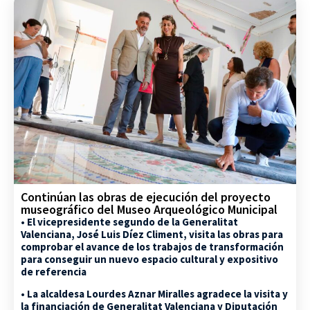
Continúan las obras de ejecución del proyecto
museográfico del Museo Arqueológico Municipal
• El vicepresidente segundo de la Generalitat
Valenciana, José Luis Díez Climent, visita las obras para
comprobar el avance de los trabajos de transformación
para conseguir un nuevo espacio cultural y expositivo
de referencia
• La alcaldesa Lourdes Aznar Miralles agradece la visita y
la financiación de Generalitat Valenciana y Diputación