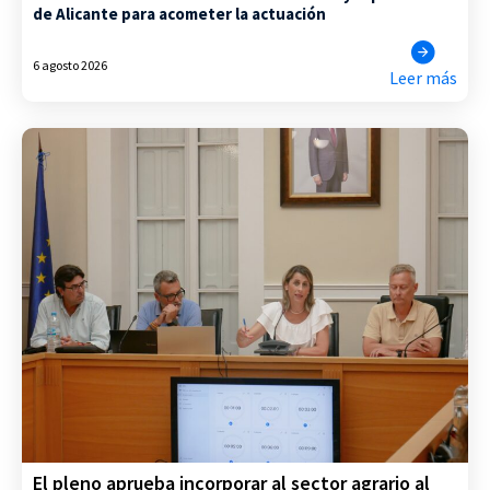
de Alicante para acometer la actuación
6 agosto 2026
Leer más
El pleno aprueba incorporar al sector agrario al