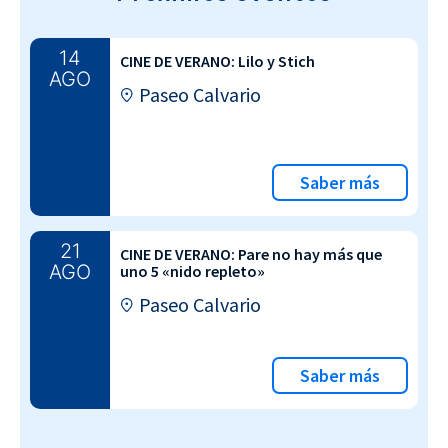
14
CINE DE VERANO: Lilo y Stich
AGO
Paseo Calvario
Saber más
21
CINE DE VERANO: Pare no hay más que
AGO
uno 5 «nido repleto»
Paseo Calvario
Saber más