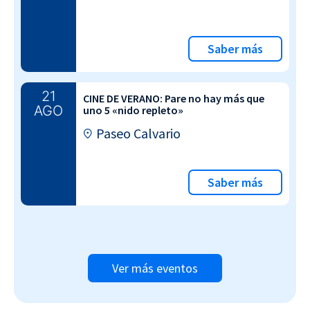
Saber más
21
CINE DE VERANO: Pare no hay más que
AGO
uno 5 «nido repleto»
Paseo Calvario
Saber más
Ver más eventos