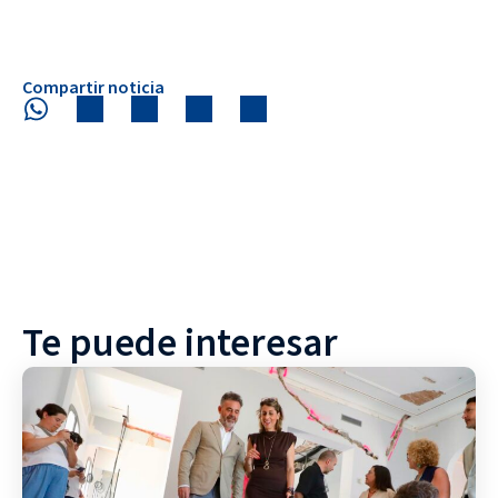
Compartir noticia
Te puede interesar