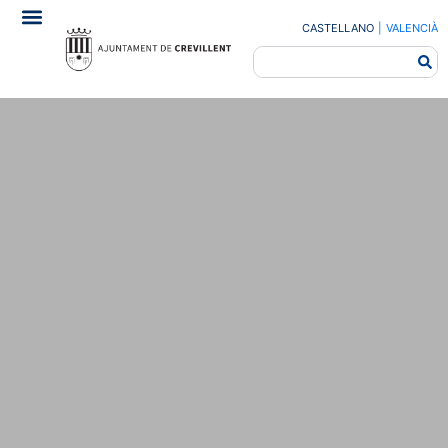
CASTELLANO
|
VALENCIÀ