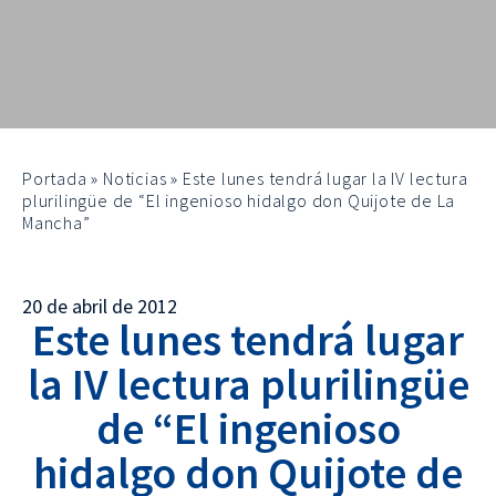
Portada
»
Noticias
»
Este lunes tendrá lugar la IV lectura
plurilingüe de “El ingenioso hidalgo don Quijote de La
Mancha”
20 de abril de 2012
Este lunes tendrá lugar
la IV lectura plurilingüe
de “El ingenioso
hidalgo don Quijote de