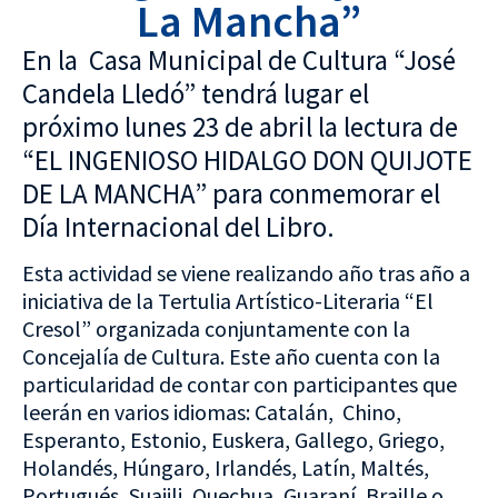
La Mancha”
En la Casa Municipal de Cultura “José
Candela Lledó” tendrá lugar el
próximo lunes 23 de abril la lectura de
“EL INGENIOSO HIDALGO DON QUIJOTE
DE LA MANCHA” para conmemorar el
Día Internacional del Libro.
Esta actividad se viene realizando año tras año a
iniciativa de la Tertulia Artístico-Literaria “El
Cresol” organizada conjuntamente con la
Concejalía de Cultura. Este año cuenta con la
particularidad de contar con participantes que
leerán en varios idiomas: Catalán, Chino,
Esperanto, Estonio, Euskera, Gallego, Griego,
Holandés, Húngaro, Irlandés, Latín, Maltés,
Portugués, Suajili, Quechua, Guaraní, Braille o