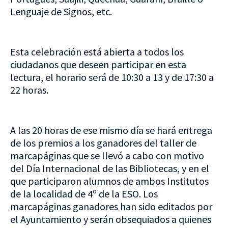
Lenguaje de Signos, etc.
Esta celebración está abierta a todos los
ciudadanos que deseen participar en esta
lectura, el horario será de 10:30 a 13 y de 17:30 a
22 horas.
A las 20 horas de ese mismo día se hará entrega
de los premios a los ganadores del taller de
marcapáginas que se llevó a cabo con motivo
del Día Internacional de las Bibliotecas, y en el
que participaron alumnos de ambos Institutos
de la localidad de 4º de la ESO. Los
marcapáginas ganadores han sido editados por
el Ayuntamiento y serán obsequiados a quienes