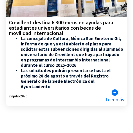
Crevillent destina 6.300 euros en ayudas para
estudiantes universitarios con becas de
movilidad internacional
La concejala de Cultura, Mónica San Emeterio Gil,
informa de que ya está abierto el plazo para
solicitar estas subvenciones dirigidas al alumnado
universitario de Crevillent que haya participado
en programas de intercambio internacional
durante el curso 2025-2026
Las solicitudes podrán presentarse hasta el
próximo 28 de agosto a través del Registro
General o de la Sede Electrónica del
Ayuntamiento
29 julio 2026
Leer más