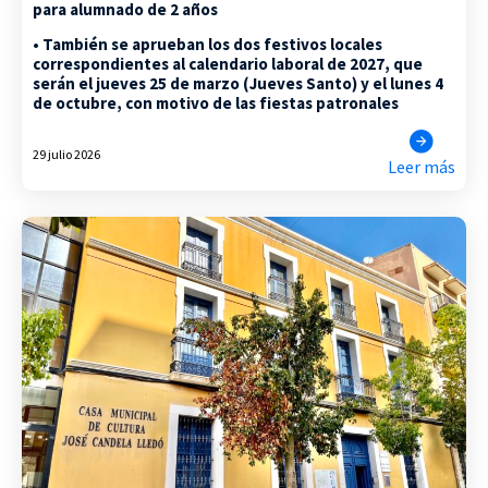
para alumnado de 2 años
• También se aprueban los dos festivos locales
correspondientes al calendario laboral de 2027, que
serán el jueves 25 de marzo (Jueves Santo) y el lunes 4
de octubre, con motivo de las fiestas patronales
29 julio 2026
Leer más