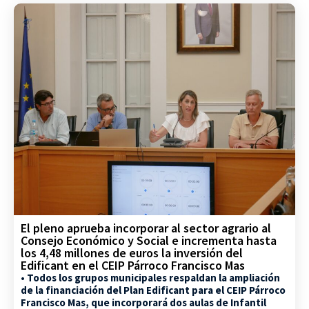
El pleno aprueba incorporar al sector agrario al
Consejo Económico y Social e incrementa hasta
los 4,48 millones de euros la inversión del
Edificant en el CEIP Párroco Francisco Mas
• Todos los grupos municipales respaldan la ampliación
de la financiación del Plan Edificant para el CEIP Párroco
Francisco Mas, que incorporará dos aulas de Infantil