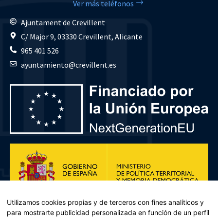
Ver más teléfonos
Ajuntament de Crevillent
C/ Major 9, 03330 Crevillent, Alicante
965 401 526
ayuntamiento@crevillent.es
Utilizamos cookies propias y de terceros con fines analíticos y
para mostrarte publicidad personalizada en función de un perfil