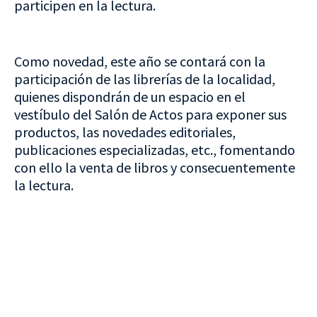
participen en la lectura.
Como novedad, este año se contará con la
participación de las librerías de la localidad,
quienes dispondrán de un espacio en el
vestíbulo del Salón de Actos para exponer sus
productos, las novedades editoriales,
publicaciones especializadas, etc., fomentando
con ello la venta de libros y consecuentemente
la lectura.