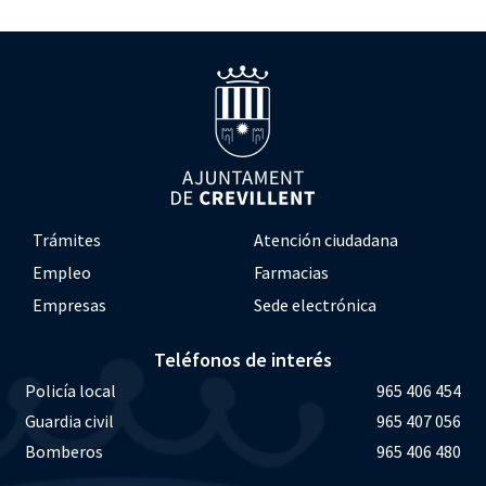
Trámites
Atención ciudadana
Empleo
Farmacias
Empresas
Sede electrónica
Teléfonos de interés
Policía local
965 406 454
Guardia civil
965 407 056
Bomberos
965 406 480