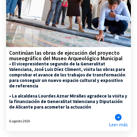
Continúan las obras de ejecución del proyecto
museográfico del Museo Arqueológico Municipal
• El vicepresidente segundo de la Generalitat
Valenciana, José Luis Díez Climent, visita las obras para
comprobar el avance de los trabajos de transformación
para conseguir un nuevo espacio cultural y expositivo
de referencia
• La alcaldesa Lourdes Aznar Miralles agradece la visita y
la financiación de Generalitat Valenciana y Diputación
de Alicante para acometer la actuación
6 agosto 2026
Leer más