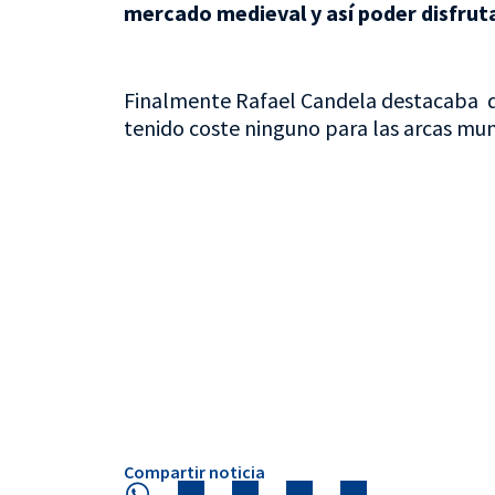
mercado medieval y así poder disfrut
Finalmente Rafael Candela destacaba q
tenido coste ninguno para las arcas muni
Compartir noticia