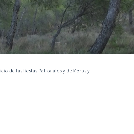
cio de las fiestas Patronales y de Moros y