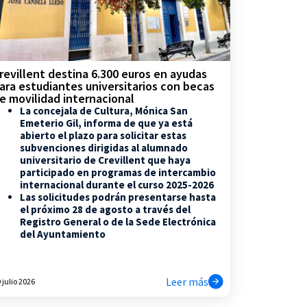
revillent destina 6.300 euros en ayudas
ara estudiantes universitarios con becas
e movilidad internacional
La concejala de Cultura, Mónica San
Emeterio Gil, informa de que ya está
abierto el plazo para solicitar estas
subvenciones dirigidas al alumnado
universitario de Crevillent que haya
participado en programas de intercambio
internacional durante el curso 2025-2026
Las solicitudes podrán presentarse hasta
el próximo 28 de agosto a través del
Registro General o de la Sede Electrónica
del Ayuntamiento
Leer más
 julio 2026