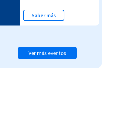
Saber más
Ver más eventos