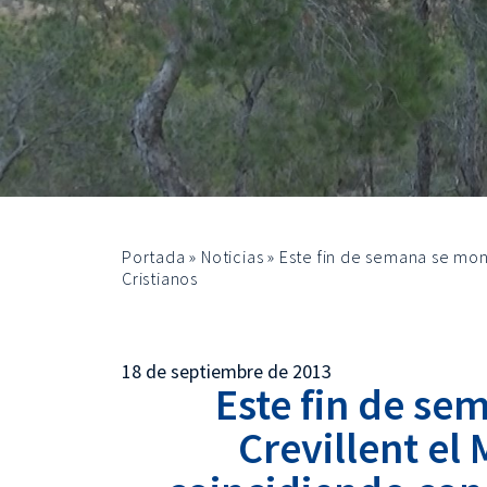
Portada
»
Noticias
»
Este fin de semana se mont
Cristianos
18 de septiembre de 2013
Este fin de se
Crevillent el