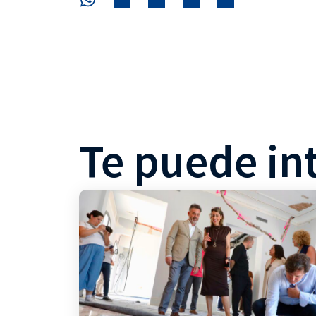
Te puede in