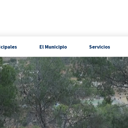
icipales
El Municipio
Servicios