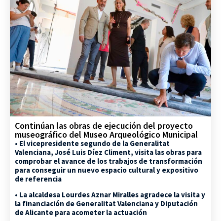
Continúan las obras de ejecución del proyecto
museográfico del Museo Arqueológico Municipal
• El vicepresidente segundo de la Generalitat
Valenciana, José Luis Díez Climent, visita las obras para
comprobar el avance de los trabajos de transformación
para conseguir un nuevo espacio cultural y expositivo
de referencia
• La alcaldesa Lourdes Aznar Miralles agradece la visita y
la financiación de Generalitat Valenciana y Diputación
de Alicante para acometer la actuación