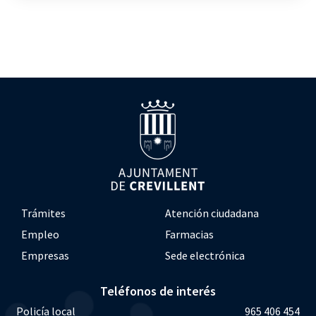
Trámites
Atención ciudadana
Empleo
Farmacias
Empresas
Sede electrónica
Teléfonos de interés
Policía local
965 406 454