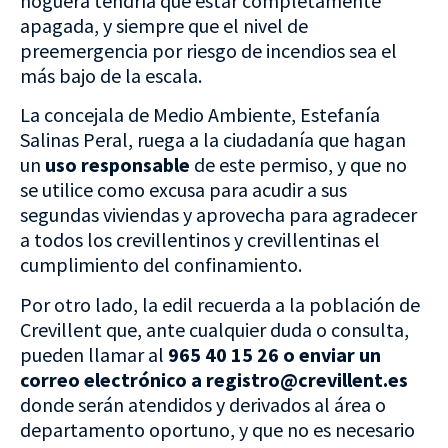
hoguera tendría que estar completamente
apagada, y siempre que el nivel de
preemergencia por riesgo de incendios sea el
más bajo de la escala.
La concejala de Medio Ambiente, Estefanía
Salinas Peral, ruega a la ciudadanía que hagan
un
uso responsable
de este permiso, y que no
se utilice como excusa para acudir a sus
segundas viviendas y aprovecha para agradecer
a todos los crevillentinos y crevillentinas el
cumplimiento del confinamiento.
Por otro lado, la edil recuerda a la población de
Crevillent que, ante cualquier duda o consulta,
pueden llamar al
965 40 15 26 o enviar un
correo electrónico a registro@crevillent.es
donde serán atendidos y derivados al área o
departamento oportuno, y que no es necesario