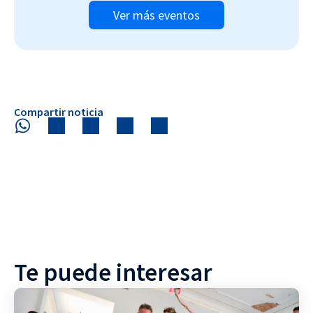
Ver más eventos
Compartir noticia
Te puede interesar