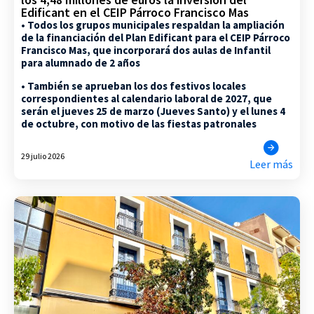
Edificant en el CEIP Párroco Francisco Mas
• Todos los grupos municipales respaldan la ampliación
de la financiación del Plan Edificant para el CEIP Párroco
Francisco Mas, que incorporará dos aulas de Infantil
para alumnado de 2 años
• También se aprueban los dos festivos locales
correspondientes al calendario laboral de 2027, que
serán el jueves 25 de marzo (Jueves Santo) y el lunes 4
de octubre, con motivo de las fiestas patronales
29 julio 2026
Leer más