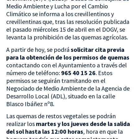
Medio Ambiente y Lucha por el Cambio
Climático se informa a los crevillentinos y
crevillentinas que, tras las resolución publicada
el pasado miércoles 15 de abril en el DOGV, se
levanta la prohibición de las quemas agrícolas.
A partir de hoy, se podrá
solicitar cita previa
para la obtención de los permisos de quemas
contactando con el Ayuntamiento a través del
número de teléfono:
965 40 15 26
. Estos
permisos se seguirán tramitando en el
Negociado de Medio Ambiente de la Agencia de
Desarrollo Local (ADL), situado en la calle
Blasco Ibáñez nº8.
Las quemas de restos vegetales se podrán
realizar los
martes y los jueves desde la salida
del sol hasta las 12:00 horas
, hora en que la