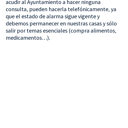
acudir al Ayuntamiento a hacer ninguna
consulta, pueden hacerla telefónicamente, ya
que el estado de alarma sigue vigente y
debemos permanecer en nuestras casas y sólo
salir por temas esenciales (compra alimentos,
medicamentos…).
VISITA CREVILLENT