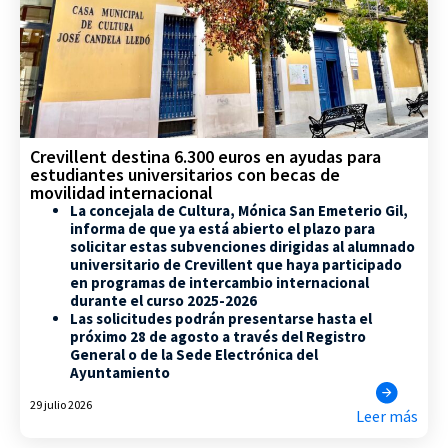
Crevillent destina 6.300 euros en ayudas para
estudiantes universitarios con becas de
movilidad internacional
La concejala de Cultura, Mónica San Emeterio Gil,
informa de que ya está abierto el plazo para
solicitar estas subvenciones dirigidas al alumnado
universitario de Crevillent que haya participado
en programas de intercambio internacional
durante el curso 2025-2026
Las solicitudes podrán presentarse hasta el
próximo 28 de agosto a través del Registro
General o de la Sede Electrónica del
Ayuntamiento
29 julio 2026
Leer más