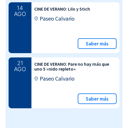
14
CINE DE VERANO: Lilo y Stich
AGO
Paseo Calvario
Saber más
21
CINE DE VERANO: Pare no hay más que
AGO
uno 5 «nido repleto»
Paseo Calvario
Saber más