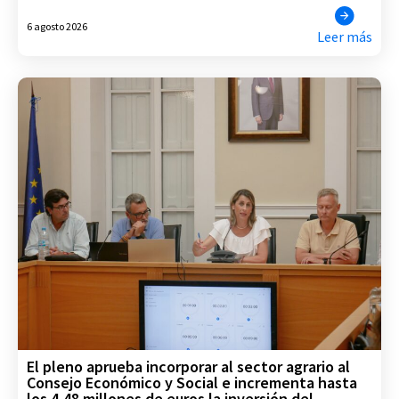
6 agosto 2026
Leer más
El pleno aprueba incorporar al sector agrario al
Consejo Económico y Social e incrementa hasta
los 4,48 millones de euros la inversión del