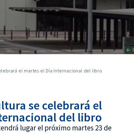
elebrará el martes el Día Internacional del libro
ltura se celebrará el
ternacional del libro
tendrá lugar el próximo martes 23 de