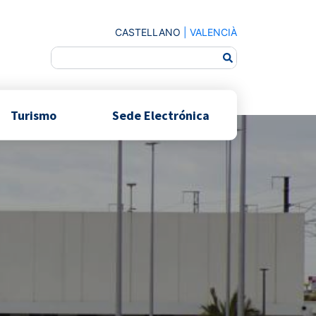
CASTELLANO
|
VALENCIÀ
Turismo
Sede Electrónica