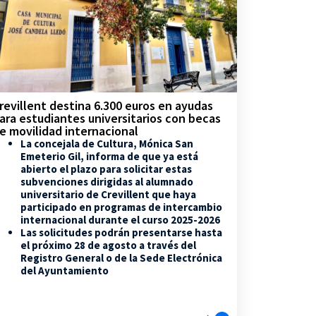
revillent destina 6.300 euros en ayudas
ara estudiantes universitarios con becas
e movilidad internacional
La concejala de Cultura, Mónica San
Emeterio Gil, informa de que ya está
abierto el plazo para solicitar estas
subvenciones dirigidas al alumnado
universitario de Crevillent que haya
participado en programas de intercambio
internacional durante el curso 2025-2026
Las solicitudes podrán presentarse hasta
el próximo 28 de agosto a través del
Registro General o de la Sede Electrónica
del Ayuntamiento