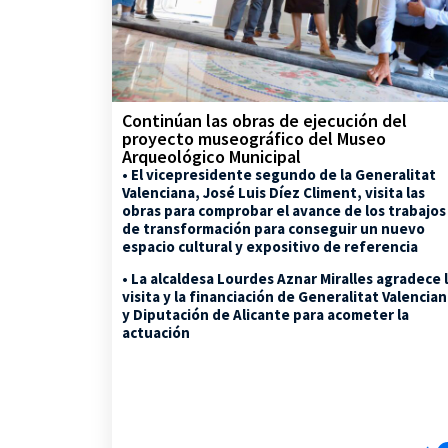
Continúan las obras de ejecución del
proyecto museográfico del Museo
Arqueológico Municipal
• El vicepresidente segundo de la Generalitat
Valenciana, José Luis Díez Climent, visita las
obras para comprobar el avance de los trabajos
de transformación para conseguir un nuevo
espacio cultural y expositivo de referencia
• La alcaldesa Lourdes Aznar Miralles agradece 
visita y la financiación de Generalitat Valencia
y Diputación de Alicante para acometer la
actuación