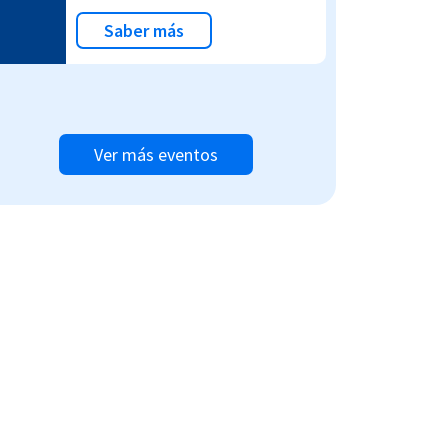
Saber más
Ver más eventos