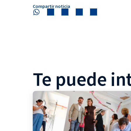
Compartir noticia
Te puede in