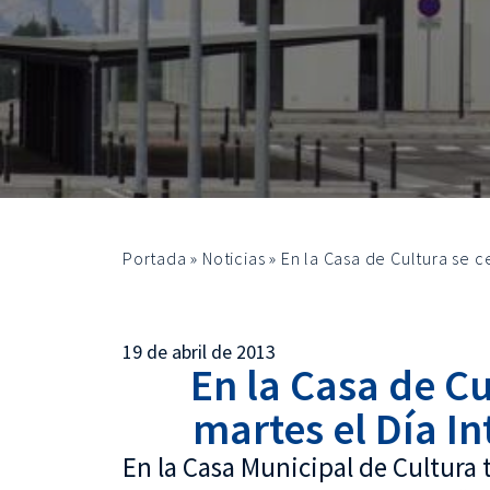
Portada
»
Noticias
»
En la Casa de Cultura se c
19 de abril de 2013
En la Casa de Cu
martes el Día In
En la Casa Municipal de Cultura 