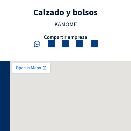
Calzado y bolsos
KAMOME
Compartir empresa