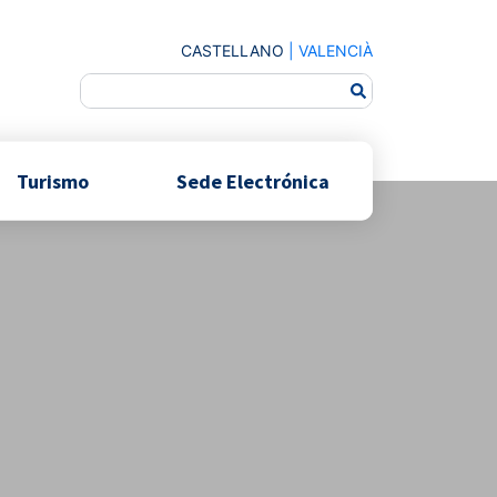
CASTELLANO
|
VALENCIÀ
Turismo
Sede Electrónica