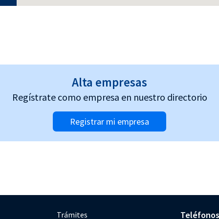
Alta empresas
Regístrate como empresa en nuestro directorio
Registrar mi empresa
Teléfono
Trámites