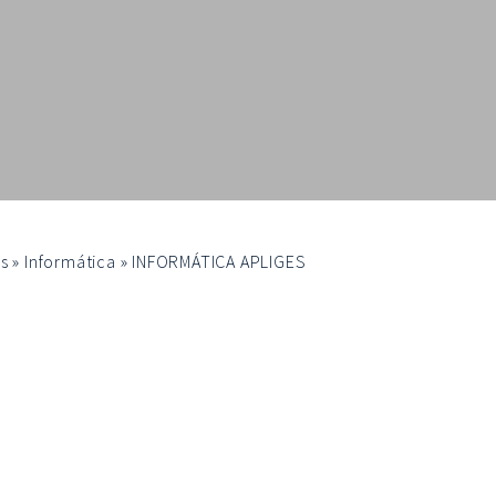
s
»
Informática
»
INFORMÁTICA APLIGES