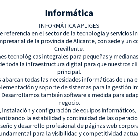
Informática
INFORMÁTICA APLIGES
 referencia en el sector de la tecnología y servicios
mpresarial de la provincia de Alicante, con sede y un 
Crevillente.
ones tecnológicas integrales para pequeñas y median
e toda la infraestructura digital para que nuestros c
principal.
os abarcan todas las necesidades informáticas de una
lementación y soporte de sistemas para la gestión in
. Desarrollamos también software a medida para adap
negocio.
 instalación y configuración de equipos informáticos, 
antizando la estabilidad y continuidad de las operacio
Diseño y desarrollo profesional de páginas web corpor
undamental para la visibilidad y competitividad actua