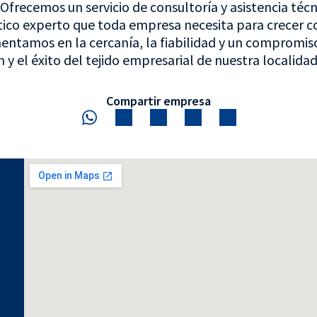
Ofrecemos un servicio de consultoría y asistencia té
co experto que toda empresa necesita para crecer con
entamos en la cercanía, la fiabilidad y un compromiso
y el éxito del tejido empresarial de nuestra localidad 
Compartir empresa