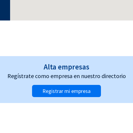
Alta empresas
Regístrate como empresa en nuestro directorio
Registrar mi empresa