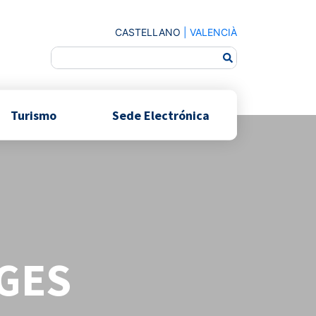
CASTELLANO
|
VALENCIÀ
Turismo
Sede Electrónica
GES