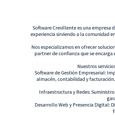
Software Crevillente es una empresa de
experiencia sirviendo a la comunidad e
Nos especializamos en ofrecer soluci
partner de confianza que se encarga d
Nuestros servici
Software de Gestión Empresarial: Imp
almacén, contabilidad y facturación
Infraestructura y Redes: Suministro,
gar
Desarrollo Web y Presencia Digital: 
f