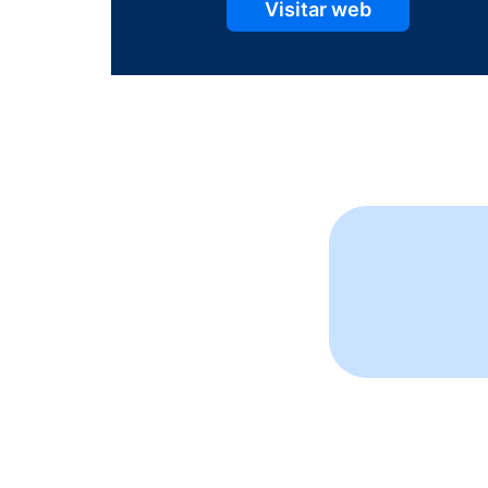
Visitar web