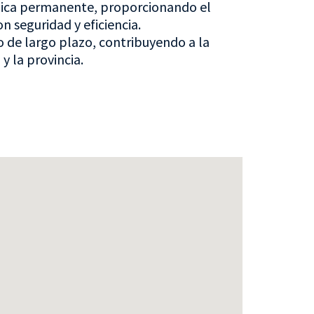
cnica permanente, proporcionando el
 seguridad y eficiencia.
 de largo plazo, contribuyendo a la
y la provincia.