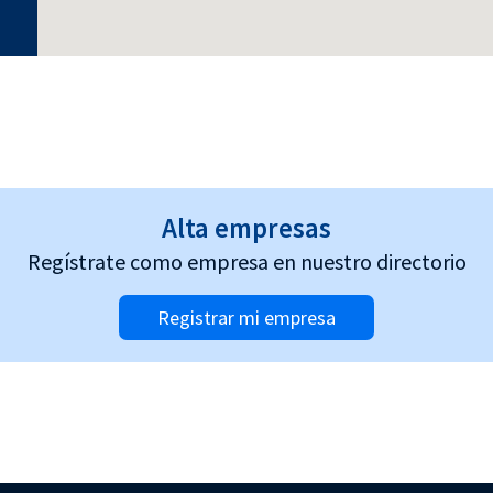
Alta empresas
Regístrate como empresa en nuestro directorio
Registrar mi empresa