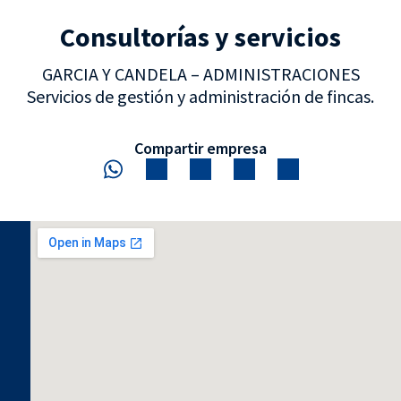
Consultorías y servicios
GARCIA Y CANDELA – ADMINISTRACIONES
Servicios de gestión y administración de fincas.
Compartir empresa