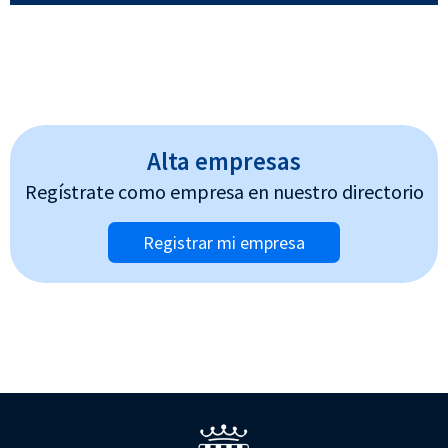
Alta empresas
Regístrate como empresa en nuestro directorio
Registrar mi empresa