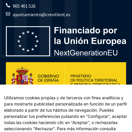
965 401 526
ayuntamiento@crevillent.es
Utilizamos cookies propias y de terceros con fines analíticos y
para mostrarte publicidad personalizada en función de un perfil
elaborado a partir de tus hábitos de navegación. Puedes
personalizar tus preferencias pulsando en "Configurar", aceptar
todas las cookies haciendo clic en "Aceptar", o rechazarlas
seleccionando "Rechazar". Para más información consulta