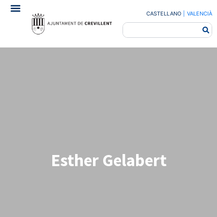
CASTELLANO
|
VALENCIÀ
Esther Gelabert