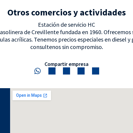
Otros comercios y actividades
Estación de servicio HC
gasolinera de Crevillente fundada en 1960. Ofrecemos 
las acrílicas. Tenemos precios especiales en diesel y
consultenos sin compromiso.
Compartir empresa