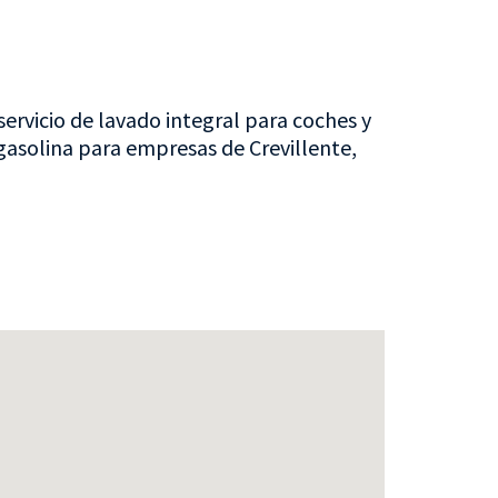
servicio de lavado integral para coches y
 gasolina para empresas de Crevillente,