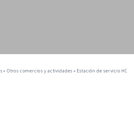
s
»
Otros comercios y actividades
»
Estación de servicio HC