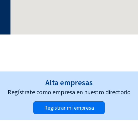
Alta empresas
Regístrate como empresa en nuestro directorio
Registrar mi empresa