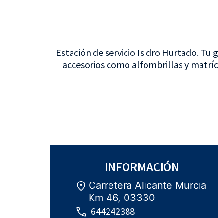
Estación de servicio Isidro Hurtado. Tu 
accesorios como alfombrillas y matrícu
INFORMACIÓN
Carretera Alicante Murcia
Km 46, 03330
644242388