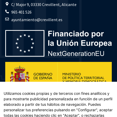
C/ Major 9, 03330 Crevillent, Alicante
965 401 526
ayuntamiento@crevillent.es
Utilizamos cookies propias y de terceros con fines analíticos y
para mostrarte publicidad personalizada en función de un perfil
elaborado a partir de tus hábitos de navegación. Puedes
personalizar tus preferencias pulsando en "Configurar", aceptar
todas las cookies haciendo clic en "Aceptar", o rechazarlas