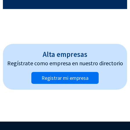
Alta empresas
Regístrate como empresa en nuestro directorio
Registrar mi empresa