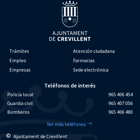
Trámites
Atención ciudadana
Empleo
Farmacias
Empresas
Sede electrónica
Teléfonos de interés
Policía local
965 406 454
Guardia civil
965 407 056
Bomberos
965 406 480
Ver más teléfonos
Ajuntament de Crevillent