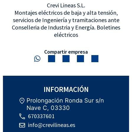
Crevi Lineas S.L.
Montajes eléctricos de baja y alta tensión,
servicios de Ingeniería y tramitaciones ante
Conselleria de Industria y Energía. Boletines
eléctricos
Compartir empresa
INFORMACIÓN
Prolongación Ronda Sur s/n
Nave C, 03330
670337601
info@crevilineas.es