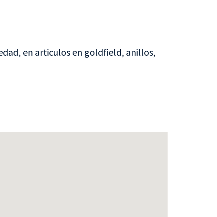
dad, en articulos en goldfield, anillos,