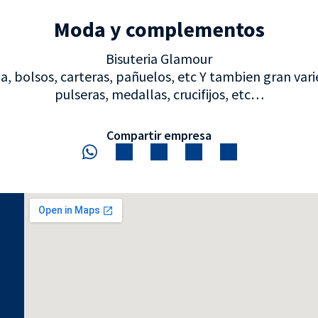
Moda y complementos
Bisuteria Glamour
a, bolsos, carteras, pañuelos, etc Y tambien gran varie
pulseras, medallas, crucifijos, etc…
Compartir empresa