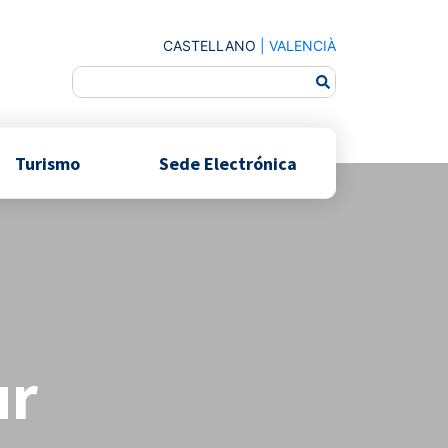
CASTELLANO
|
VALENCIÀ
Turismo
Sede Electrónica
ur