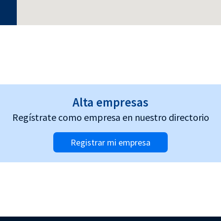
Alta empresas
Regístrate como empresa en nuestro directorio
Registrar mi empresa