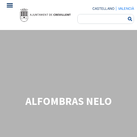
CASTELLANO
|
VALENCIÀ
ALFOMBRAS NELO