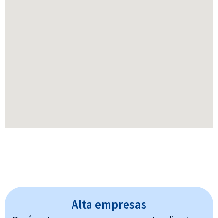
Alta empresas