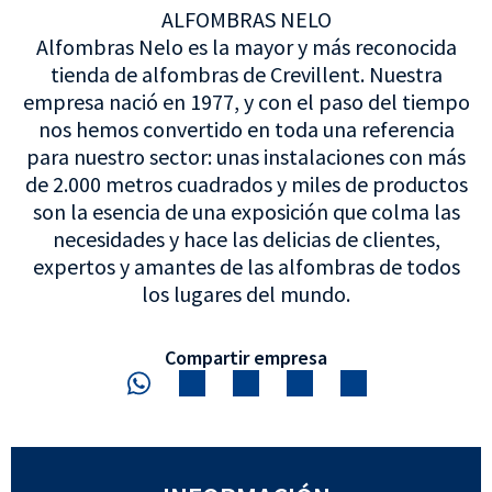
ALFOMBRAS NELO
Alfombras Nelo es la mayor y más reconocida
tienda de alfombras de Crevillent. Nuestra
empresa nació en 1977, y con el paso del tiempo
nos hemos convertido en toda una referencia
para nuestro sector: unas instalaciones con más
de 2.000 metros cuadrados y miles de productos
son la esencia de una exposición que colma las
necesidades y hace las delicias de clientes,
expertos y amantes de las alfombras de todos
los lugares del mundo.
Compartir empresa