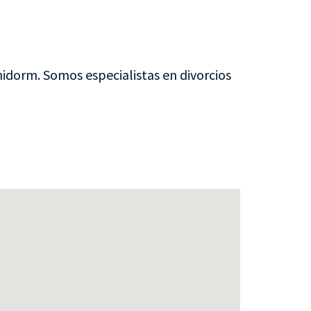
nidorm. Somos especialistas en divorcios