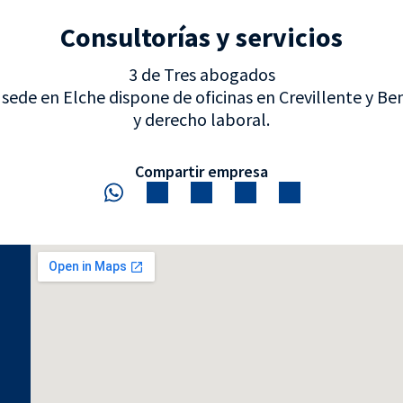
Consultorías y servicios
3 de Tres abogados
sede en Elche dispone de oficinas en Crevillente y Be
y derecho laboral.
Compartir empresa