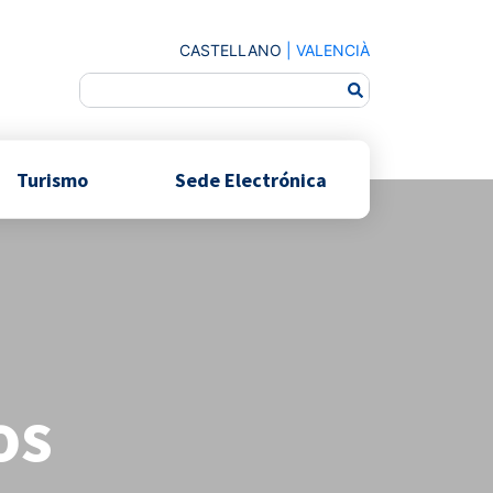
CASTELLANO
|
VALENCIÀ
Turismo
Sede Electrónica
os