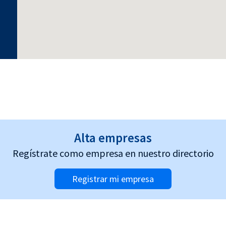
Alta empresas
Regístrate como empresa en nuestro directorio
Registrar mi empresa